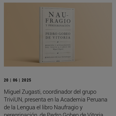
20 | 06 | 2025
Miguel Zugasti, coordinador del grupo
TriviUN, presenta en la Academia Peruana
de la Lengua el libro Naufragio y
peregrinación, de Pedro Gobeo de Vitoria