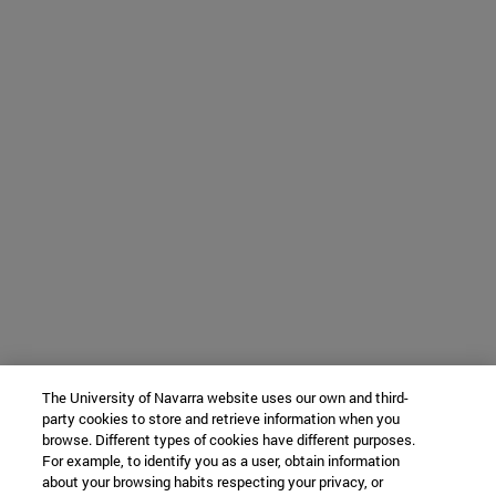
The University of Navarra website uses our own and third-
party cookies to store and retrieve information when you
browse. Different types of cookies have different purposes.
For example, to identify you as a user, obtain information
about your browsing habits respecting your privacy, or