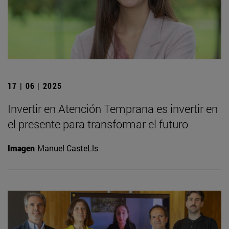
17 | 06 | 2025
Invertir en Atención Temprana es invertir en
el presente para transformar el futuro
Imagen
Manuel CasteLls