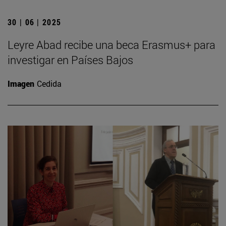
30 | 06 | 2025
Leyre Abad recibe una beca Erasmus+ para
investigar en Países Bajos
Imagen
Cedida