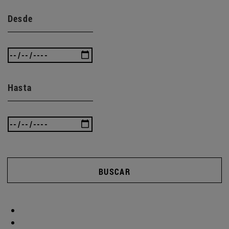
Desde
Hasta
BUSCAR