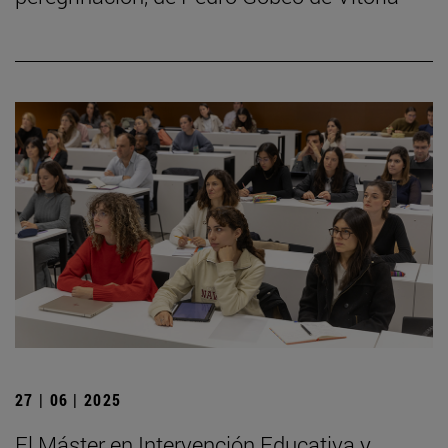
27 | 06 | 2025
El Máster en Intervención Educativa y