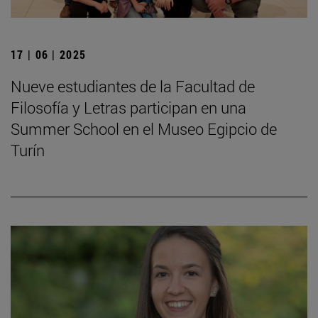
17 | 06 | 2025
Nueve estudiantes de la Facultad de
Filosofía y Letras participan en una
Summer School en el Museo Egipcio de
Turín