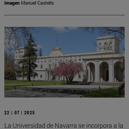
Imagen
Manuel Castells
22 | 07 | 2025
La Universidad de Navarra se incorpora a la