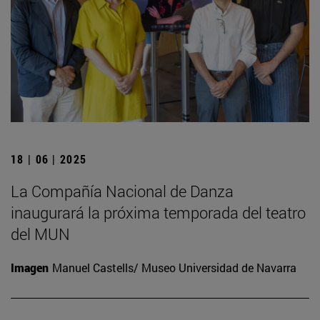
18 | 06 | 2025
La Compañía Nacional de Danza
inaugurará la próxima temporada del teatro
del MUN
Imagen
Manuel Castells/ Museo Universidad de Navarra