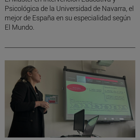
Psicológica de la Universidad de Navarra, el
mejor de España en su especialidad según
El Mundo.