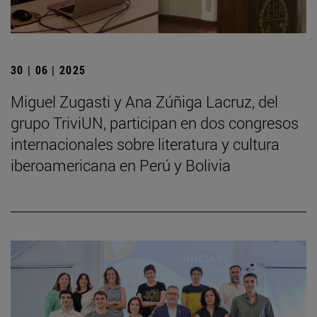
30 | 06 | 2025
Miguel Zugasti y Ana Zúñiga Lacruz, del
grupo TriviUN, participan en dos congresos
internacionales sobre literatura y cultura
iberoamericana en Perú y Bolivia