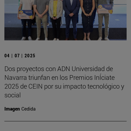
04 | 07 | 2025
Dos proyectos con ADN Universidad de
Navarra triunfan en los Premios InÍciate
2025 de CEIN por su impacto tecnológico y
social
Imagen
Cedida