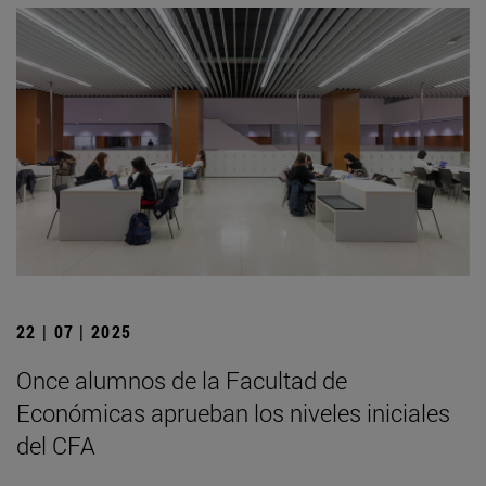
22 | 07 | 2025
Once alumnos de la Facultad de
Económicas aprueban los niveles iniciales
del CFA