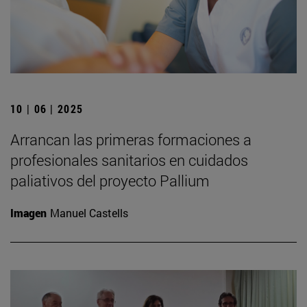
10 | 06 | 2025
Arrancan las primeras formaciones a
profesionales sanitarios en cuidados
paliativos del proyecto Pallium
Imagen
Manuel Castells