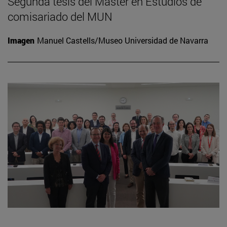
Segunda tesis del Máster en Estudios de
comisariado del MUN
Imagen
Manuel Castells/Museo Universidad de Navarra