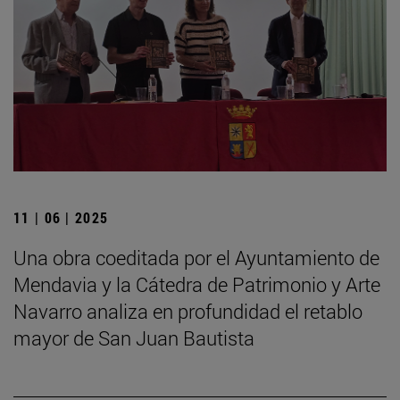
11 | 06 | 2025
Una obra coeditada por el Ayuntamiento de
Mendavia y la Cátedra de Patrimonio y Arte
Navarro analiza en profundidad el retablo
mayor de San Juan Bautista