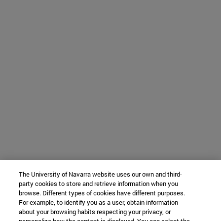
The University of Navarra website uses our own and third-
party cookies to store and retrieve information when you
browse. Different types of cookies have different purposes.
For example, to identify you as a user, obtain information
about your browsing habits respecting your privacy, or