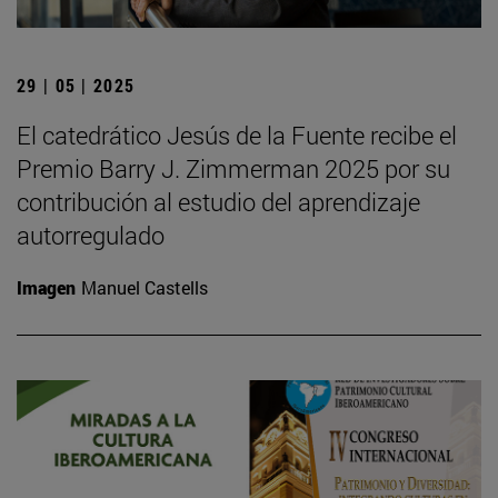
29 | 05 | 2025
El catedrático Jesús de la Fuente recibe el
Premio Barry J. Zimmerman 2025 por su
contribución al estudio del aprendizaje
autorregulado
Imagen
Manuel Castells