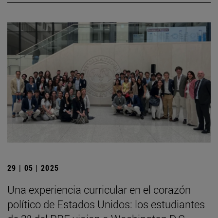
29 | 05 | 2025
Una experiencia curricular en el corazón
político de Estados Unidos: los estudiantes