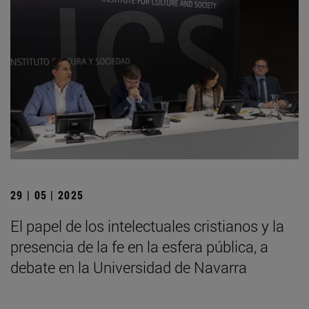
29 | 05 | 2025
El papel de los intelectuales cristianos y la
presencia de la fe en la esfera pública, a
debate en la Universidad de Navarra