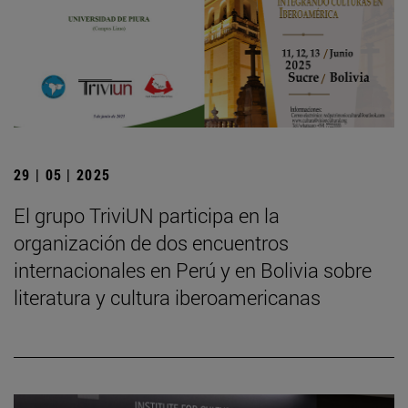
29 | 05 | 2025
El grupo TriviUN participa en la
organización de dos encuentros
internacionales en Perú y en Bolivia sobre
literatura y cultura iberoamericanas