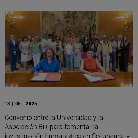
13 | 06 | 2025
Convenio entre la Universidad y la
Asociación Bi+ para fomentar la
investigación humanística en Secundaria y