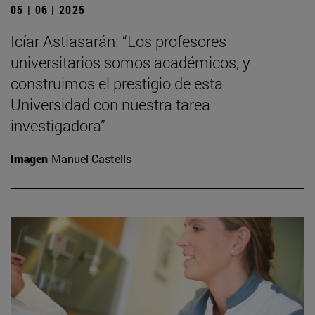
05 | 06 | 2025
Icíar Astiasarán: “Los profesores
universitarios somos académicos, y
construimos el prestigio de esta
Universidad con nuestra tarea
investigadora”
Imagen
Manuel Castells