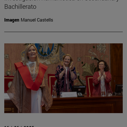
Bachillerato
Imagen
Manuel Castells