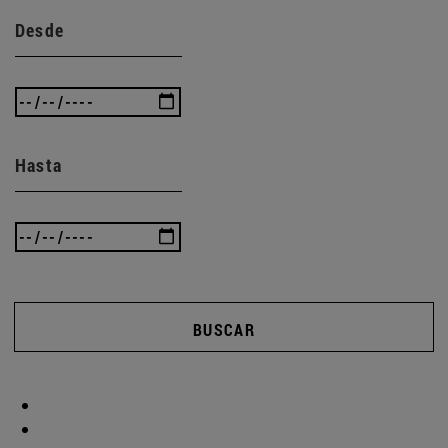
Desde
Hasta
BUSCAR