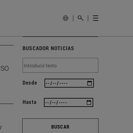
BUSCADOR NOTICIAS
EPSO
Desde
Hasta
y
BUSCAR