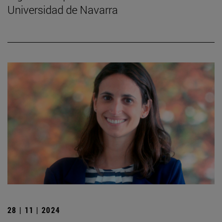
Universidad de Navarra
28 | 11 | 2024