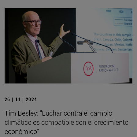
26 | 11 | 2024
Tim Besley: "Luchar contra el cambio
climático es compatible con el crecimiento
económico"