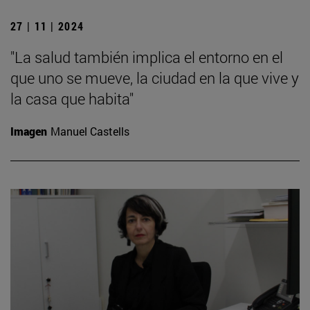
27 | 11 | 2024
"La salud también implica el entorno en el
que uno se mueve, la ciudad en la que vive y
la casa que habita"
Imagen
Manuel Castells