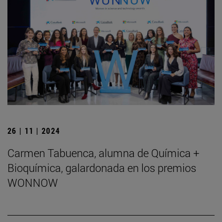
26 | 11 | 2024
Carmen Tabuenca, alumna de Química +
Bioquímica, galardonada en los premios
WONNOW