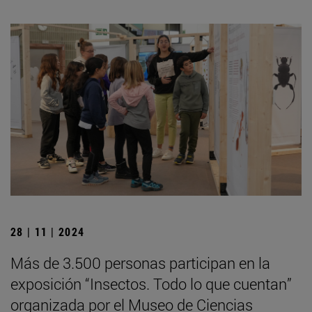
28 | 11 | 2024
Más de 3.500 personas participan en la
exposición “Insectos. Todo lo que cuentan”
organizada por el Museo de Ciencias