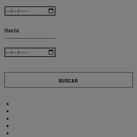
Hasta
BUSCAR