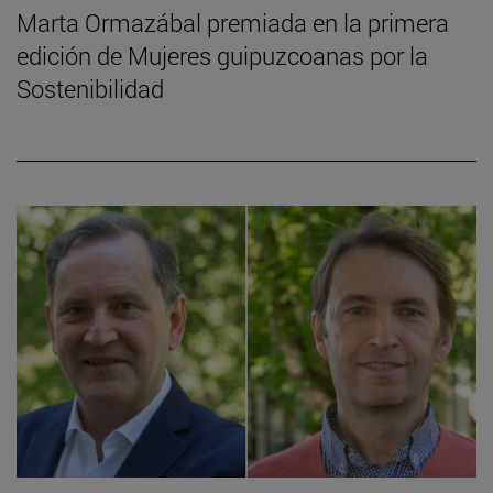
Marta Ormazábal premiada en la primera
edición de Mujeres guipuzcoanas por la
Sostenibilidad