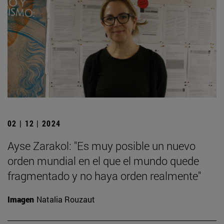
02 | 12 | 2024
Ayse Zarakol: "Es muy posible un nuevo
orden mundial en el que el mundo quede
fragmentado y no haya orden realmente"
Imagen
Natalia Rouzaut