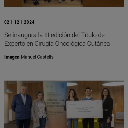
02 | 12 | 2024
Se inaugura la III edición del Título de
Experto en Cirugía Oncológica Cutánea
Imagen
Manuel Castells