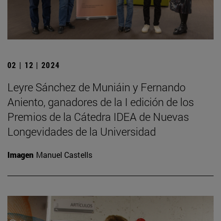
02 | 12 | 2024
Leyre Sánchez de Muniáin y Fernando
Aniento, ganadores de la I edición de los
Premios de la Cátedra IDEA de Nuevas
Longevidades de la Universidad
Imagen
Manuel Castells