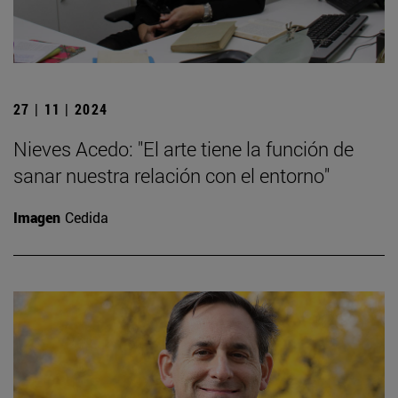
27 | 11 | 2024
Nieves Acedo: "El arte tiene la función de
sanar nuestra relación con el entorno"
Imagen
Cedida