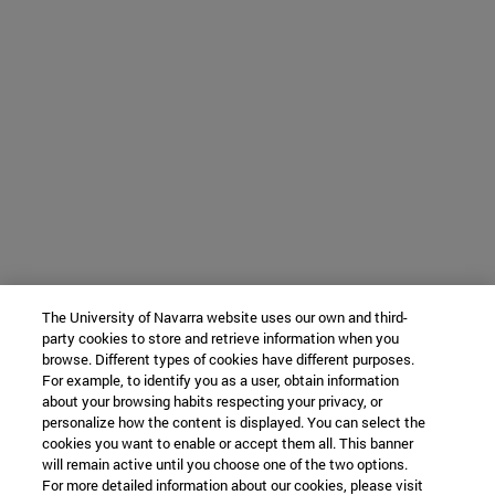
The University of Navarra website uses our own and third-
party cookies to store and retrieve information when you
browse. Different types of cookies have different purposes.
For example, to identify you as a user, obtain information
about your browsing habits respecting your privacy, or
personalize how the content is displayed. You can select the
cookies you want to enable or accept them all. This banner
will remain active until you choose one of the two options.
For more detailed information about our cookies, please visit