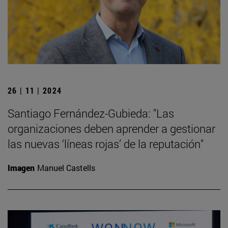
26 | 11 | 2024
Santiago Fernández-Gubieda: "Las
organizaciones deben aprender a gestionar
las nuevas ‘líneas rojas’ de la reputación"
Imagen
Manuel Castells