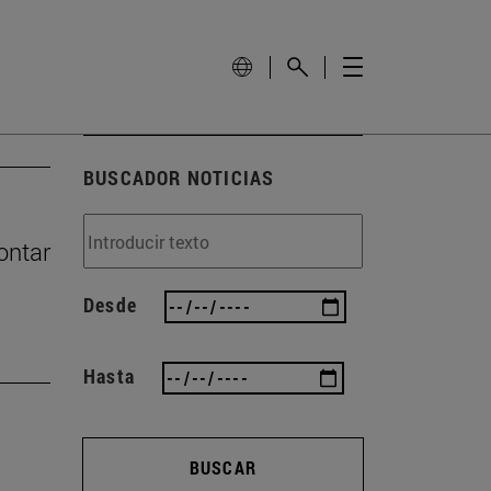
BUSCADOR NOTICIAS
ontar
Desde
Hasta
BUSCAR