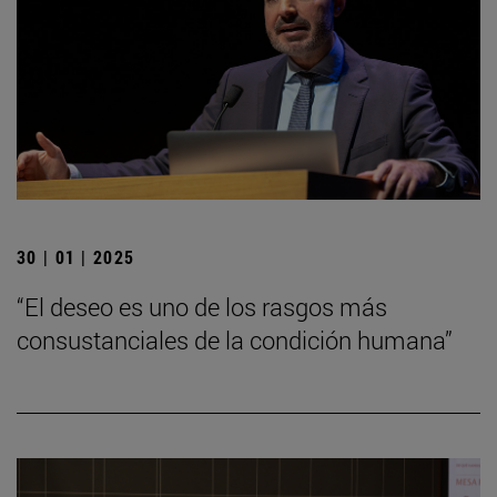
30 | 01 | 2025
“El deseo es uno de los rasgos más
consustanciales de la condición humana”