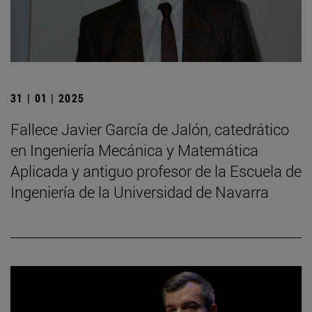
31 | 01 | 2025
Fallece Javier García de Jalón, catedrático
en Ingeniería Mecánica y Matemática
Aplicada y antiguo profesor de la Escuela de
Ingeniería de la Universidad de Navarra