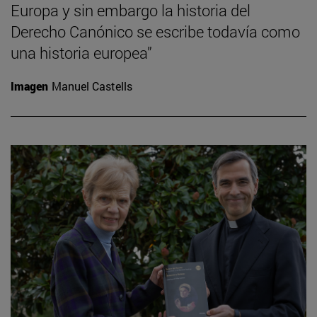
Europa y sin embargo la historia del
Derecho Canónico se escribe todavía como
una historia europea”
Imagen
Manuel Castells