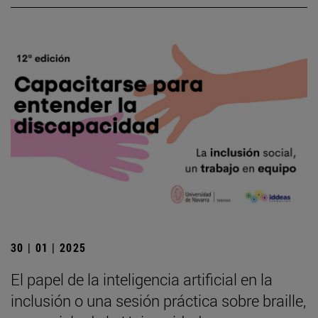
30 | 01 | 2025
El papel de la inteligencia artificial en la
inclusión o una sesión práctica sobre braille,