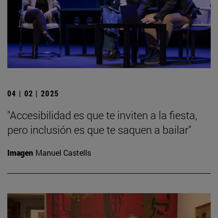
04 | 02 | 2025
"Accesibilidad es que te inviten a la fiesta,
pero inclusión es que te saquen a bailar"
Imagen
Manuel Castells