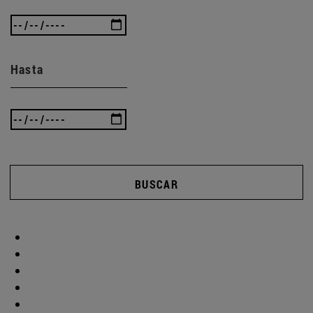
Hasta
BUSCAR