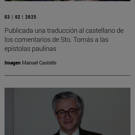
03 | 02 | 2025
Publicada una traducción al castellano de
los comentarios de Sto. Tomás a las
epístolas paulinas
Imagen
Manuel Castells