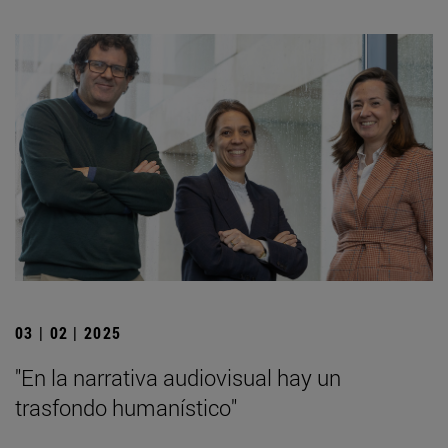
03 | 02 | 2025
"En la narrativa audiovisual hay un
trasfondo humanístico"