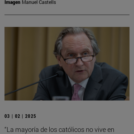
Imagen
Manuel Castells
03 | 02 | 2025
“La mayoría de los católicos no vive en