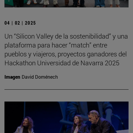
04 | 02 | 2025
Un “Silicon Valley de la sostenibilidad” y una
plataforma para hacer “match” entre
pueblos y viajeros, proyectos ganadores del
Hackathon Universidad de Navarra 2025
Imagen
David Doménech