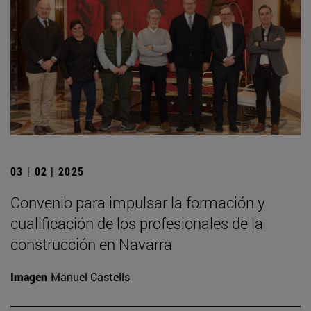
03 | 02 | 2025
Convenio para impulsar la formación y
cualificación de los profesionales de la
construcción en Navarra
Imagen
Manuel Castells