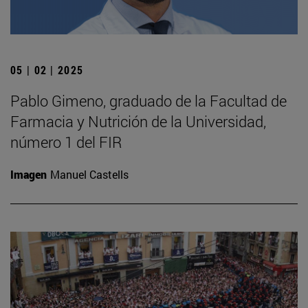
05 | 02 | 2025
Pablo Gimeno, graduado de la Facultad de
Farmacia y Nutrición de la Universidad,
número 1 del FIR
Imagen
Manuel Castells