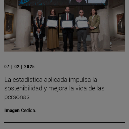
07 | 02 | 2025
La estadística aplicada impulsa la
sostenibilidad y mejora la vida de las
personas
Imagen
Cedida.