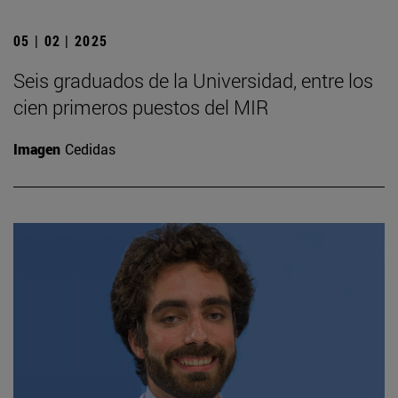
05 | 02 | 2025
Seis graduados de la Universidad, entre los
cien primeros puestos del MIR
Imagen
Cedidas