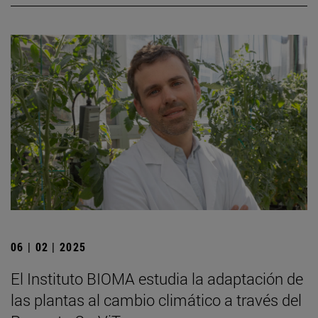
06 | 02 | 2025
El Instituto BIOMA estudia la adaptación de
las plantas al cambio climático a través del