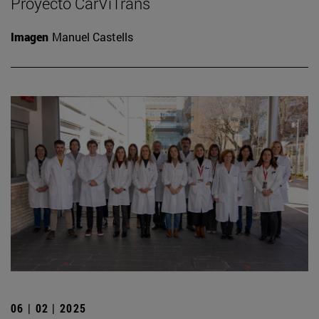
Proyecto CarViTrans
Imagen
Manuel Castells
06 | 02 | 2025