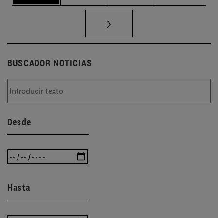
BUSCADOR NOTICIAS
Desde
Hasta