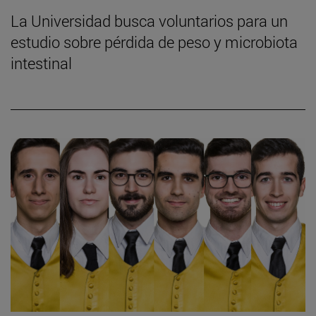
La Universidad busca voluntarios para un
estudio sobre pérdida de peso y microbiota
intestinal