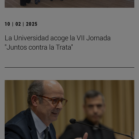
10 | 02 | 2025
La Universidad acoge la VII Jornada
"Juntos contra la Trata"