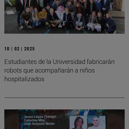
10 | 02 | 2025
Estudiantes de la Universidad fabricarán
robots que acompañarán a niños
hospitalizados