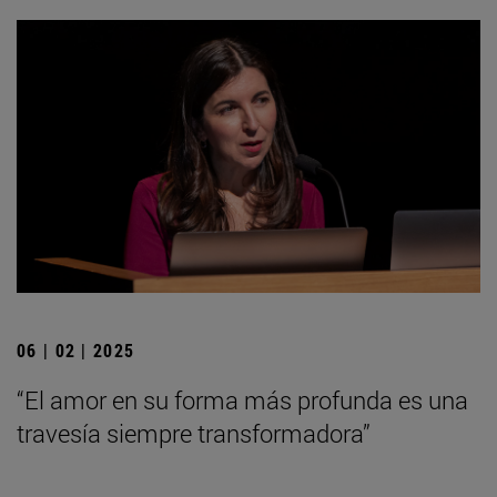
06 | 02 | 2025
“El amor en su forma más profunda es una
travesía siempre transformadora”