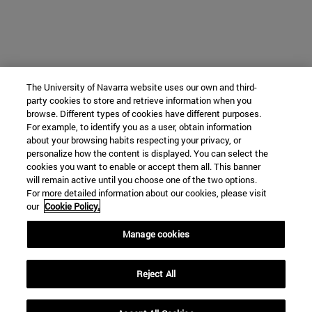
The University of Navarra website uses our own and third-
party cookies to store and retrieve information when you
browse. Different types of cookies have different purposes.
For example, to identify you as a user, obtain information
about your browsing habits respecting your privacy, or
personalize how the content is displayed. You can select the
cookies you want to enable or accept them all. This banner
will remain active until you choose one of the two options.
For more detailed information about our cookies, please visit
our
Cookie Policy.
Manage cookies
Reject All