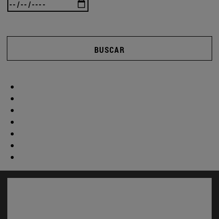
BUSCAR