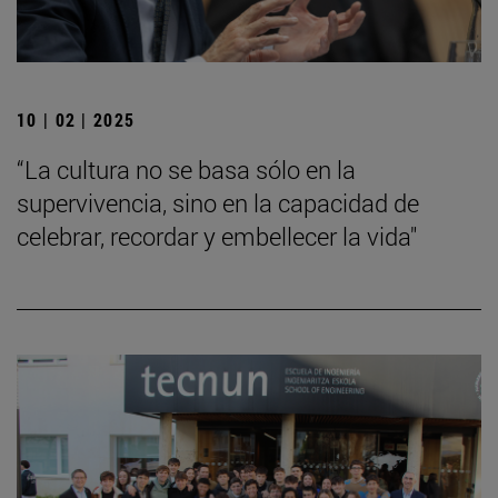
10 | 02 | 2025
“La cultura no se basa sólo en la
supervivencia, sino en la capacidad de
celebrar, recordar y embellecer la vida"