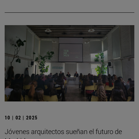
10 | 02 | 2025
Jóvenes arquitectos sueñan el futuro de