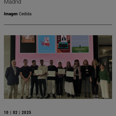
Madrid
Imagen
Cedida
10 | 02 | 2025