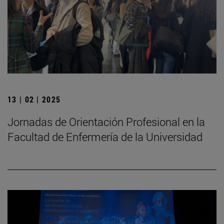
13 | 02 | 2025
Jornadas de Orientación Profesional en la
Facultad de Enfermería de la Universidad