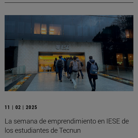
11 | 02 | 2025
La semana de emprendimiento en IESE de
los estudiantes de Tecnun