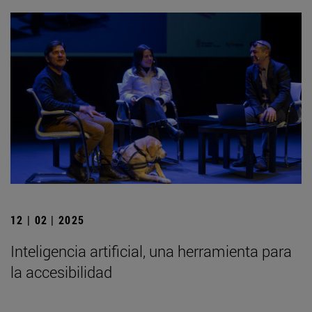
12 | 02 | 2025
Inteligencia artificial, una herramienta para
la accesibilidad