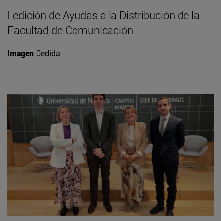
I edición de Ayudas a la Distribución de la
Facultad de Comunicación
Imagen
Cedida