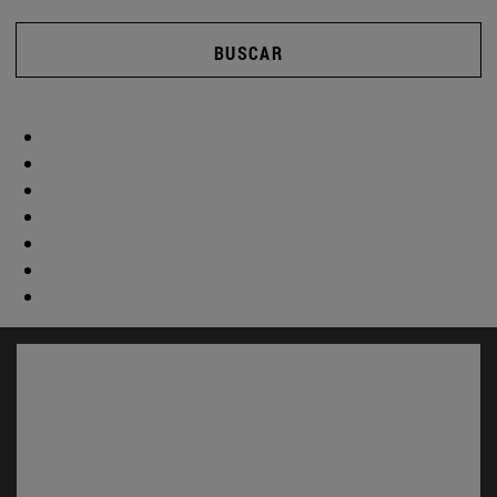
BUSCAR