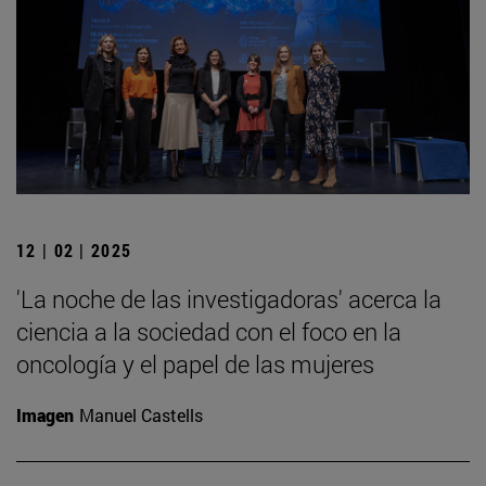
12 | 02 | 2025
'La noche de las investigadoras' acerca la
ciencia a la sociedad con el foco en la
oncología y el papel de las mujeres
Imagen
Manuel Castells