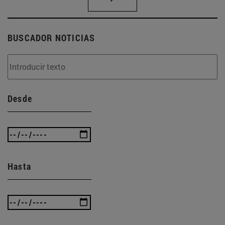
BUSCADOR NOTICIAS
Desde
Hasta