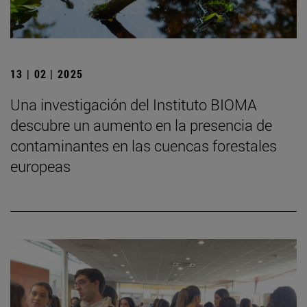
13 | 02 | 2025
Una investigación del Instituto BIOMA
descubre un aumento en la presencia de
contaminantes en las cuencas forestales
europeas