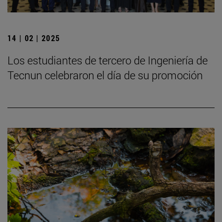
14 | 02 | 2025
Los estudiantes de tercero de Ingeniería de
Tecnun celebraron el día de su promoción