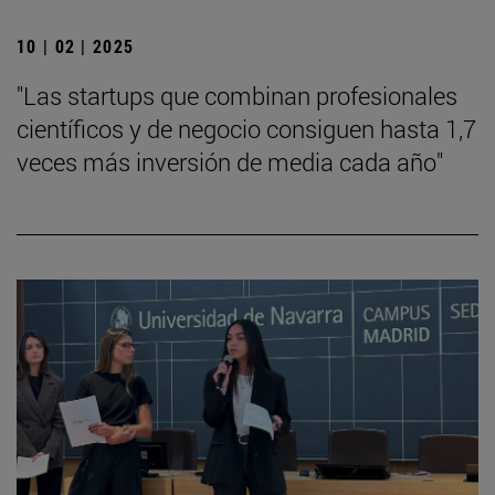
10 | 02 | 2025
"Las startups que combinan profesionales
científicos y de negocio consiguen hasta 1,7
veces más inversión de media cada año"