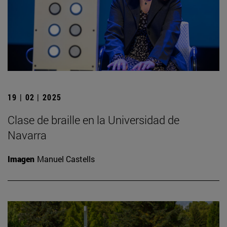
19 | 02 | 2025
Clase de braille en la Universidad de
Navarra
Imagen
Manuel Castells