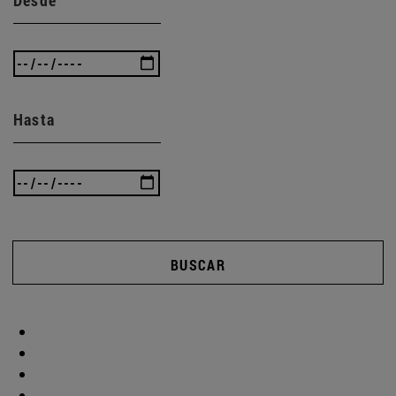
Hasta
BUSCAR