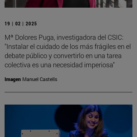
19 | 02 | 2025
Mª Dolores Puga, investigadora del CSIC:
"Instalar el cuidado de los más frágiles en el
debate público y convertirlo en una tarea
colectiva es una necesidad imperiosa"
Imagen
Manuel Castells