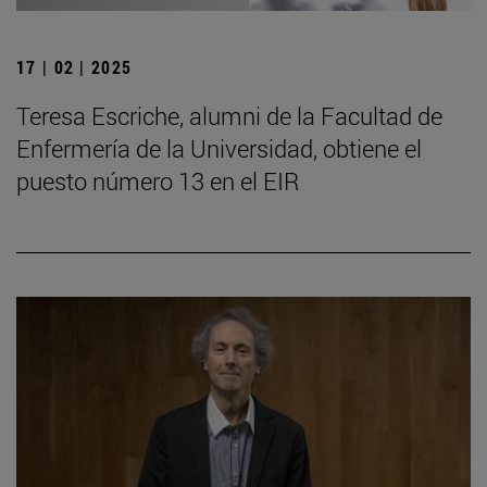
17 | 02 | 2025
Teresa Escriche, alumni de la Facultad de
Enfermería de la Universidad, obtiene el
puesto número 13 en el EIR