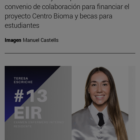
convenio de colaboración para financiar el
proyecto Centro Bioma y becas para
estudiantes
Imagen
Manuel Castells