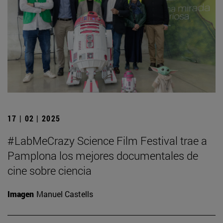
17 | 02 | 2025
#LabMeCrazy Science Film Festival trae a
Pamplona los mejores documentales de
cine sobre ciencia
Imagen
Manuel Castells