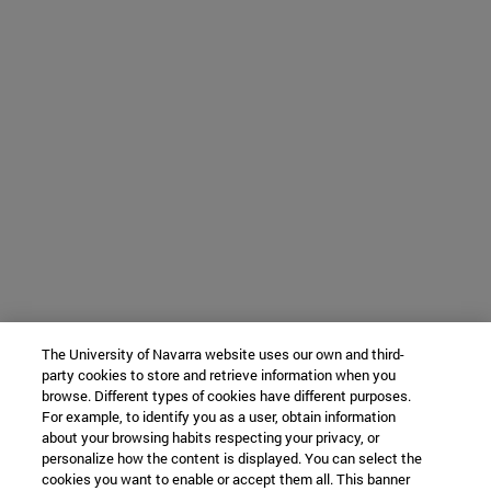
The University of Navarra website uses our own and third-
party cookies to store and retrieve information when you
browse. Different types of cookies have different purposes.
For example, to identify you as a user, obtain information
about your browsing habits respecting your privacy, or
personalize how the content is displayed. You can select the
cookies you want to enable or accept them all. This banner