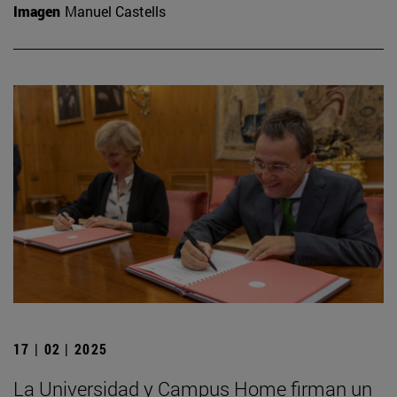
Imagen
Manuel Castells
17 | 02 | 2025
La Universidad y Campus Home firman un