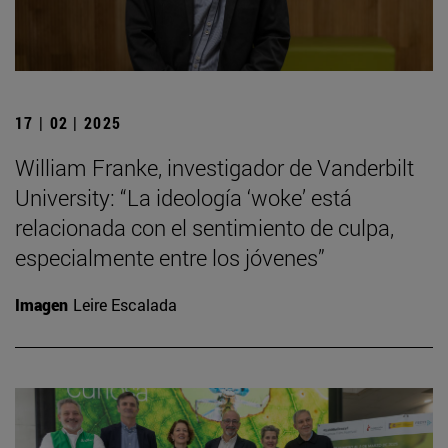
17 | 02 | 2025
William Franke, investigador de Vanderbilt
University: “La ideología ‘woke’ está
relacionada con el sentimiento de culpa,
especialmente entre los jóvenes”
Imagen
Leire Escalada