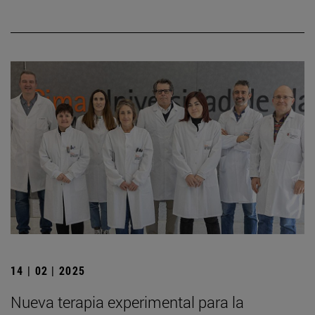
14 | 02 | 2025
Nueva terapia experimental para la