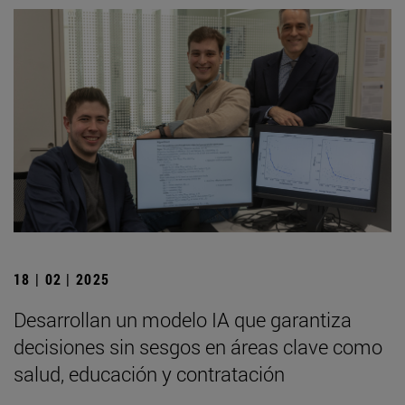
18 | 02 | 2025
Desarrollan un modelo IA que garantiza
decisiones sin sesgos en áreas clave como
salud, educación y contratación