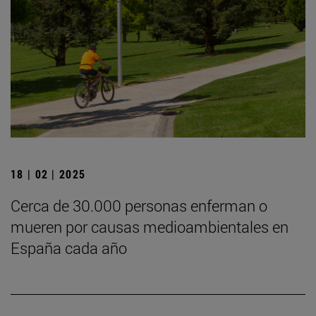
18 | 02 | 2025
Cerca de 30.000 personas enferman o
mueren por causas medioambientales en
España cada año