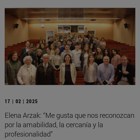
17 | 02 | 2025
Elena Arzak: “Me gusta que nos reconozcan
por la amabilidad, la cercanía y la
profesionalidad”