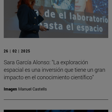
26 | 02 | 2025
Sara García Alonso: "La exploración
espacial es una inversión que tiene un gran
impacto en el conocimiento científico"
Imagen
Manuel Castells