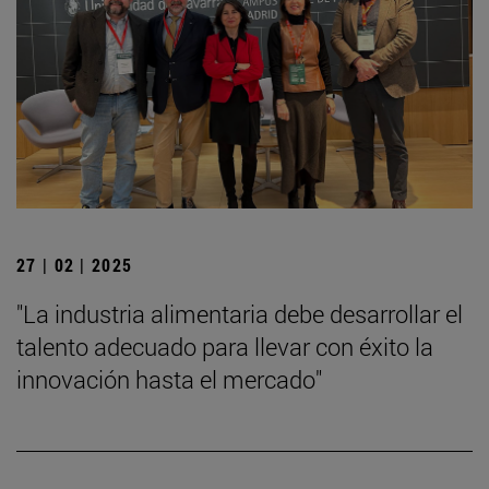
27 | 02 | 2025
"La industria alimentaria debe desarrollar el
talento adecuado para llevar con éxito la
innovación hasta el mercado"