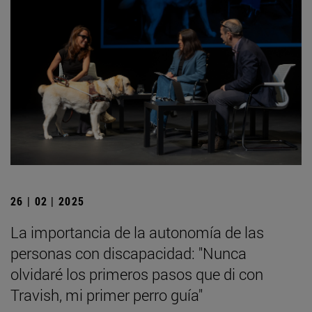
26 | 02 | 2025
La importancia de la autonomía de las
personas con discapacidad: "Nunca
olvidaré los primeros pasos que di con
Travish, mi primer perro guía"