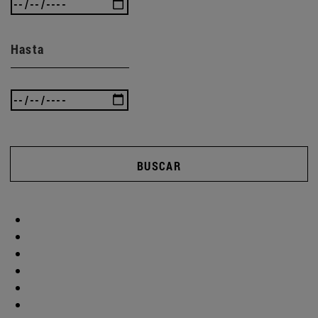
Hasta
BUSCAR