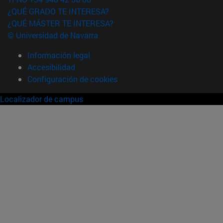
¿QUÉ GRADO TE INTERESA?
¿QUÉ MÁSTER TE INTERESA?
© Universidad de Navarra
Información legal
Accesibilidad
Configuración de cookies
Localizador de campus