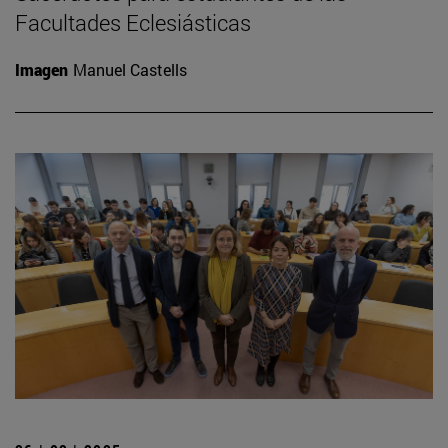
Facultades Eclesiásticas
Imagen
Manuel Castells