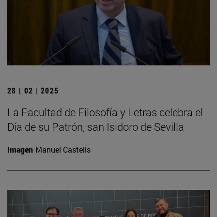
28 | 02 | 2025
La Facultad de Filosofía y Letras celebra el
Día de su Patrón, san Isidoro de Sevilla
Imagen
Manuel Castells