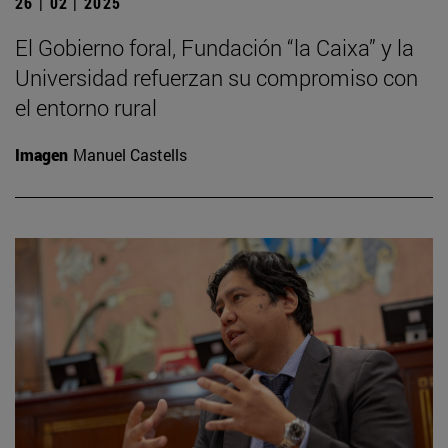
26 | 02 | 2025
El Gobierno foral, Fundación “la Caixa” y la
Universidad refuerzan su compromiso con
el entorno rural
Imagen
Manuel Castells