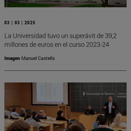
03 | 03 | 2025
La Universidad tuvo un superávit de 39,2
millones de euros en el curso 2023-24
Imagen
Manuel Castells