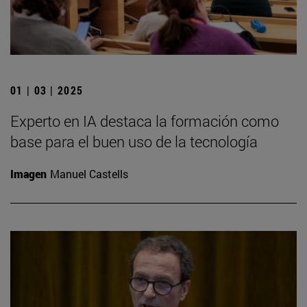
01 | 03 | 2025
Experto en IA destaca la formación como
base para el buen uso de la tecnología
Imagen
Manuel Castells