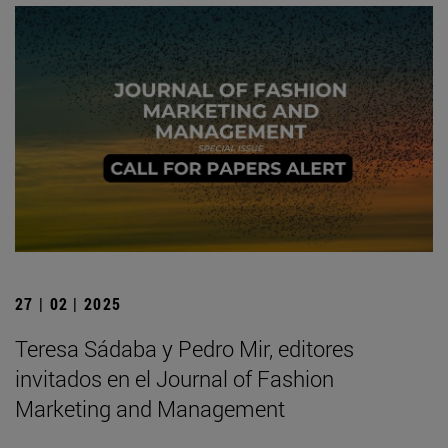
27 | 02 | 2025
Teresa Sádaba y Pedro Mir, editores
invitados en el Journal of Fashion
Marketing and Management