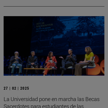
27 | 02 | 2025
La Universidad pone en marcha las Becas
Sacerdotes para estudiantes de las