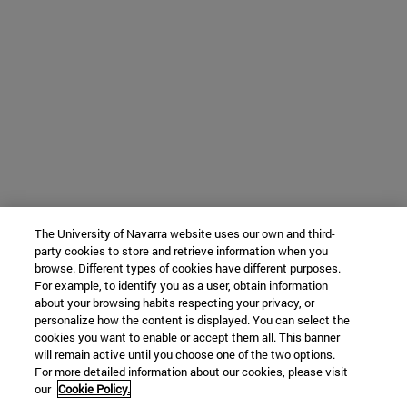
The University of Navarra website uses our own and third-
party cookies to store and retrieve information when you
browse. Different types of cookies have different purposes.
For example, to identify you as a user, obtain information
about your browsing habits respecting your privacy, or
personalize how the content is displayed. You can select the
cookies you want to enable or accept them all. This banner
will remain active until you choose one of the two options.
For more detailed information about our cookies, please visit
our
Cookie Policy.