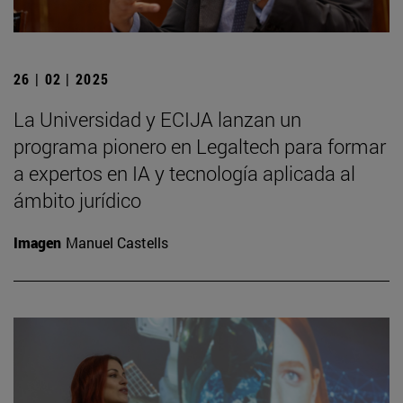
26 | 02 | 2025
La Universidad y ECIJA lanzan un
programa pionero en Legaltech para formar
a expertos en IA y tecnología aplicada al
ámbito jurídico
Imagen
Manuel Castells