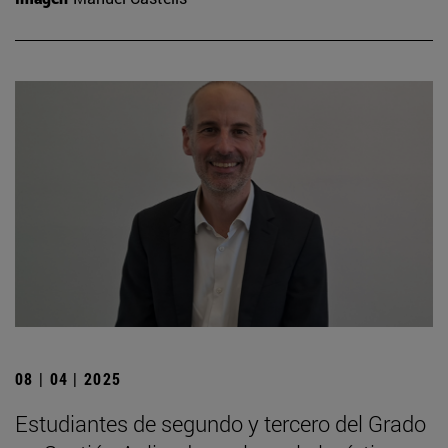
08 | 04 | 2025
Estudiantes de segundo y tercero del Grado