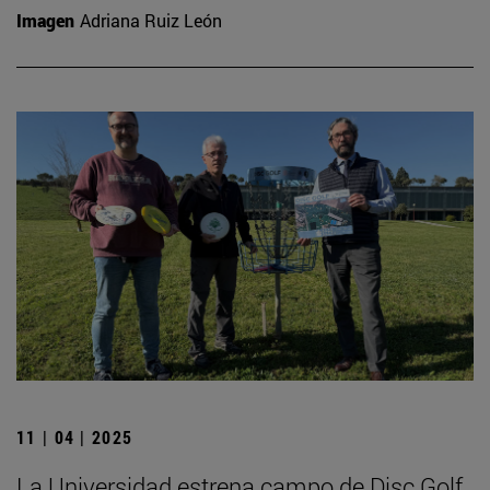
Imagen
Adriana Ruiz León
11 | 04 | 2025
La Universidad estrena campo de Disc Golf