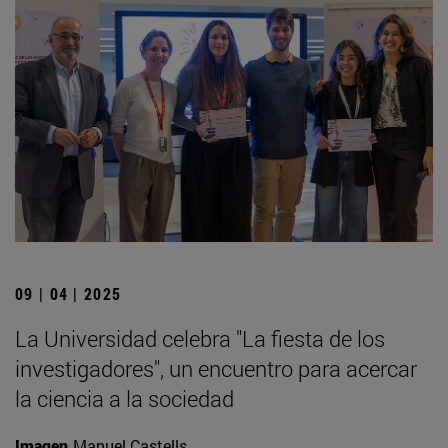
09 | 04 | 2025
La Universidad celebra "La fiesta de los
investigadores", un encuentro para acercar
la ciencia a la sociedad
Imagen
Manuel Castells