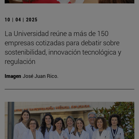
10 | 04 | 2025
La Universidad reúne a más de 150
empresas cotizadas para debatir sobre
sostenibilidad, innovación tecnológica y
regulación
Imagen
José Juan Rico.