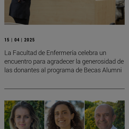
15 | 04 | 2025
La Facultad de Enfermería celebra un
encuentro para agradecer la generosidad de
las donantes al programa de Becas Alumni