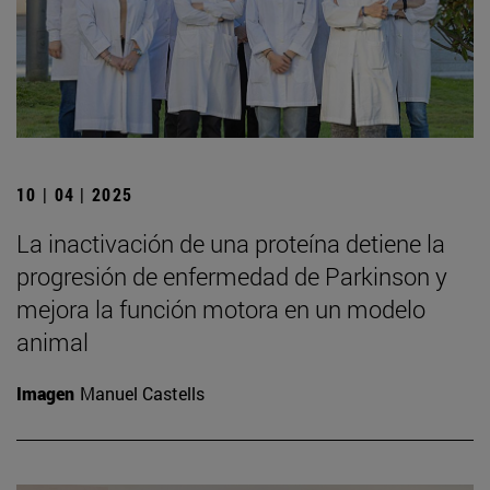
10 | 04 | 2025
La inactivación de una proteína detiene la
progresión de enfermedad de Parkinson y
mejora la función motora en un modelo
animal
Imagen
Manuel Castells