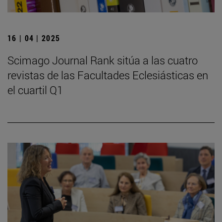
16 | 04 | 2025
Scimago Journal Rank sitúa a las cuatro
revistas de las Facultades Eclesiásticas en
el cuartil Q1