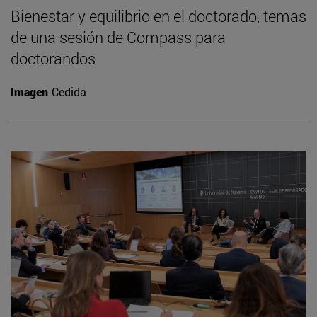
Bienestar y equilibrio en el doctorado, temas
de una sesión de Compass para
doctorandos
Imagen
Cedida