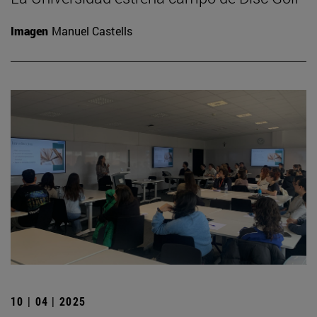
Imagen
Manuel Castells
10 | 04 | 2025