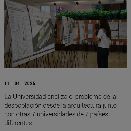
11 | 04 | 2025
La Universidad analiza el problema de la
despoblación desde la arquitectura junto
con otras 7 universidades de 7 países
diferentes