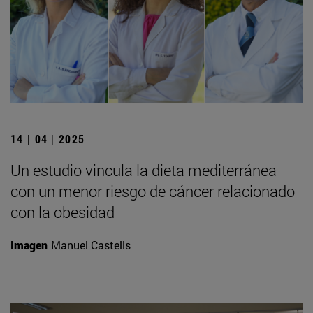
14 | 04 | 2025
Un estudio vincula la dieta mediterránea
con un menor riesgo de cáncer relacionado
con la obesidad
Imagen
Manuel Castells