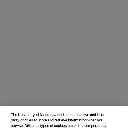
The University of Navarra website uses our own and third-
party cookies to store and retrieve information when you
browse. Different types of cookies have different purposes.