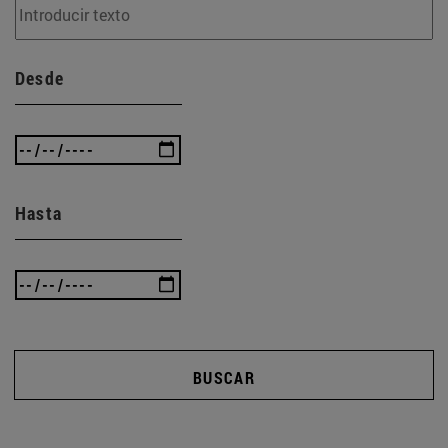
Desde
Hasta
BUSCAR