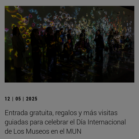
12 | 05 | 2025
Entrada gratuita, regalos y más visitas
guiadas para celebrar el Día Internacional
de Los Museos en el MUN