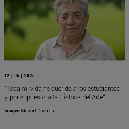
12 | 05 | 2025
“Toda mi vida he querido a los estudiantes
y, por supuesto, a la Historia del Arte”
Imagen
Manuel Castells