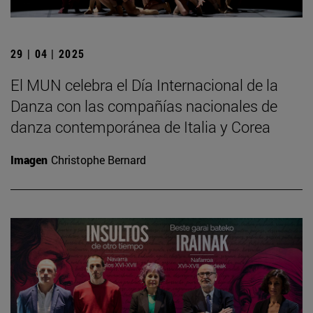
29 | 04 | 2025
El MUN celebra el Día Internacional de la
Danza con las compañías nacionales de
danza contemporánea de Italia y Corea
Imagen
Christophe Bernard