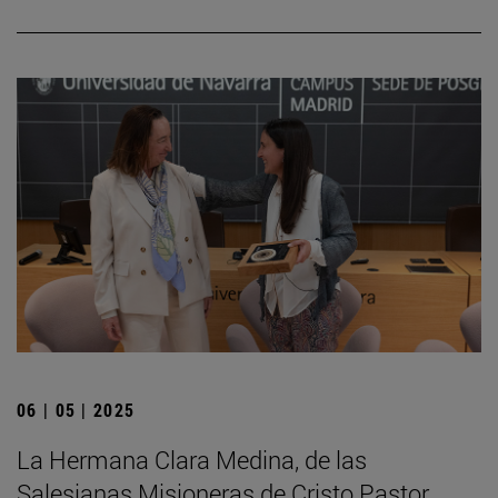
06 | 05 | 2025
La Hermana Clara Medina, de las
Salesianas Misioneras de Cristo Pastor,