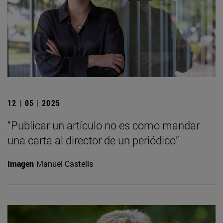
12 | 05 | 2025
“Publicar un artículo no es como mandar
una carta al director de un periódico”
Imagen
Manuel Castells