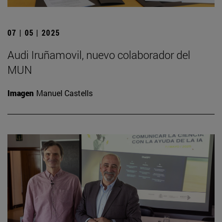
07 | 05 | 2025
Audi Iruñamovil, nuevo colaborador del
MUN
Imagen
Manuel Castells