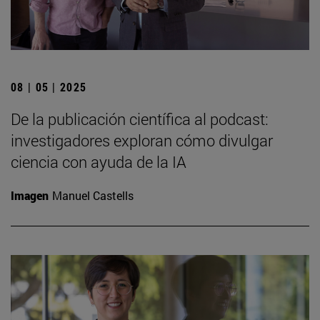
08 | 05 | 2025
De la publicación científica al podcast:
investigadores exploran cómo divulgar
ciencia con ayuda de la IA
Imagen
Manuel Castells