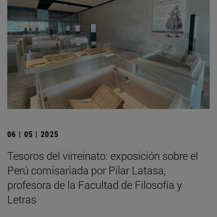
06 | 05 | 2025
Tesoros del virreinato: exposición sobre el
Perú comisariada por Pilar Latasa,
profesora de la Facultad de Filosofía y
Letras