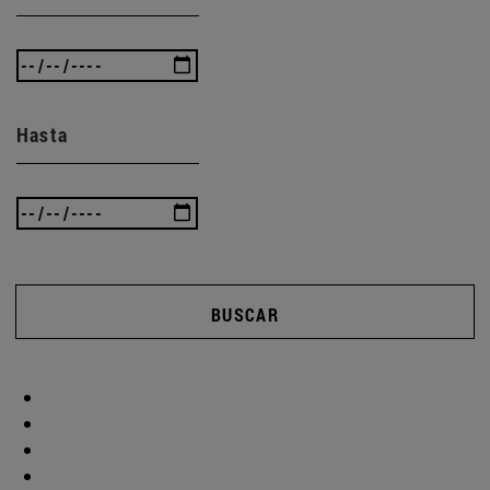
Hasta
BUSCAR