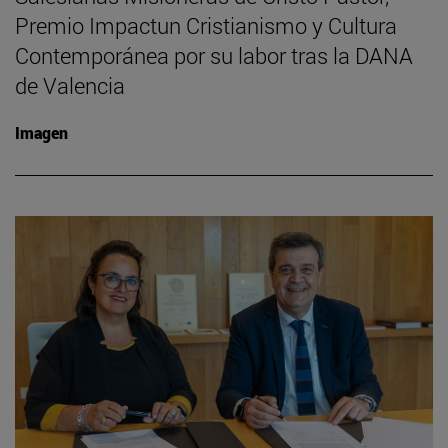
Premio Impactun Cristianismo y Cultura
Contemporánea por su labor tras la DANA
de Valencia
Imagen