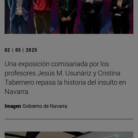
02 | 05 | 2025
Una exposición comisariada por los
profesores Jesús M. Usunáriz y Cristina
Tabernero repasa la historia del insulto en
Navarra
Imagen
Gobierno de Navarra