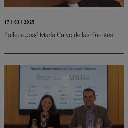
17 | 03 | 2025
Fallece José María Calvo de las Fuentes