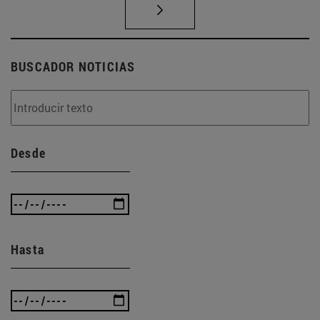
BUSCADOR NOTICIAS
Desde
Hasta