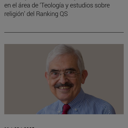
en el área de ‘Teología y estudios sobre
religión’ del Ranking QS