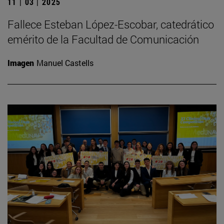
11 | 03 | 2025
Fallece Esteban López-Escobar, catedrático
emérito de la Facultad de Comunicación
Imagen
Manuel Castells