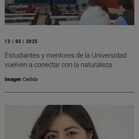
13 | 03 | 2025
Estudiantes y mentores de la Universidad
vuelven a conectar con la naturaleza
Imagen
Cedida