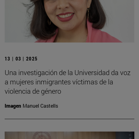
13 | 03 | 2025
Una investigación de la Universidad da voz
a mujeres inmigrantes víctimas de la
violencia de género
Imagen
Manuel Castells