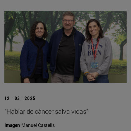
12 | 03 | 2025
“Hablar de cáncer salva vidas”
Imagen
Manuel Castells