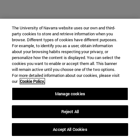
The University of Navarra website uses our own and third-
party cookies to store and retrieve information when you
browse. Different types of cookies have different purposes.
For example, to identify you as a user, obtain information
about your browsing habits respecting your privacy, or
personalize how the content is displayed. You can select the
cookies you want to enable or accept them all. This banner
will remain active until you choose one of the two options.
For more detailed information about our cookies, please visit
our
Cookie Policy.
Manage cookies
Reject All
Accept All Cookies