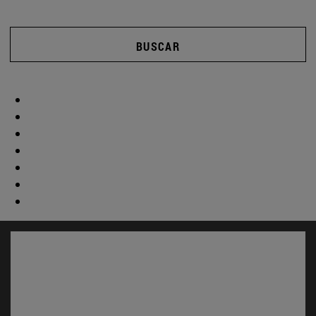
BUSCAR