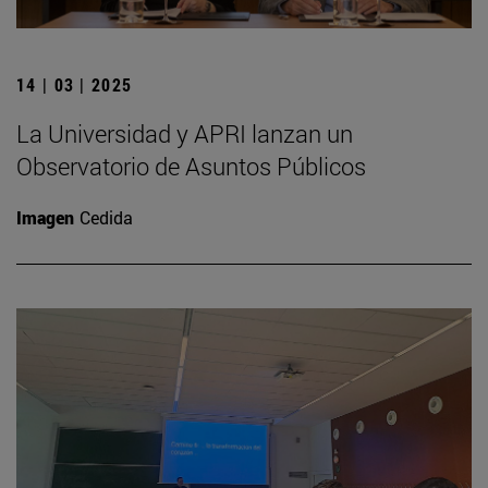
14 | 03 | 2025
La Universidad y APRI lanzan un
Observatorio de Asuntos Públicos
Imagen
Cedida