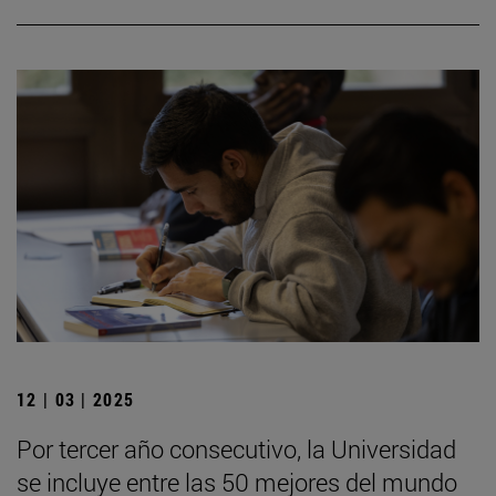
12 | 03 | 2025
Por tercer año consecutivo, la Universidad
se incluye entre las 50 mejores del mundo