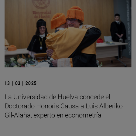
13 | 03 | 2025
La Universidad de Huelva concede el
Doctorado Honoris Causa a Luis Alberiko
Gil-Alaña, experto en econometría