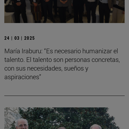
24 | 03 | 2025
María Iraburu: “Es necesario humanizar el
talento. El talento son personas concretas,
con sus necesidades, sueños y
aspiraciones”