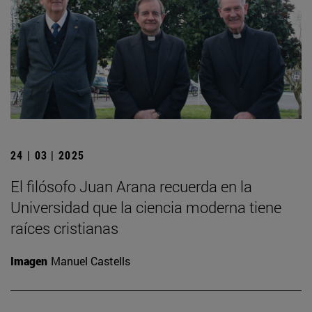
24 | 03 | 2025
El filósofo Juan Arana recuerda en la
Universidad que la ciencia moderna tiene
raíces cristianas
Imagen
Manuel Castells