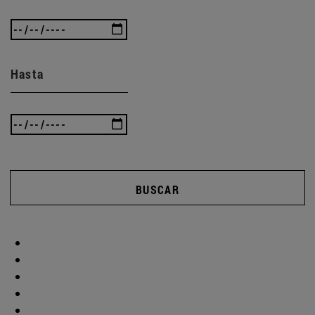
Hasta
BUSCAR