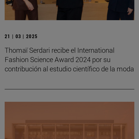
21 | 03 | 2025
Thomaï Serdari recibe el International
Fashion Science Award 2024 por su
contribución al estudio científico de la moda