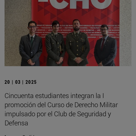
20 | 03 | 2025
Cincuenta estudiantes integran la I
promoción del Curso de Derecho Militar
impulsado por el Club de Seguridad y
Defensa