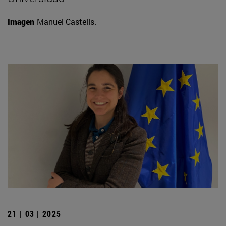
Imagen
Manuel Castells.
21 | 03 | 2025