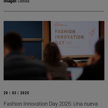
Imagen
Cedida
20 | 03 | 2025
Fashion Innovation Day 2025: Una nueva