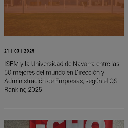
21 | 03 | 2025
ISEM y la Universidad de Navarra entre las
50 mejores del mundo en Dirección y
Administración de Empresas, según el QS
Ranking 2025