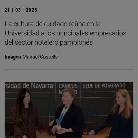
21 | 03 | 2025
La cultura de cuidado reúne en la
Universidad a los principales empresarios
del sector hotelero pamplonés
Imagen
Manuel Castells