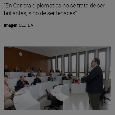
"En Carrera diplomática no se trata de ser
brillantes, sino de ser tenaces"
Imagen
CEDIDA