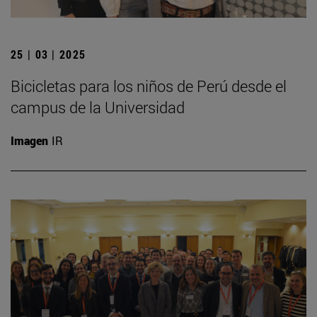
25 | 03 | 2025
Bicicletas para los niños de Perú desde el
campus de la Universidad
Imagen
IR