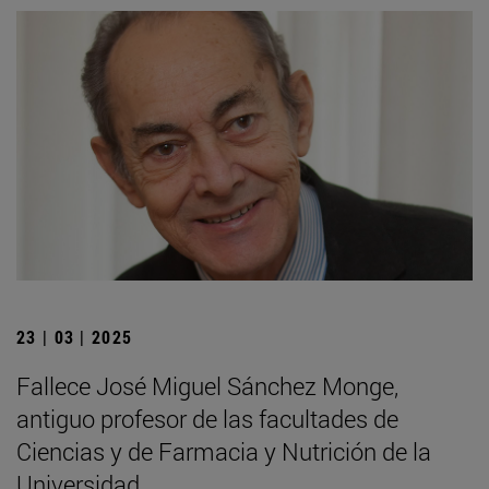
23 | 03 | 2025
Fallece José Miguel Sánchez Monge,
antiguo profesor de las facultades de
Ciencias y de Farmacia y Nutrición de la
Universidad