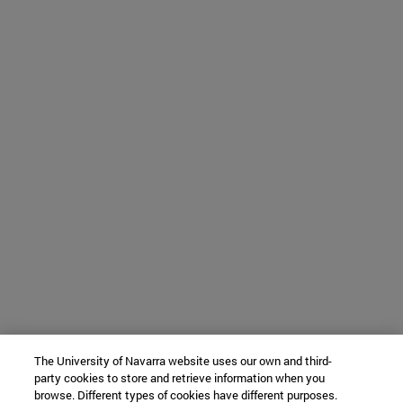
The University of Navarra website uses our own and third-
party cookies to store and retrieve information when you
browse. Different types of cookies have different purposes.