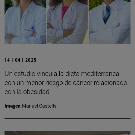
14 | 04 | 2025
Un estudio vincula la dieta mediterránea
con un menor riesgo de cáncer relacionado
con la obesidad
Imagen
Manuel Castells