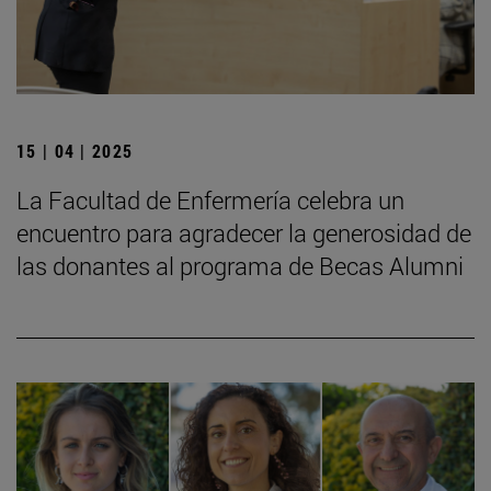
15 | 04 | 2025
La Facultad de Enfermería celebra un
encuentro para agradecer la generosidad de
las donantes al programa de Becas Alumni