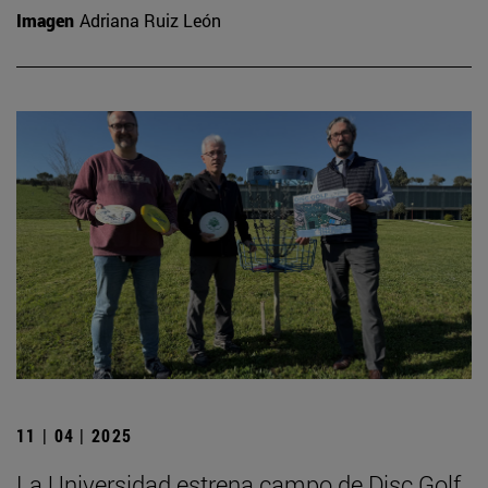
Imagen
Adriana Ruiz León
11 | 04 | 2025
La Universidad estrena campo de Disc Golf