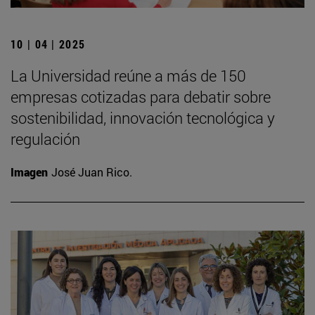
10 | 04 | 2025
La Universidad reúne a más de 150
empresas cotizadas para debatir sobre
sostenibilidad, innovación tecnológica y
regulación
Imagen
José Juan Rico.