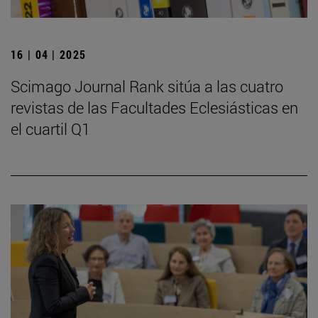
16 | 04 | 2025
Scimago Journal Rank sitúa a las cuatro
revistas de las Facultades Eclesiásticas en
el cuartil Q1