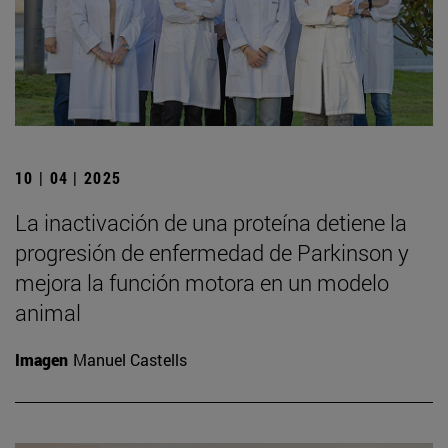
10 | 04 | 2025
La inactivación de una proteína detiene la
progresión de enfermedad de Parkinson y
mejora la función motora en un modelo
animal
Imagen
Manuel Castells