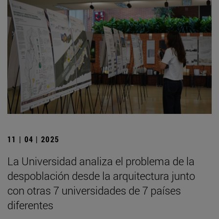
11 | 04 | 2025
La Universidad analiza el problema de la
despoblación desde la arquitectura junto
con otras 7 universidades de 7 países
diferentes