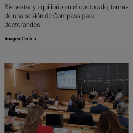
Bienestar y equilibrio en el doctorado, temas
de una sesión de Compass para
doctorandos
Imagen
Cedida