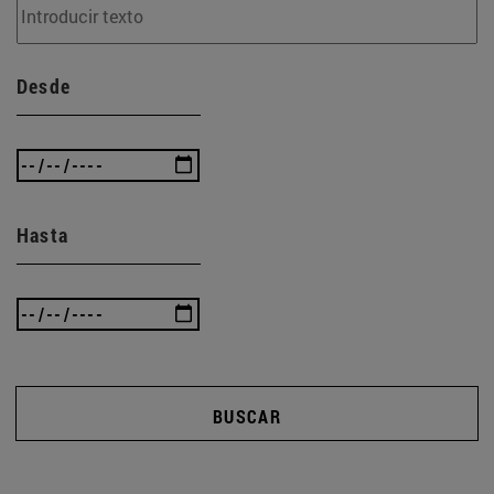
Desde
Hasta
BUSCAR