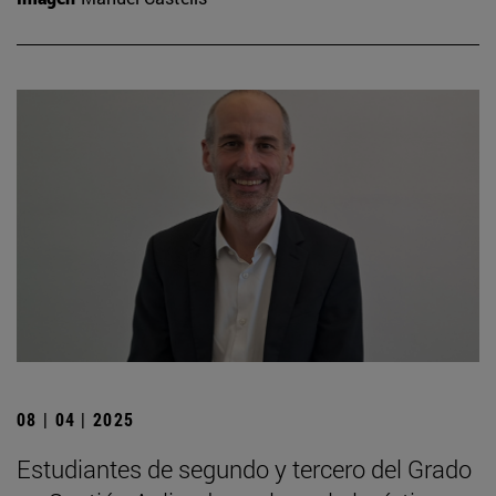
08 | 04 | 2025
Estudiantes de segundo y tercero del Grado