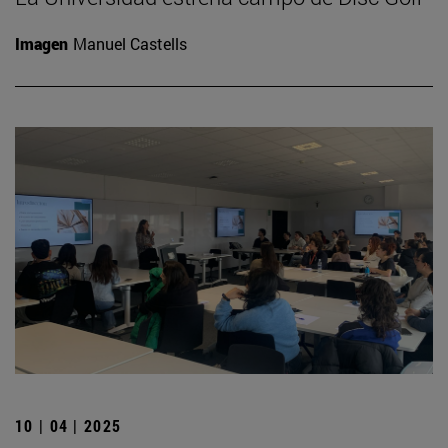
Imagen
Manuel Castells
10 | 04 | 2025