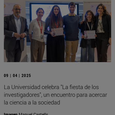
09 | 04 | 2025
La Universidad celebra "La fiesta de los
investigadores", un encuentro para acercar
la ciencia a la sociedad
Imagen
Manuel Castells