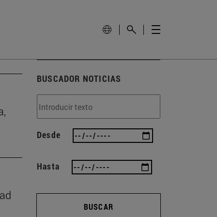
BUSCADOR NOTICIAS
a,
Desde
Hasta
dad
BUSCAR