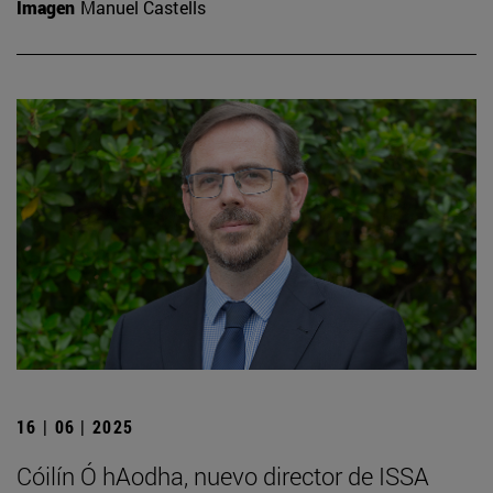
Imagen
Manuel Castells
16 | 06 | 2025
Cóilín Ó hAodha, nuevo director de ISSA