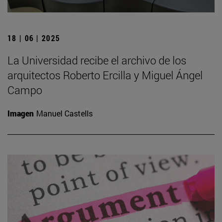
18 | 06 | 2025
La Universidad recibe el archivo de los
arquitectos Roberto Ercilla y Miguel Ángel
Campo
Imagen
Manuel Castells