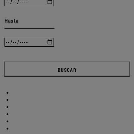
Hasta
BUSCAR