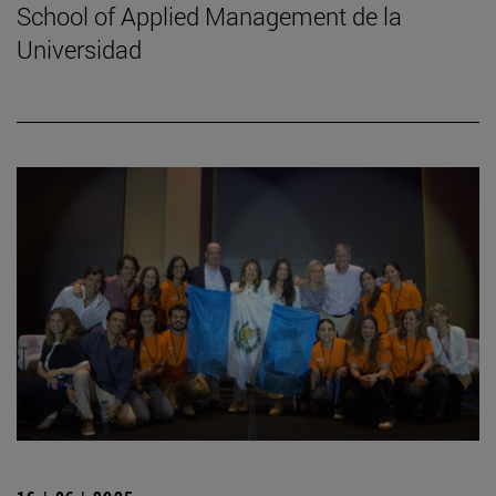
School of Applied Management de la
Universidad