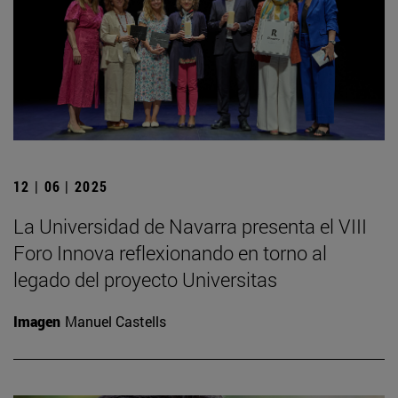
12 | 06 | 2025
La Universidad de Navarra presenta el VIII
Foro Innova reflexionando en torno al
legado del proyecto Universitas
Imagen
Manuel Castells