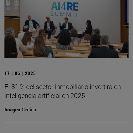
17 | 06 | 2025
El 81 % del sector inmobiliario invertirá en
inteligencia artificial en 2025
Imagen
Cedida