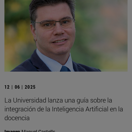
12 | 06 | 2025
La Universidad lanza una guía sobre la
integración de la Inteligencia Artificial en la
docencia
Imagen
Manuel Castells