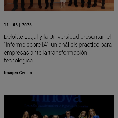
12 | 06 | 2025
Deloitte Legal y la Universidad presentan el
"Informe sobre IA", un análisis práctico para
empresas ante la transformación
tecnológica
Imagen
Cedida