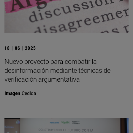
18 | 06 | 2025
Nuevo proyecto para combatir la
desinformación mediante técnicas de
verificación argumentativa
Imagen
Cedida