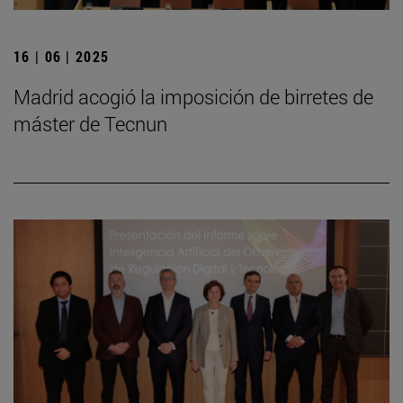
16 | 06 | 2025
Madrid acogió la imposición de birretes de
máster de Tecnun