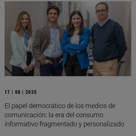
17 | 06 | 2025
El papel democrático de los medios de
comunicación: la era del consumo
informativo fragmentado y personalizado