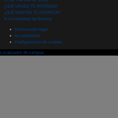
¿QUÉ GRADO TE INTERESA?
¿QUÉ MÁSTER TE INTERESA?
© Universidad de Navarra
Información legal
Accesibilidad
Configuración de cookies
Localizador de campus