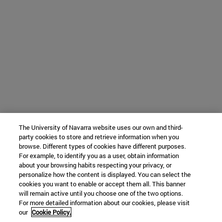
The University of Navarra website uses our own and third-
party cookies to store and retrieve information when you
browse. Different types of cookies have different purposes.
For example, to identify you as a user, obtain information
about your browsing habits respecting your privacy, or
personalize how the content is displayed. You can select the
cookies you want to enable or accept them all. This banner
will remain active until you choose one of the two options.
For more detailed information about our cookies, please visit
our
Cookie Policy.