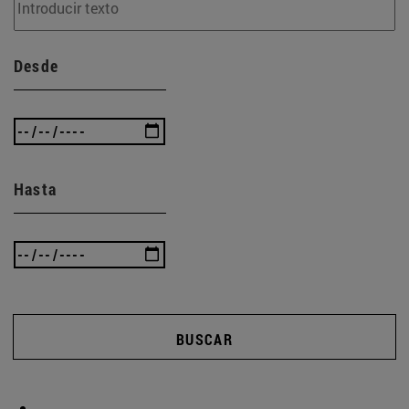
Desde
Hasta
BUSCAR