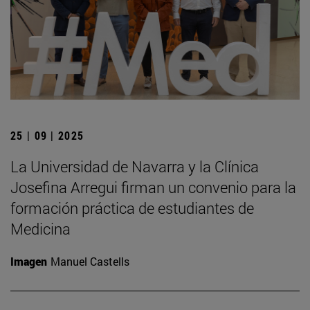
25 | 09 | 2025
La Universidad de Navarra y la Clínica
Josefina Arregui firman un convenio para la
formación práctica de estudiantes de
Medicina
Imagen
Manuel Castells