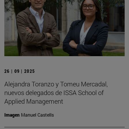
26 | 09 | 2025
Alejandra Toranzo y Tomeu Mercadal,
nuevos delegados de ISSA School of
Applied Management
Imagen
Manuel Castells