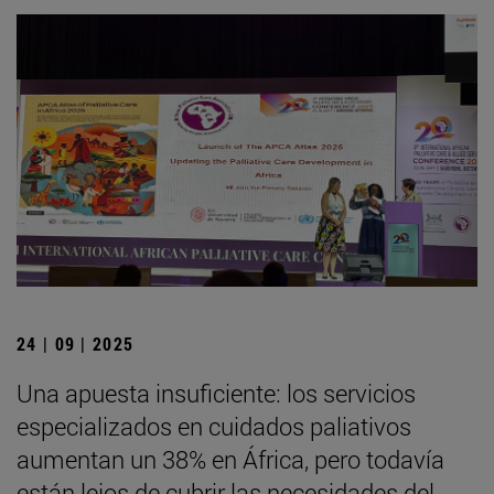
24 | 09 | 2025
Una apuesta insuficiente: los servicios
especializados en cuidados paliativos
aumentan un 38% en África, pero todavía
están lejos de cubrir las necesidades del