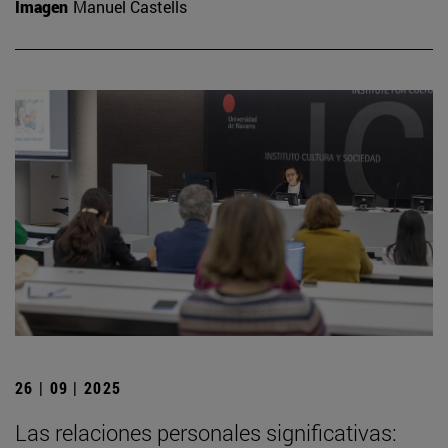
Imagen
Manuel Castells
26 | 09 | 2025
Las relaciones personales significativas: