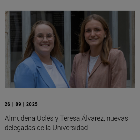
26 | 09 | 2025
Almudena Uclés y Teresa Álvarez, nuevas
delegadas de la Universidad