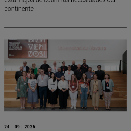
continente
24 | 09 | 2025