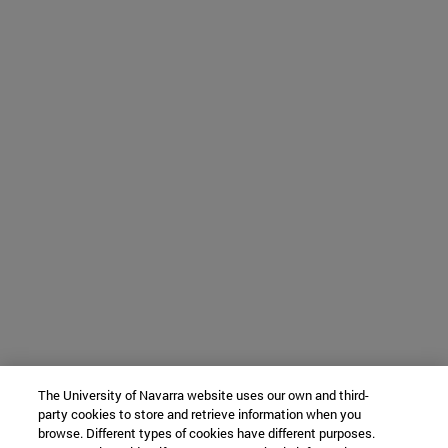
The University of Navarra website uses our own and third-
party cookies to store and retrieve information when you
browse. Different types of cookies have different purposes.