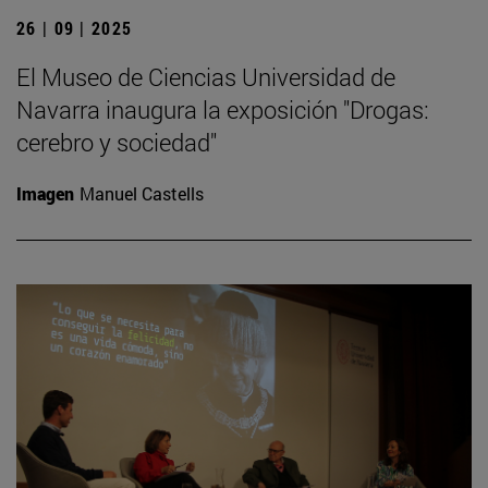
26 | 09 | 2025
El Museo de Ciencias Universidad de
Navarra inaugura la exposición "Drogas:
cerebro y sociedad"
Imagen
Manuel Castells