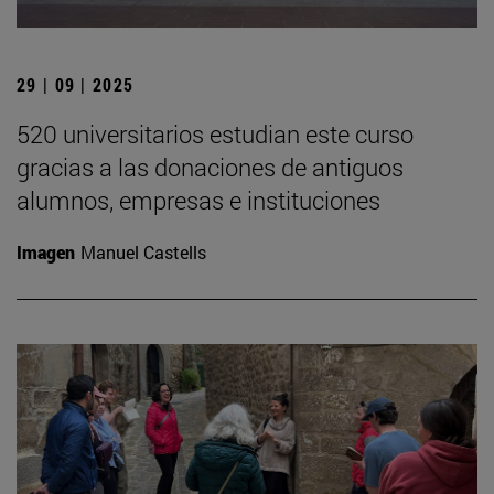
29 | 09 | 2025
520 universitarios estudian este curso
gracias a las donaciones de antiguos
alumnos, empresas e instituciones
Imagen
Manuel Castells