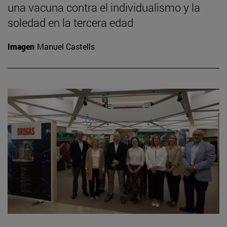
una vacuna contra el individualismo y la
soledad en la tercera edad
Imagen
Manuel Castells