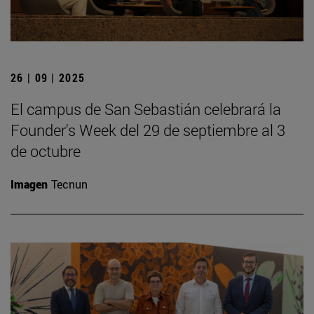
26 | 09 | 2025
El campus de San Sebastián celebrará la
Founder's Week del 29 de septiembre al 3
de octubre
Imagen
Tecnun