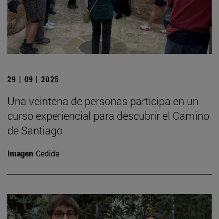
29 | 09 | 2025
Una veintena de personas participa en un
curso experiencial para descubrir el Camino
de Santiago
Imagen
Cedida