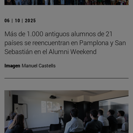
06 | 10 | 2025
Más de 1.000 antiguos alumnos de 21
países se reencuentran en Pamplona y San
Sebastián en el Alumni Weekend
Imagen
Manuel Castells