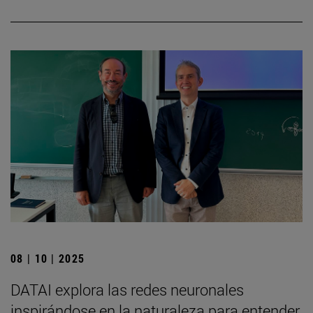
08 | 10 | 2025
DATAI explora las redes neuronales
inspirándose en la naturaleza para entender