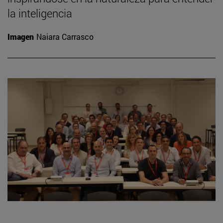
la inteligencia
Imagen
Naiara Carrasco