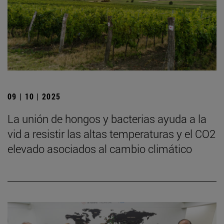
09 | 10 | 2025
La unión de hongos y bacterias ayuda a la
vid a resistir las altas temperaturas y el CO2
elevado asociados al cambio climático