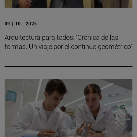
09 | 10 | 2025
Arquitectura para todos: ‘Crónica de las
formas. Un viaje por el continuo geométrico’