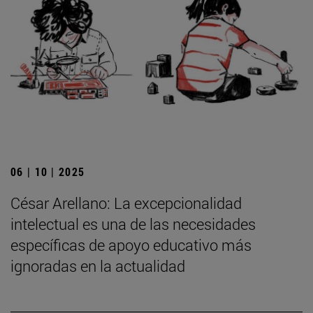
06 | 10 | 2025
César Arellano: La excepcionalidad
intelectual es una de las necesidades
específicas de apoyo educativo más
ignoradas en la actualidad