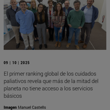
09 | 10 | 2025
El primer ranking global de los cuidados
paliativos revela que más de la mitad del
planeta no tiene acceso a los servicios
básicos
Imagen
Manuel Castells