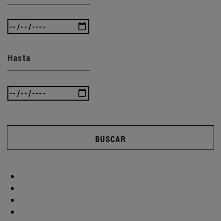
Hasta
BUSCAR