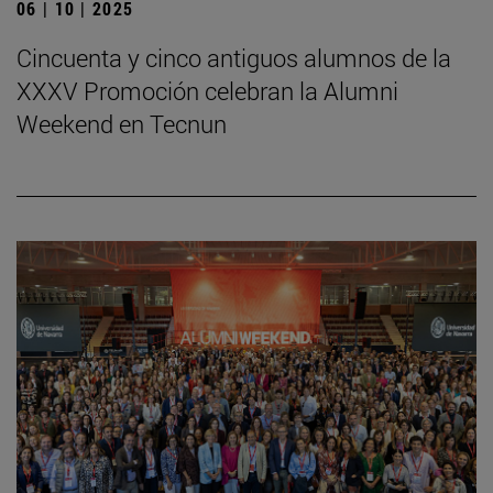
06 | 10 | 2025
Cincuenta y cinco antiguos alumnos de la
XXXV Promoción celebran la Alumni
Weekend en Tecnun