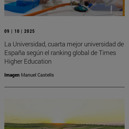
09 | 10 | 2025
La Universidad, cuarta mejor universidad de
España según el ranking global de Times
Higher Education
Imagen
Manuel Castells