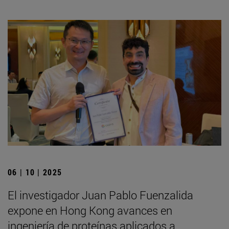
06 | 10 | 2025
El investigador Juan Pablo Fuenzalida
expone en Hong Kong avances en
ingeniería de proteínas aplicados a