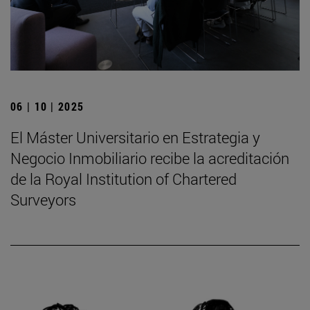
06 | 10 | 2025
El Máster Universitario en Estrategia y
Negocio Inmobiliario recibe la acreditación
de la Royal Institution of Chartered
Surveyors