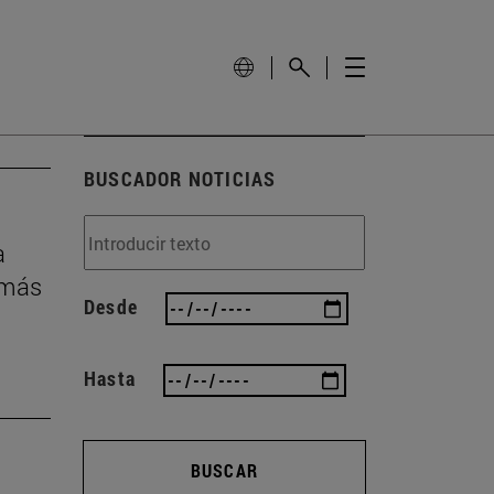
BUSCADOR NOTICIAS
a
 más
Desde
Hasta
BUSCAR