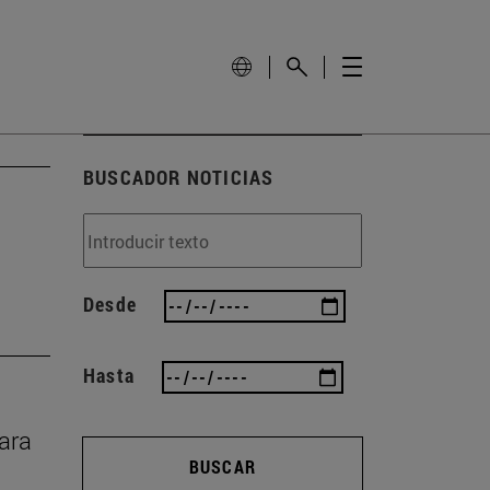
BUSCADOR NOTICIAS
Desde
Hasta
rara
BUSCAR