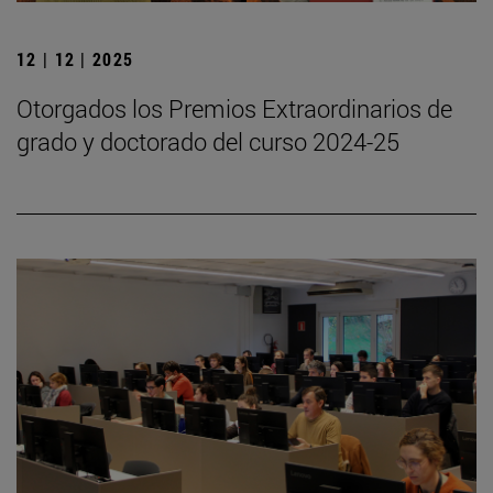
12 | 12 | 2025
Otorgados los Premios Extraordinarios de
grado y doctorado del curso 2024-25