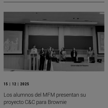
15 | 12 | 2025
Los alumnos del MFM presentan su
proyecto C&C para Brownie