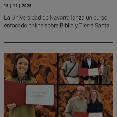
15 | 12 | 2025
La Universidad de Navarra lanza un curso
enfocado online sobre Biblia y Tierra Santa