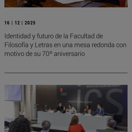
16 | 12 | 2025
Identidad y futuro de la Facultad de
Filosofía y Letras en una mesa redonda con
motivo de su 70º aniversario