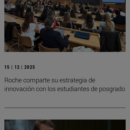
15 | 12 | 2025
Roche comparte su estrategia de
innovación con los estudiantes de posgrado