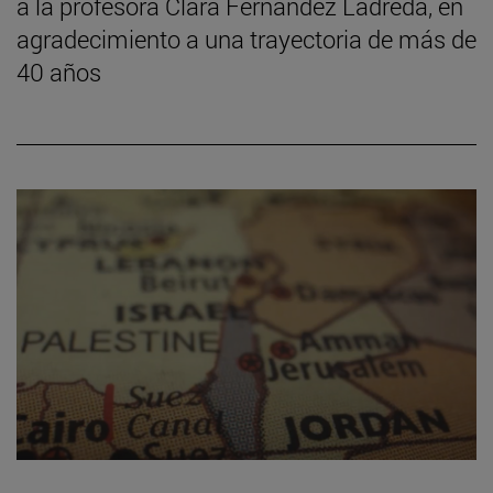
a la profesora Clara Fernández Ladreda, en
agradecimiento a una trayectoria de más de
40 años