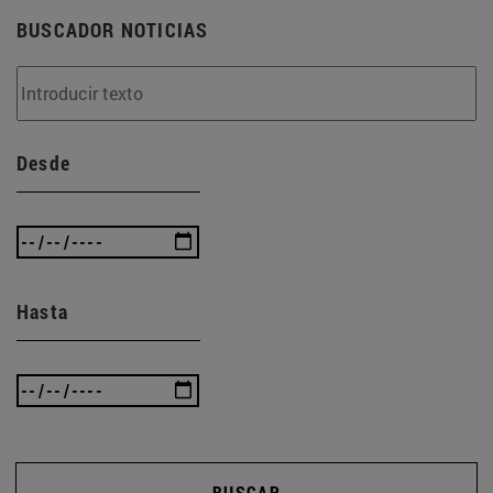
BUSCADOR NOTICIAS
Desde
Hasta
BUSCAR