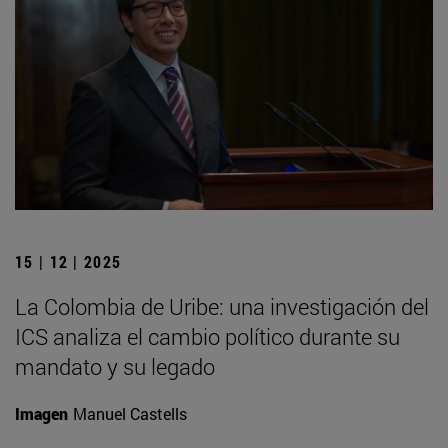
15 | 12 | 2025
La Colombia de Uribe: una investigación del
ICS analiza el cambio político durante su
mandato y su legado
Imagen
Manuel Castells