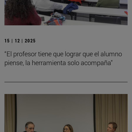
15 | 12 | 2025
“El profesor tiene que lograr que el alumno
piense, la herramienta solo acompaña"