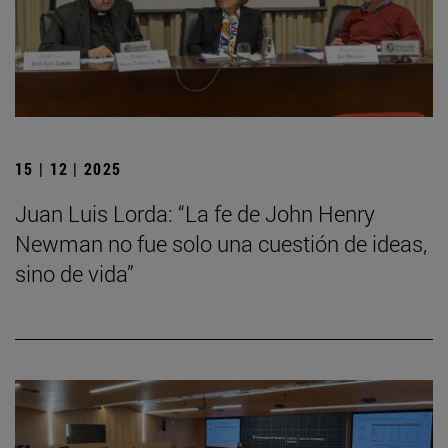
15 | 12 | 2025
Juan Luis Lorda: “La fe de John Henry
Newman no fue solo una cuestión de ideas,
sino de vida”