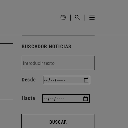
BUSCADOR NOTICIAS
Desde
Hasta
BUSCAR