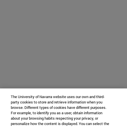
The University of Navarra website uses our own and third-
party cookies to store and retrieve information when you
browse. Different types of cookies have different purposes.
For example, to identify you as a user, obtain information
about your browsing habits respecting your privacy, or
personalize how the content is displayed. You can select the