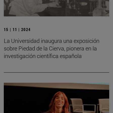
15 | 11 | 2024
La Universidad inaugura una exposición
sobre Piedad de la Cierva, pionera en la
investigación científica española