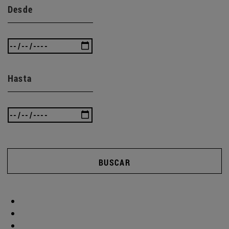
Desde
Hasta
BUSCAR