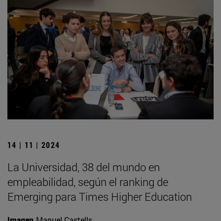
14 | 11 | 2024
La Universidad, 38 del mundo en
empleabilidad, según el ranking de
Emerging para Times Higher Education
Imagen
Manuel Castells