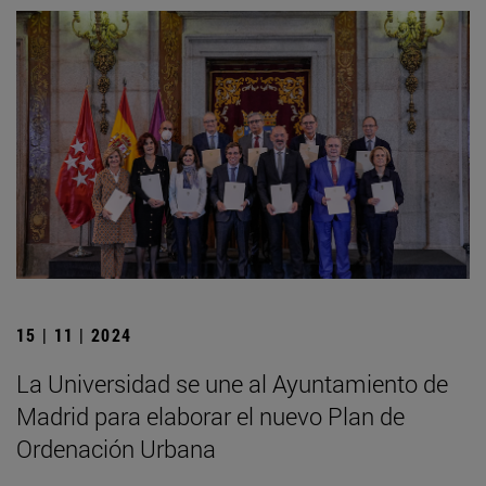
15 | 11 | 2024
La Universidad se une al Ayuntamiento de
Madrid para elaborar el nuevo Plan de
Ordenación Urbana