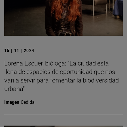
15 | 11 | 2024
Lorena Escuer, bióloga: "La ciudad está
llena de espacios de oportunidad que nos
van a servir para fomentar la biodiversidad
urbana"
Imagen
Cedida