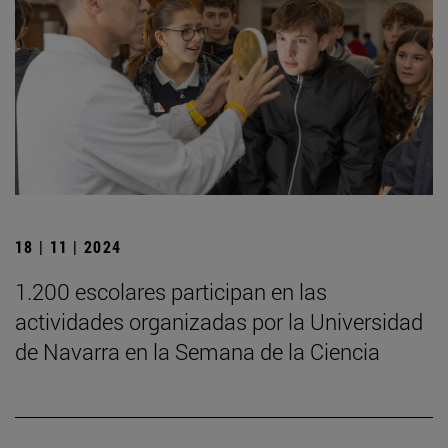
18 | 11 | 2024
1.200 escolares participan en las
actividades organizadas por la Universidad
de Navarra en la Semana de la Ciencia