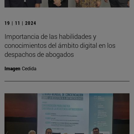
19 | 11 | 2024
Importancia de las habilidades y
conocimientos del ámbito digital en los
despachos de abogados
Imagen
Cedida