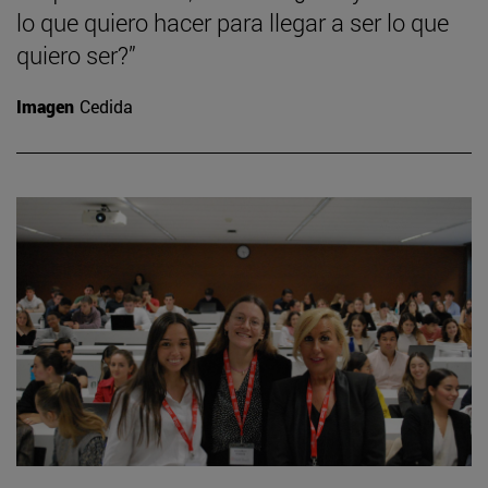
lo que quiero hacer para llegar a ser lo que
quiero ser?”
Imagen
Cedida