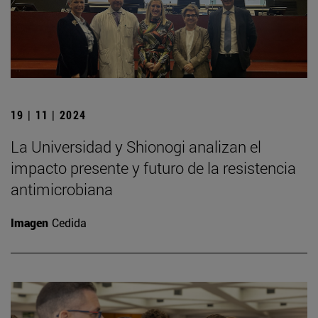
19 | 11 | 2024
La Universidad y Shionogi analizan el
impacto presente y futuro de la resistencia
antimicrobiana
Imagen
Cedida