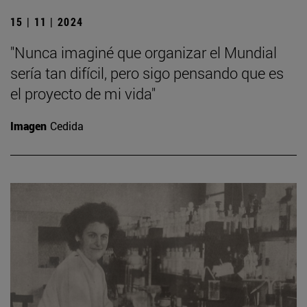
15 | 11 | 2024
"Nunca imaginé que organizar el Mundial
sería tan difícil, pero sigo pensando que es
el proyecto de mi vida"
Imagen
Cedida