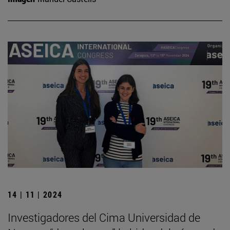
14 | 11 | 2024
Investigadores del Cima Universidad de