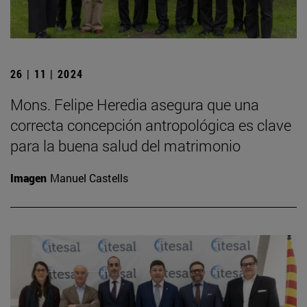
26 | 11 | 2024
Mons. Felipe Heredia asegura que una
correcta concepción antropológica es clave
para la buena salud del matrimonio
Imagen
Manuel Castells