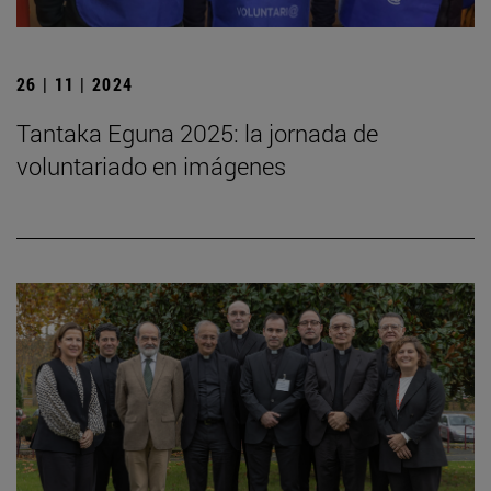
26 | 11 | 2024
Tantaka Eguna 2025: la jornada de
voluntariado en imágenes