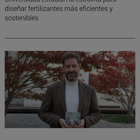
diseñar fertilizantes más eficientes y
sostenibles