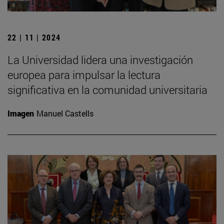
22 | 11 | 2024
La Universidad lidera una investigación
europea para impulsar la lectura
significativa en la comunidad universitaria
Imagen
Manuel Castells