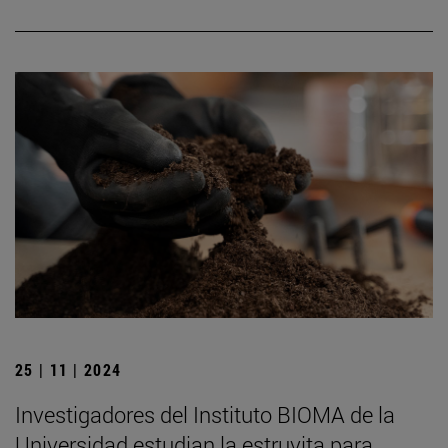
25 | 11 | 2024
Investigadores del Instituto BIOMA de la
Universidad estudian la estruvita para