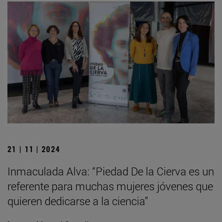
21 | 11 | 2024
Inmaculada Alva: “Piedad De la Cierva es un
referente para muchas mujeres jóvenes que
quieren dedicarse a la ciencia”