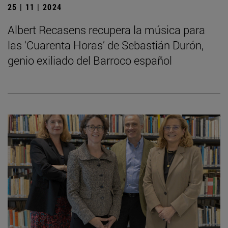
25 | 11 | 2024
Albert Recasens recupera la música para
las ‘Cuarenta Horas’ de Sebastián Durón,
genio exiliado del Barroco español