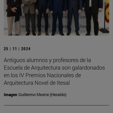
25 | 11 | 2024
Antiguos alumnos y profesores de la
Escuela de Arquitectura son galardonados
en los IV Premios Nacionales de
Arquitectura Novel de Itesal
Imagen
Guillermo Mestre (Heraldo)