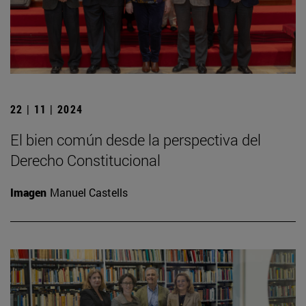
22 | 11 | 2024
El bien común desde la perspectiva del
Derecho Constitucional
Imagen
Manuel Castells