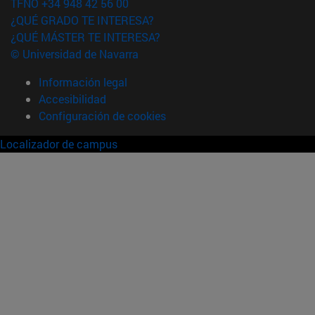
TFNO +34 948 42 56 00
¿QUÉ GRADO TE INTERESA?
¿QUÉ MÁSTER TE INTERESA?
© Universidad de Navarra
Información legal
Accesibilidad
Configuración de cookies
Localizador de campus