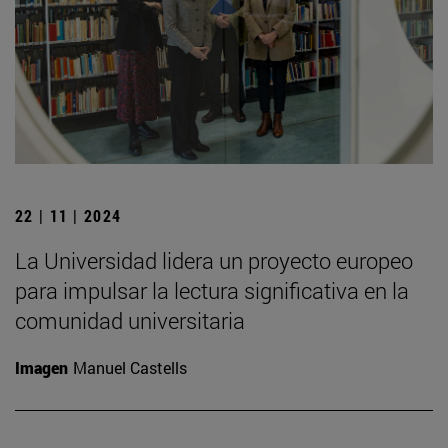
22 | 11 | 2024
La Universidad lidera un proyecto europeo
para impulsar la lectura significativa en la
comunidad universitaria
Imagen
Manuel Castells