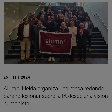
25 | 11 | 2024
Alumni Lleida organiza una mesa redonda
para reflexionar sobre la IA desde una visión
humanista