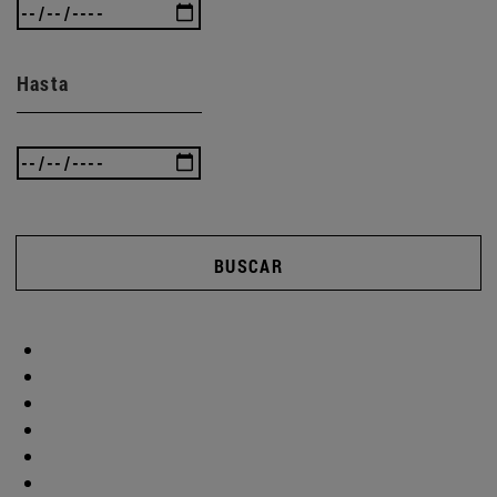
Hasta
BUSCAR