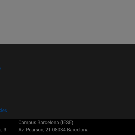
?
kies
Campus Barcelona (IESE)
, 3
Av. Pearson, 21 08034 Barcelona