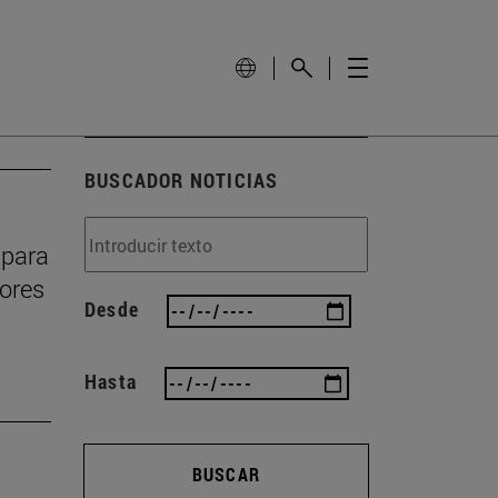
BUSCADOR NOTICIAS
 para
dores
Desde
Hasta
BUSCAR