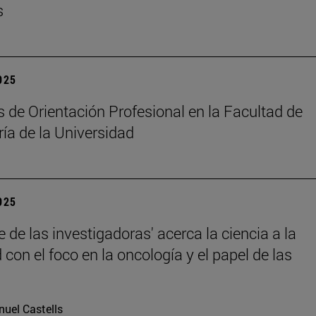
s
2025
 de Orientación Profesional en la Facultad de
ía de la Universidad
2025
 de las investigadoras' acerca la ciencia a la
con el foco en la oncología y el papel de las
uel Castells