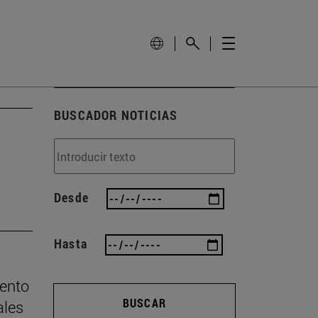
BUSCADOR NOTICIAS
Desde
Hasta
mento
BUSCAR
ales