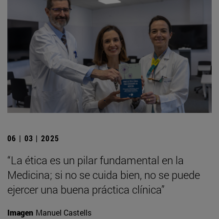
06 | 03 | 2025
“La ética es un pilar fundamental en la
Medicina; si no se cuida bien, no se puede
ejercer una buena práctica clínica”
Imagen
Manuel Castells