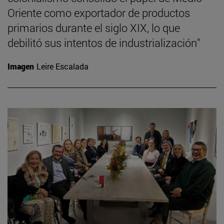
Oriente como exportador de productos
primarios durante el siglo XIX, lo que
debilitó sus intentos de industrialización"
Imagen
Leire Escalada