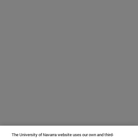
The University of Navarra website uses our own and third-