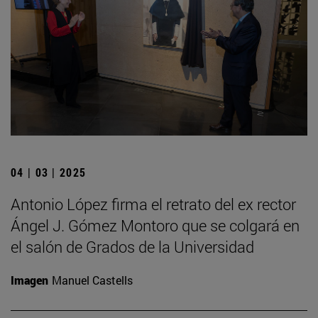
04 | 03 | 2025
Antonio López firma el retrato del ex rector
Ángel J. Gómez Montoro que se colgará en
el salón de Grados de la Universidad
Imagen
Manuel Castells