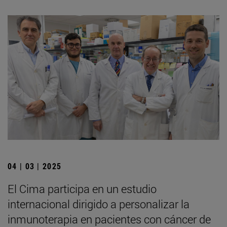
04 | 03 | 2025
El Cima participa en un estudio
internacional dirigido a personalizar la
inmunoterapia en pacientes con cáncer de