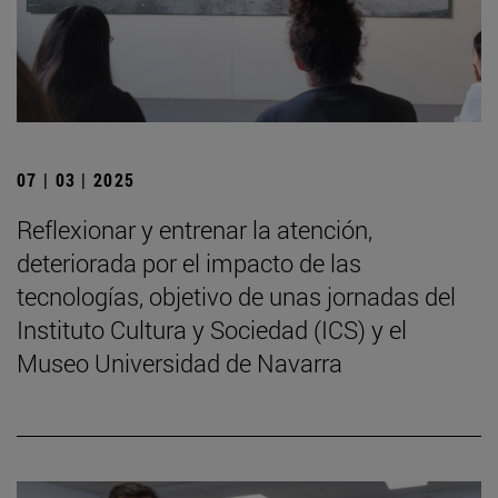
07 | 03 | 2025
Reflexionar y entrenar la atención,
deteriorada por el impacto de las
tecnologías, objetivo de unas jornadas del
Instituto Cultura y Sociedad (ICS) y el
Museo Universidad de Navarra