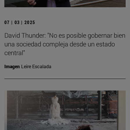
07 | 03 | 2025
David Thunder: "No es posible gobernar bien
una sociedad compleja desde un estado
central"
Imagen
Leire Escalada