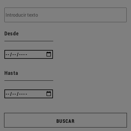
Desde
Hasta
BUSCAR