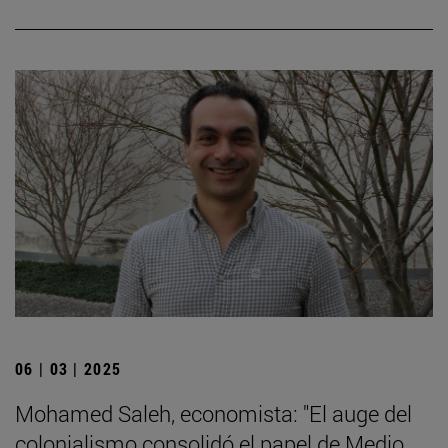
06 | 03 | 2025
Mohamed Saleh, economista: "El auge del
colonialismo consolidó el papel de Medio