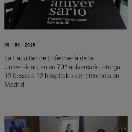
05 | 03 | 2025
La Facultad de Enfermería de la
Universidad, en su 70º aniversario, otorga
12 becas a 12 hospitales de referencia en
Madrid