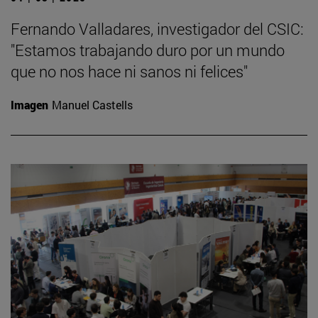
Fernando Valladares, investigador del CSIC:
"Estamos trabajando duro por un mundo
que no nos hace ni sanos ni felices"
Imagen
Manuel Castells