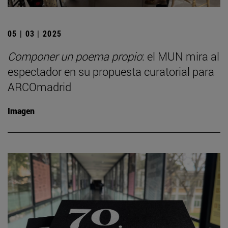
05 | 03 | 2025
Componer un poema propio
: el MUN mira al
espectador en su propuesta curatorial para
ARCOmadrid
Imagen