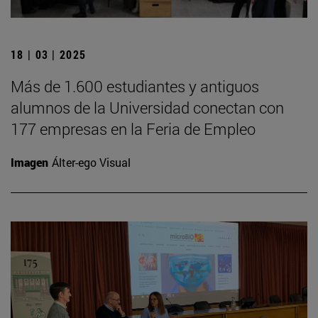
18 | 03 | 2025
Más de 1.600 estudiantes y antiguos
alumnos de la Universidad conectan con
177 empresas en la Feria de Empleo
Imagen
Álter-ego Visual