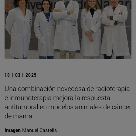
18 | 03 | 2025
Una combinación novedosa de radioterapia
e inmunoterapia mejora la respuesta
antitumoral en modelos animales de cáncer
de mama
Imagen
Manuel Castells