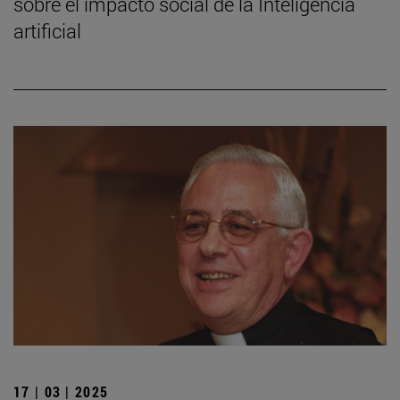
sobre el impacto social de la Inteligencia
artificial
17 | 03 | 2025