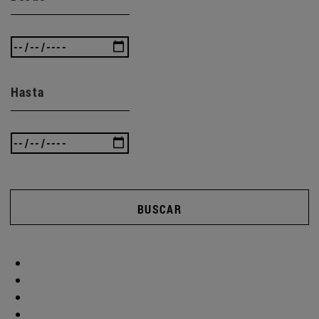
Hasta
BUSCAR