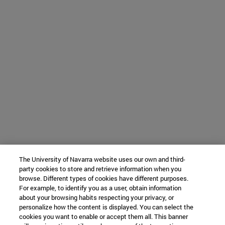
The University of Navarra website uses our own and third-
party cookies to store and retrieve information when you
browse. Different types of cookies have different purposes.
For example, to identify you as a user, obtain information
about your browsing habits respecting your privacy, or
personalize how the content is displayed. You can select the
cookies you want to enable or accept them all. This banner