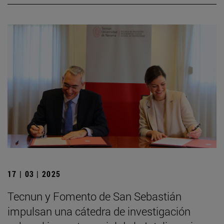
17 | 03 | 2025
Tecnun y Fomento de San Sebastián
impulsan una cátedra de investigación