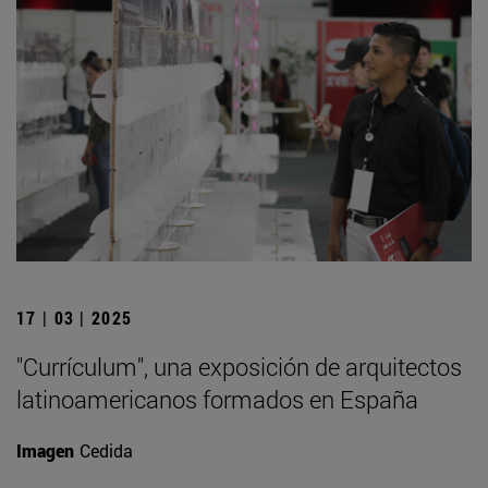
17 | 03 | 2025
"Currículum", una exposición de arquitectos
latinoamericanos formados en España
Imagen
Cedida