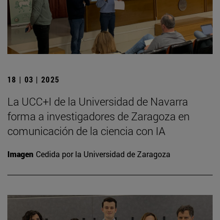
18 | 03 | 2025
La UCC+I de la Universidad de Navarra
forma a investigadores de Zaragoza en
comunicación de la ciencia con IA
Imagen
Cedida por la Universidad de Zaragoza