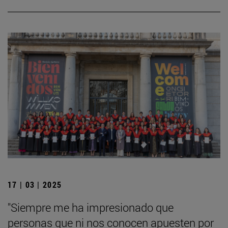
17 | 03 | 2025
"Siempre me ha impresionado que
personas que ni nos conocen apuesten por