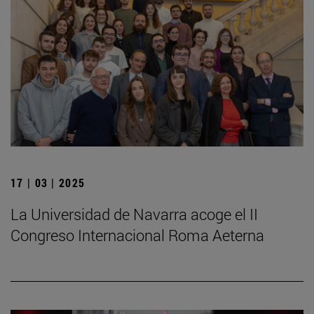
17 | 03 | 2025
La Universidad de Navarra acoge el II
Congreso Internacional Roma Aeterna