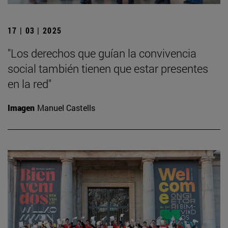
17 | 03 | 2025
"Los derechos que guían la convivencia
social también tienen que estar presentes
en la red"
Imagen
Manuel Castells