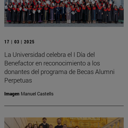
17 | 03 | 2025
La Universidad celebra el I Día del
Benefactor en reconocimiento a los
donantes del programa de Becas Alumni
Perpetuas
Imagen
Manuel Castells