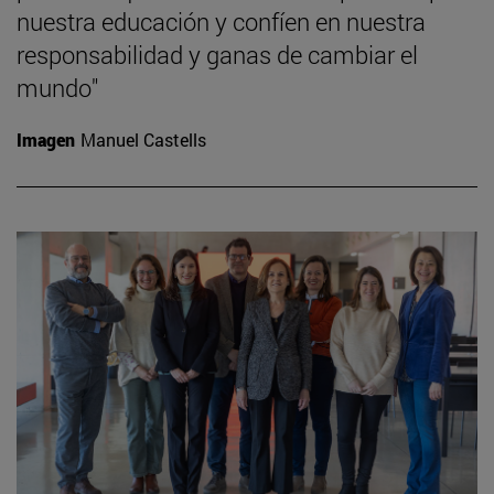
nuestra educación y confíen en nuestra
responsabilidad y ganas de cambiar el
mundo"
Imagen
Manuel Castells