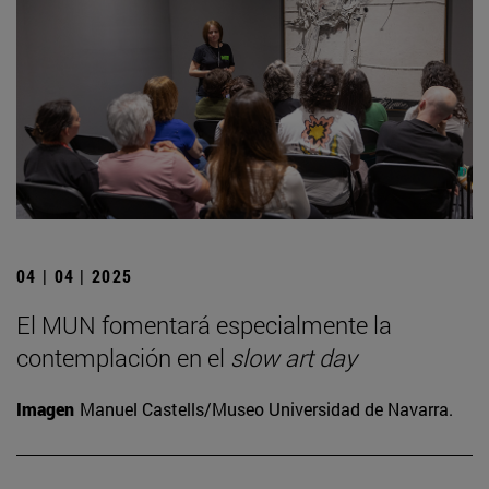
04 | 04 | 2025
El MUN fomentará especialmente la
contemplación en el
slow art day
Imagen
Manuel Castells/Museo Universidad de Navarra.