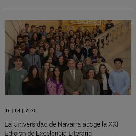
07 | 04 | 2025
La Universidad de Navarra acoge la XXI
Edición de Excelencia Literaria