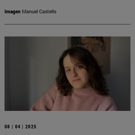
Imagen
Manuel Castells
08 | 04 | 2025