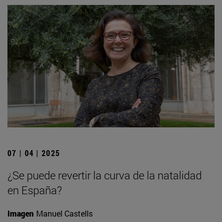
07 | 04 | 2025
¿Se puede revertir la curva de la natalidad
en España?
Imagen
Manuel Castells