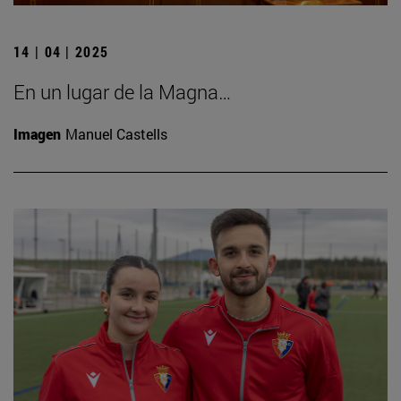
14 | 04 | 2025
En un lugar de la Magna…
Imagen
Manuel Castells