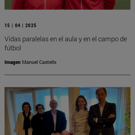
15 | 04 | 2025
Vidas paralelas en el aula y en el campo de
fútbol
Imagen
Manuel Castells