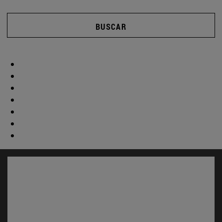
BUSCAR