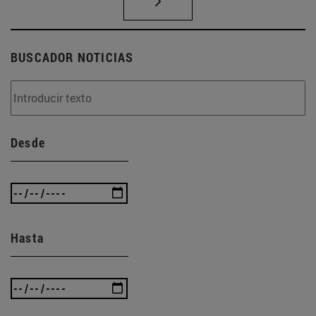
BUSCADOR NOTICIAS
Desde
Hasta