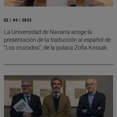
02 | 04 | 2025
La Universidad de Navarra acoge la
presentación de la traducción al español de
“Los cruzados”, de la polaca Zofia Kossak