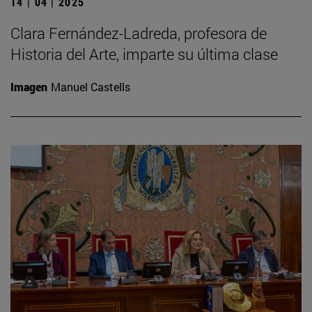
14 | 04 | 2025
Clara Fernández-Ladreda, profesora de
Historia del Arte, imparte su última clase
Imagen
Manuel Castells