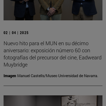
02 | 04 | 2025
Nuevo hito para el MUN en su décimo
aniversario: exposición número 60 con
fotografías del precursor del cine, Eadweard
Muybridge
Imagen
Manuel Castells/Museo Universidad de Navarra.