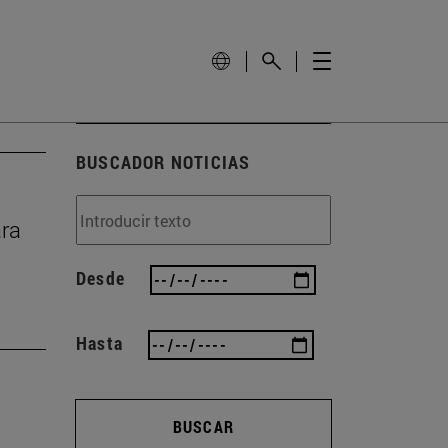
BUSCADOR NOTICIAS
ara
Desde
Hasta
BUSCAR