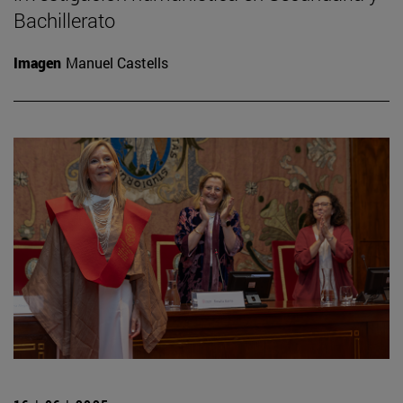
Bachillerato
Imagen
Manuel Castells