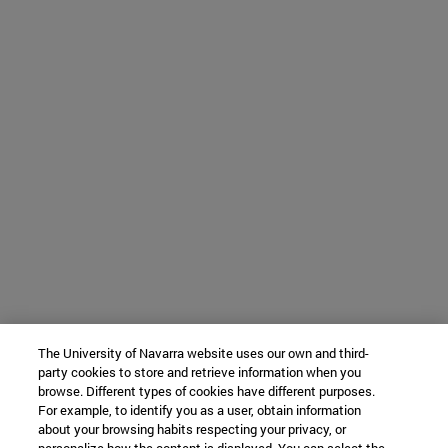
The University of Navarra website uses our own and third-
party cookies to store and retrieve information when you
browse. Different types of cookies have different purposes.
For example, to identify you as a user, obtain information
about your browsing habits respecting your privacy, or