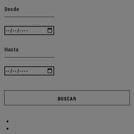
Desde
Hasta
BUSCAR