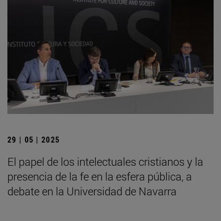
29 | 05 | 2025
El papel de los intelectuales cristianos y la
presencia de la fe en la esfera pública, a
debate en la Universidad de Navarra