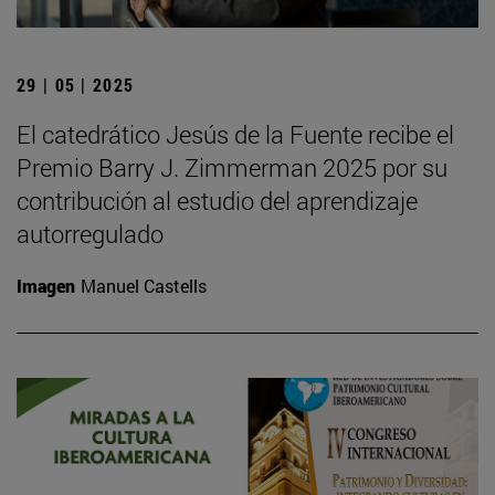
29 | 05 | 2025
El catedrático Jesús de la Fuente recibe el
Premio Barry J. Zimmerman 2025 por su
contribución al estudio del aprendizaje
autorregulado
Imagen
Manuel Castells