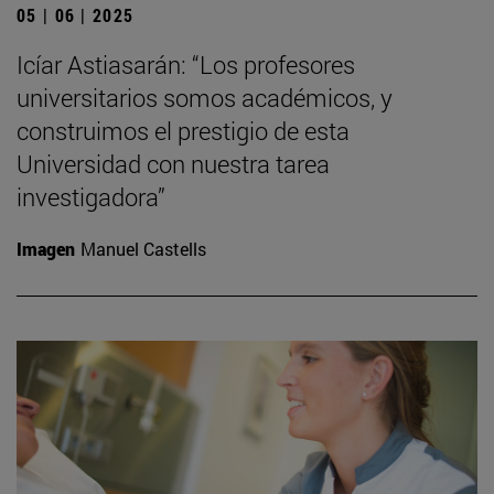
05 | 06 | 2025
Icíar Astiasarán: “Los profesores
universitarios somos académicos, y
construimos el prestigio de esta
Universidad con nuestra tarea
investigadora”
Imagen
Manuel Castells