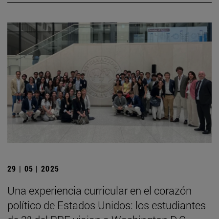
29 | 05 | 2025
Una experiencia curricular en el corazón
político de Estados Unidos: los estudiantes