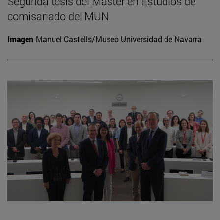
Segunda tesis del Máster en Estudios de
comisariado del MUN
Imagen
Manuel Castells/Museo Universidad de Navarra