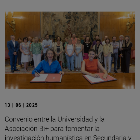
13 | 06 | 2025
Convenio entre la Universidad y la
Asociación Bi+ para fomentar la
investigación humanística en Secundaria y