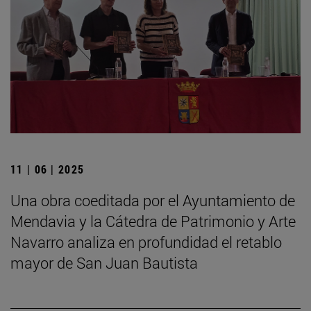
11 | 06 | 2025
Una obra coeditada por el Ayuntamiento de
Mendavia y la Cátedra de Patrimonio y Arte
Navarro analiza en profundidad el retablo
mayor de San Juan Bautista