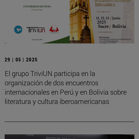
29 | 05 | 2025
El grupo TriviUN participa en la
organización de dos encuentros
internacionales en Perú y en Bolivia sobre
literatura y cultura iberoamericanas