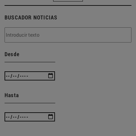
BUSCADOR NOTICIAS
Desde
Hasta