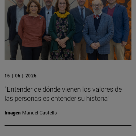
16 | 05 | 2025
“Entender de dónde vienen los valores de
las personas es entender su historia”
Imagen
Manuel Castells