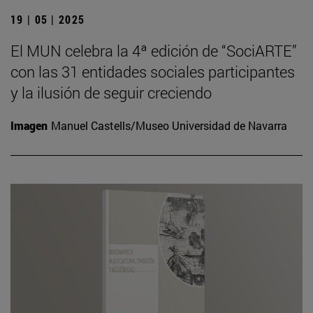
19 | 05 | 2025
El MUN celebra la 4ª edición de “SociARTE”
con las 31 entidades sociales participantes
y la ilusión de seguir creciendo
Imagen
Manuel Castells/Museo Universidad de Navarra