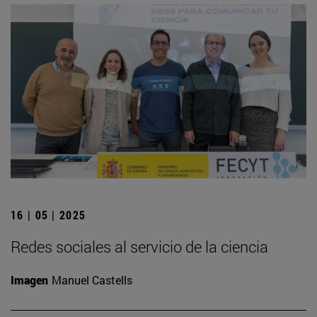
16 | 05 | 2025
Redes sociales al servicio de la ciencia
Imagen
Manuel Castells