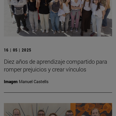
16 | 05 | 2025
Diez años de aprendizaje compartido para
romper prejuicios y crear vínculos
Imagen
Manuel Castells