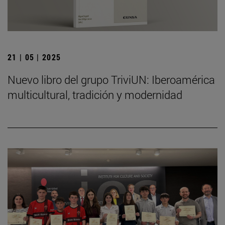
21 | 05 | 2025
Nuevo libro del grupo TriviUN: Iberoamérica
multicultural, tradición y modernidad