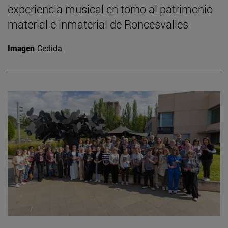
experiencia musical en torno al patrimonio
material e inmaterial de Roncesvalles
Imagen
Cedida