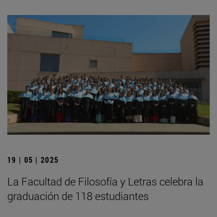
19 | 05 | 2025
La Facultad de Filosofía y Letras celebra la
graduación de 118 estudiantes