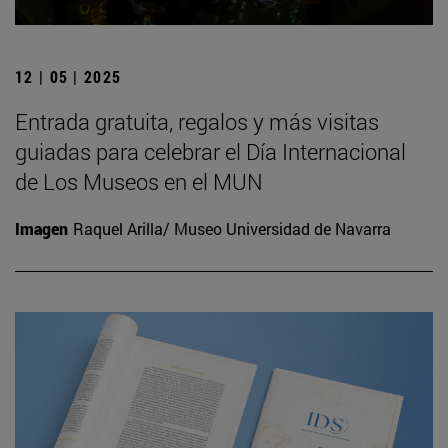
12 | 05 | 2025
Entrada gratuita, regalos y más visitas
guiadas para celebrar el Día Internacional
de Los Museos en el MUN
Imagen
Raquel Arilla/ Museo Universidad de Navarra