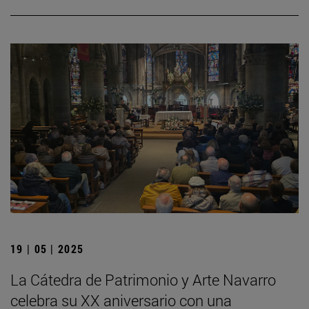
19 | 05 | 2025
La Cátedra de Patrimonio y Arte Navarro
celebra su XX aniversario con una