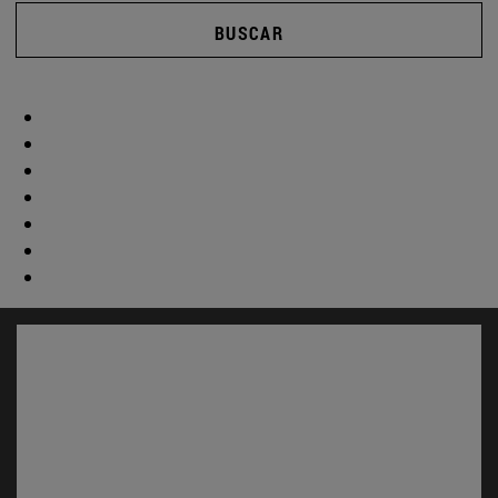
BUSCAR