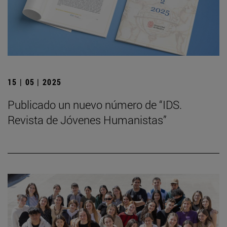
15 | 05 | 2025
Publicado un nuevo número de “IDS.
Revista de Jóvenes Humanistas”