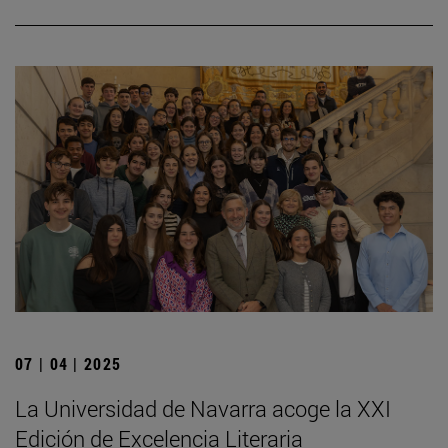
07 | 04 | 2025
La Universidad de Navarra acoge la XXI
Edición de Excelencia Literaria