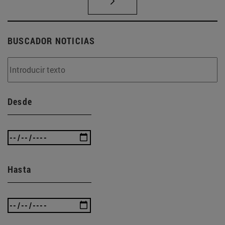
BUSCADOR NOTICIAS
Desde
Hasta