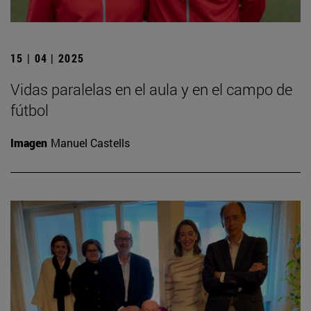
15 | 04 | 2025
Vidas paralelas en el aula y en el campo de
fútbol
Imagen
Manuel Castells