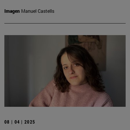
Imagen
Manuel Castells
08 | 04 | 2025