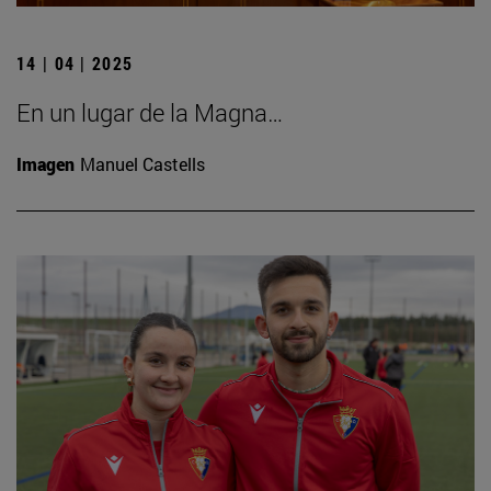
14 | 04 | 2025
En un lugar de la Magna…
Imagen
Manuel Castells