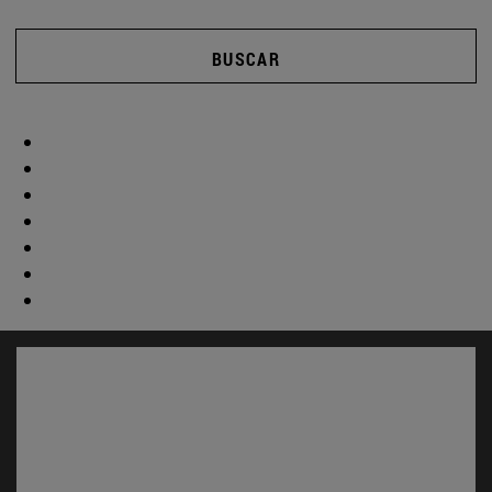
BUSCAR