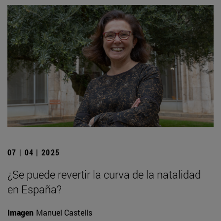
07 | 04 | 2025
¿Se puede revertir la curva de la natalidad
en España?
Imagen
Manuel Castells