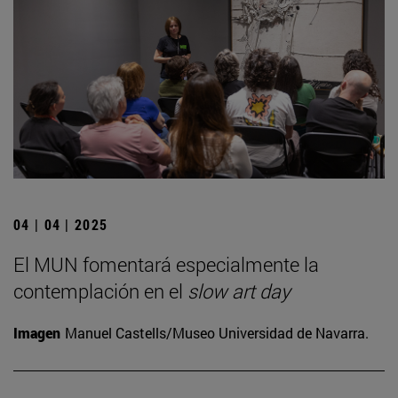
04 | 04 | 2025
El MUN fomentará especialmente la
contemplación en el
slow art day
Imagen
Manuel Castells/Museo Universidad de Navarra.