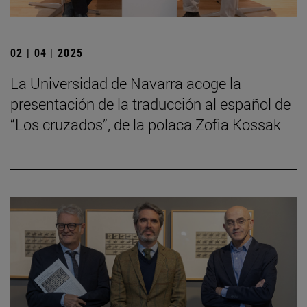
02 | 04 | 2025
La Universidad de Navarra acoge la
presentación de la traducción al español de
“Los cruzados”, de la polaca Zofia Kossak