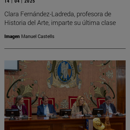
14 | 04 | 2025
Clara Fernández-Ladreda, profesora de
Historia del Arte, imparte su última clase
Imagen
Manuel Castells