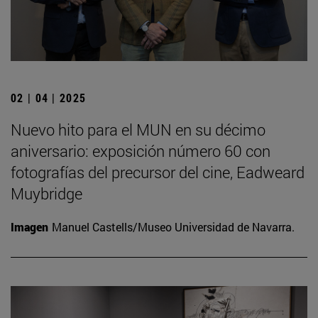
02 | 04 | 2025
Nuevo hito para el MUN en su décimo
aniversario: exposición número 60 con
fotografías del precursor del cine, Eadweard
Muybridge
Imagen
Manuel Castells/Museo Universidad de Navarra.