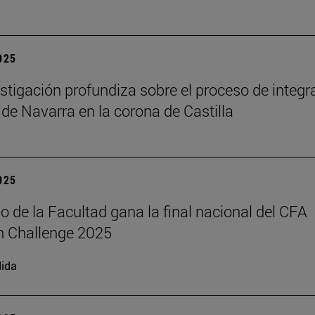
2025
stigación profundiza sobre el proceso de integr
 de Navarra en la corona de Castilla
2025
o de la Facultad gana la final nacional del CFA
h Challenge 2025
ida