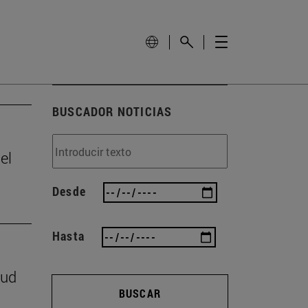
BUSCADOR NOTICIAS
el
Desde
Hasta
lud
BUSCAR