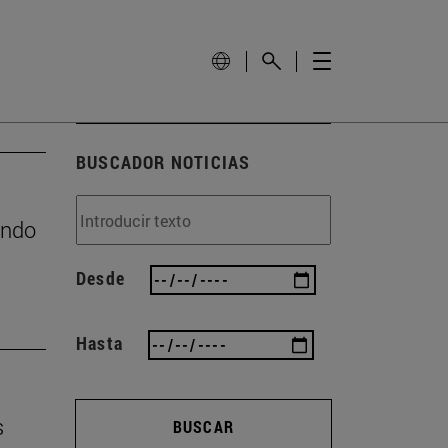
BUSCADOR NOTICIAS
ando
Desde
Hasta
s
BUSCAR