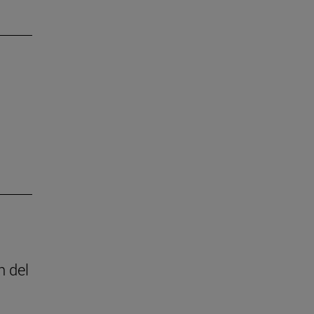
n del