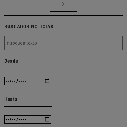
BUSCADOR NOTICIAS
Desde
Hasta