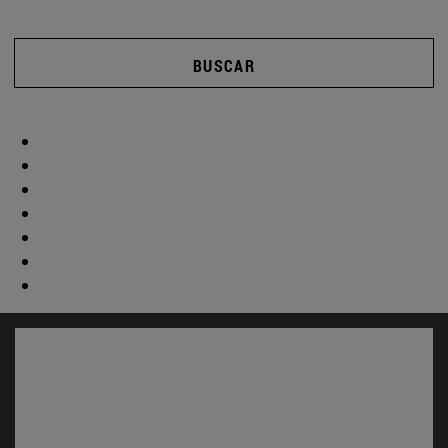
BUSCAR