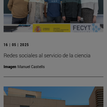
16 | 05 | 2025
Redes sociales al servicio de la ciencia
Imagen
Manuel Castells