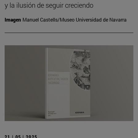
y la ilusión de seguir creciendo
Imagen
Manuel Castells/Museo Universidad de Navarra
21 | 05 | 2025