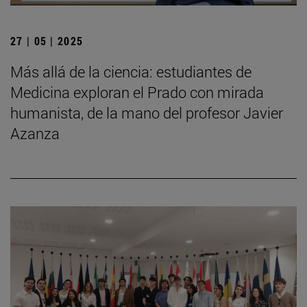
27 | 05 | 2025
Más allá de la ciencia: estudiantes de
Medicina exploran el Prado con mirada
humanista, de la mano del profesor Javier
Azanza