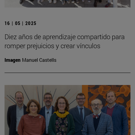
16 | 05 | 2025
Diez años de aprendizaje compartido para
romper prejuicios y crear vínculos
Imagen
Manuel Castells