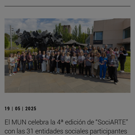
19 | 05 | 2025
El MUN celebra la 4ª edición de “SociARTE”
con las 31 entidades sociales participantes