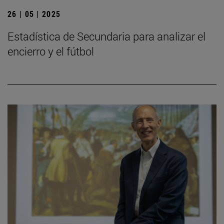
26 | 05 | 2025
Estadística de Secundaria para analizar el
encierro y el fútbol