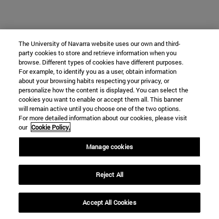
The University of Navarra website uses our own and third-
party cookies to store and retrieve information when you
browse. Different types of cookies have different purposes.
For example, to identify you as a user, obtain information
about your browsing habits respecting your privacy, or
personalize how the content is displayed. You can select the
cookies you want to enable or accept them all. This banner
will remain active until you choose one of the two options.
For more detailed information about our cookies, please visit
our
Cookie Policy.
Manage cookies
Reject All
Accept All Cookies