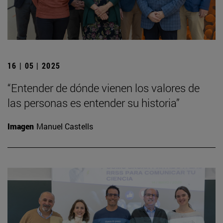
16 | 05 | 2025
“Entender de dónde vienen los valores de
las personas es entender su historia”
Imagen
Manuel Castells