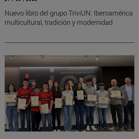
Nuevo libro del grupo TriviUN: Iberoamérica
multicultural, tradición y modernidad