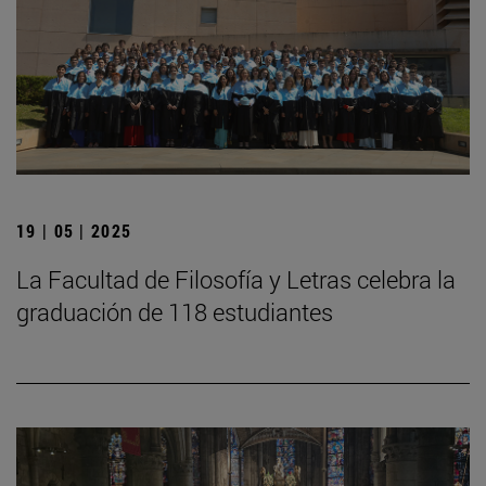
19 | 05 | 2025
La Facultad de Filosofía y Letras celebra la
graduación de 118 estudiantes