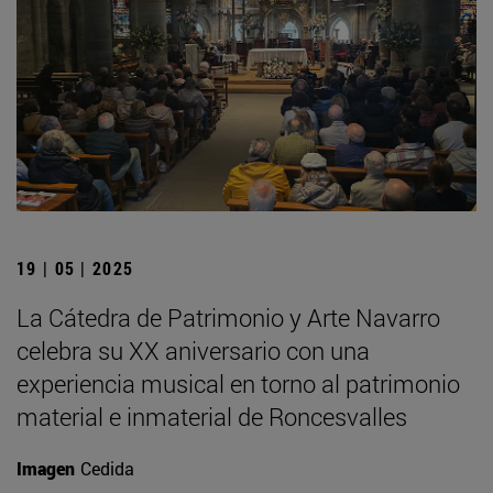
19 | 05 | 2025
La Cátedra de Patrimonio y Arte Navarro
celebra su XX aniversario con una
experiencia musical en torno al patrimonio
material e inmaterial de Roncesvalles
Imagen
Cedida