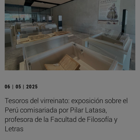
06 | 05 | 2025
Tesoros del virreinato: exposición sobre el
Perú comisariada por Pilar Latasa,
profesora de la Facultad de Filosofía y
Letras