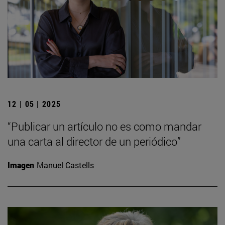
12 | 05 | 2025
“Publicar un artículo no es como mandar
una carta al director de un periódico”
Imagen
Manuel Castells