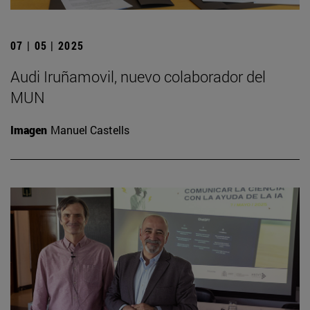
07 | 05 | 2025
Audi Iruñamovil, nuevo colaborador del
MUN
Imagen
Manuel Castells