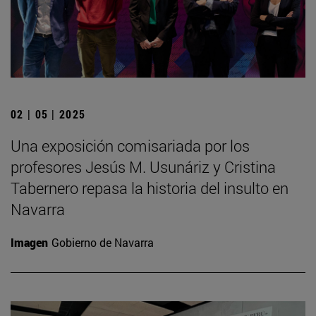
02 | 05 | 2025
Una exposición comisariada por los
profesores Jesús M. Usunáriz y Cristina
Tabernero repasa la historia del insulto en
Navarra
Imagen
Gobierno de Navarra