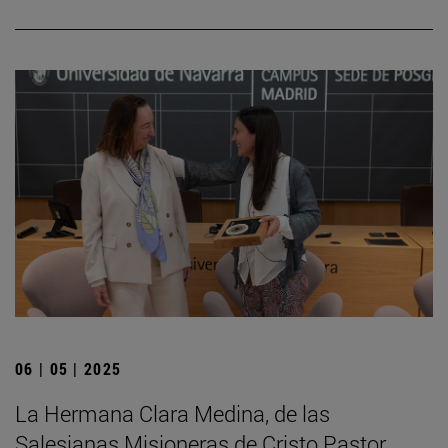
06 | 05 | 2025
La Hermana Clara Medina, de las
Salesianas Misioneras de Cristo Pastor,