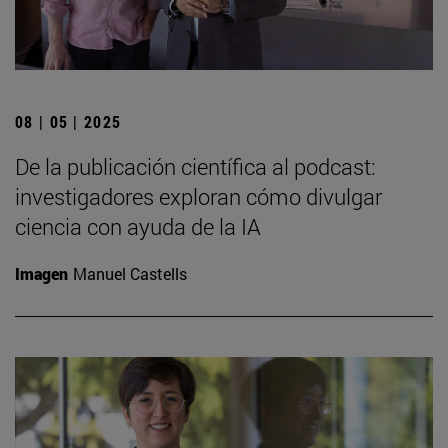
08 | 05 | 2025
De la publicación científica al podcast:
investigadores exploran cómo divulgar
ciencia con ayuda de la IA
Imagen
Manuel Castells