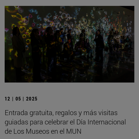
12 | 05 | 2025
Entrada gratuita, regalos y más visitas
guiadas para celebrar el Día Internacional
de Los Museos en el MUN