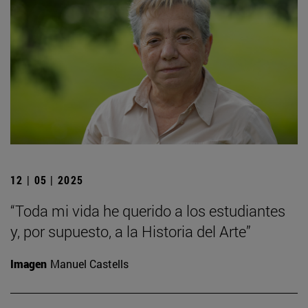
12 | 05 | 2025
“Toda mi vida he querido a los estudiantes
y, por supuesto, a la Historia del Arte”
Imagen
Manuel Castells