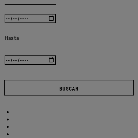
Hasta
BUSCAR