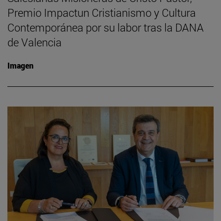
Premio Impactun Cristianismo y Cultura
Contemporánea por su labor tras la DANA
de Valencia
Imagen