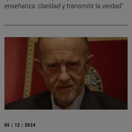
enseñanza: claridad y transmitir la verdad”
05 | 12 | 2024