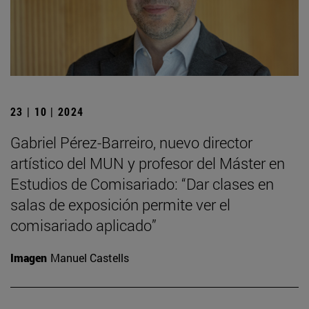
23 | 10 | 2024
Gabriel Pérez-Barreiro, nuevo director
artístico del MUN y profesor del Máster en
Estudios de Comisariado: “Dar clases en
salas de exposición permite ver el
comisariado aplicado”
Imagen
Manuel Castells