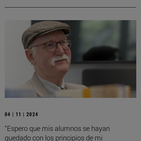
04 | 11 | 2024
“Espero que mis alumnos se hayan
quedado con los principios de mi