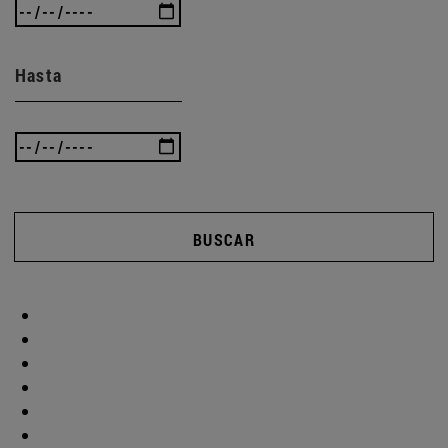
Hasta
BUSCAR