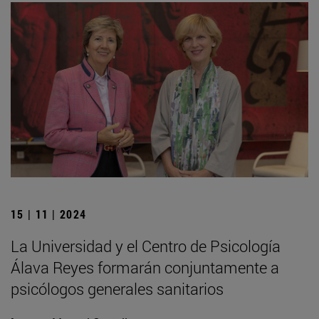
15 | 11 | 2024
La Universidad y el Centro de Psicología
Álava Reyes formarán conjuntamente a
psicólogos generales sanitarios