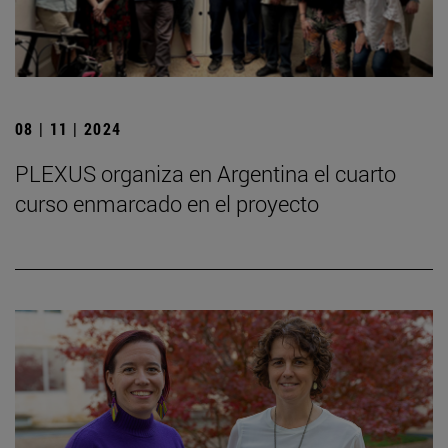
08 | 11 | 2024
PLEXUS organiza en Argentina el cuarto
curso enmarcado en el proyecto