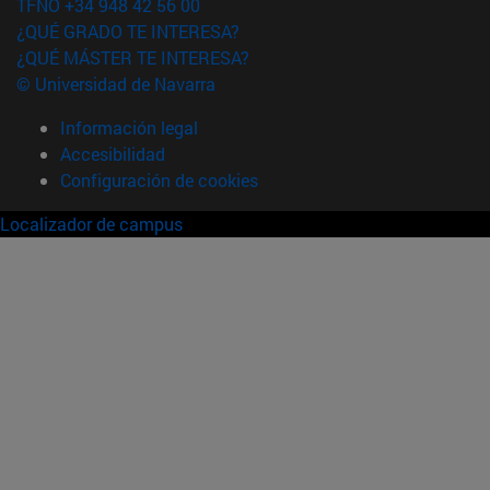
TFNO +34 948 42 56 00
¿QUÉ GRADO TE INTERESA?
¿QUÉ MÁSTER TE INTERESA?
© Universidad de Navarra
Información legal
Accesibilidad
Configuración de cookies
Localizador de campus