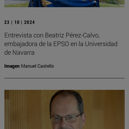
23 | 10 | 2024
Entrevista con Beatriz Pérez-Calvo,
embajadora de la EPSO en la Universidad
de Navarra
Imagen
Manuel Castells