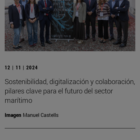
12 | 11 | 2024
Sostenibilidad, digitalización y colaboración,
pilares clave para el futuro del sector
marítimo
Imagen
Manuel Castells