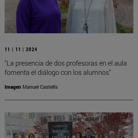
11 | 11 | 2024
"La presencia de dos profesoras en el aula
fomenta el diálogo con los alumnos"
Imagen
Manuel Castells