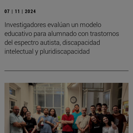
07 | 11 | 2024
Investigadores evalúan un modelo
educativo para alumnado con trastornos
del espectro autista, discapacidad
intelectual y pluridiscapacidad