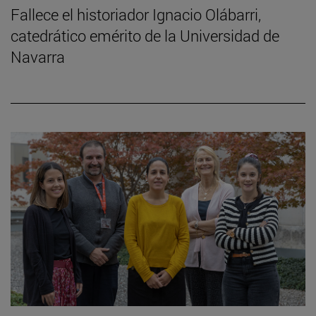
Fallece el historiador Ignacio Olábarri,
catedrático emérito de la Universidad de
Navarra