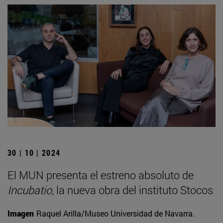
30 | 10 | 2024
El MUN presenta el estreno absoluto de
Incubatio
, la nueva obra del instituto Stocos
Imagen
Raquel Arilla/Museo Universidad de Navarra.