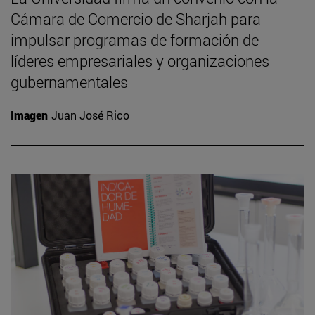
Cámara de Comercio de Sharjah para
impulsar programas de formación de
líderes empresariales y organizaciones
gubernamentales
Imagen
Juan José Rico