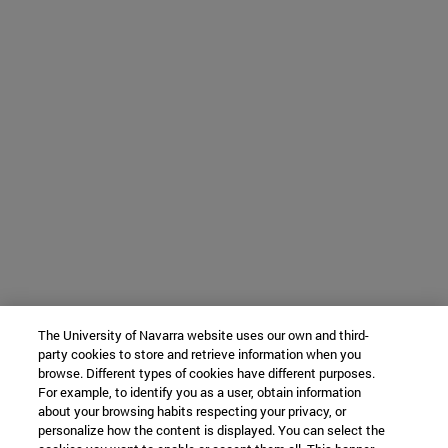
The University of Navarra website uses our own and third-
party cookies to store and retrieve information when you
browse. Different types of cookies have different purposes.
For example, to identify you as a user, obtain information
about your browsing habits respecting your privacy, or
personalize how the content is displayed. You can select the