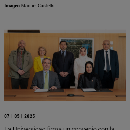
Imagen
Manuel Castells
07 | 05 | 2025
La Universidad firma un convenio con la