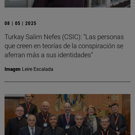
08 | 05 | 2025
Turkay Salim Nefes (CSIC): "Las personas
que creen en teorías de la conspiración se
aferran más a sus identidades"
Imagen
Leire Escalada