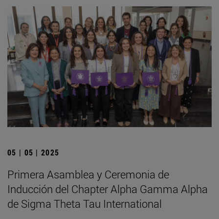
05 | 05 | 2025
Primera Asamblea y Ceremonia de
Inducción del Chapter Alpha Gamma Alpha
de Sigma Theta Tau International