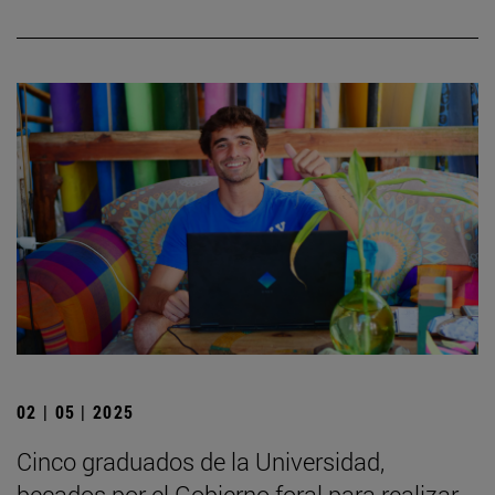
02 | 05 | 2025
Cinco graduados de la Universidad,
becados por el Gobierno foral para realizar