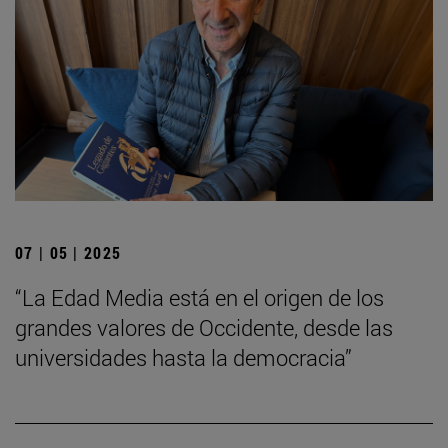
07 | 05 | 2025
“La Edad Media está en el origen de los
grandes valores de Occidente, desde las
universidades hasta la democracia”