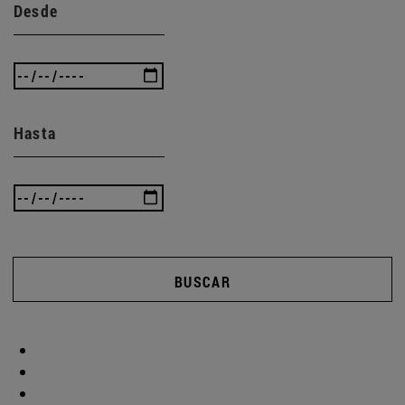
Desde
Hasta
BUSCAR