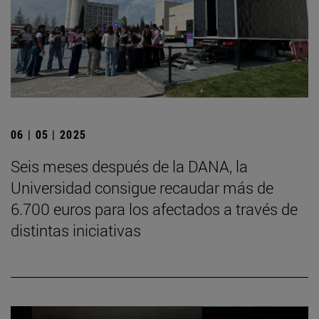
06 | 05 | 2025
Seis meses después de la DANA, la
Universidad consigue recaudar más de
6.700 euros para los afectados a través de
distintas iniciativas