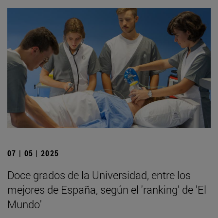
07 | 05 | 2025
Doce grados de la Universidad, entre los
mejores de España, según el 'ranking' de 'El
Mundo'