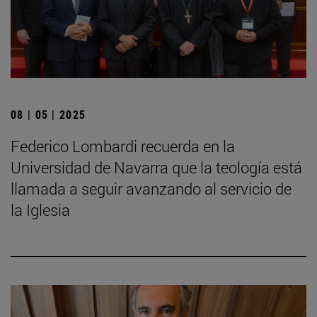
08 | 05 | 2025
Federico Lombardi recuerda en la
Universidad de Navarra que la teología está
llamada a seguir avanzando al servicio de
la Iglesia