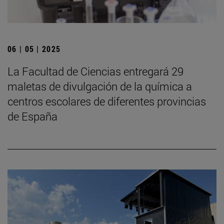
06 | 05 | 2025
La Facultad de Ciencias entregará 29
maletas de divulgación de la química a
centros escolares de diferentes provincias
de España