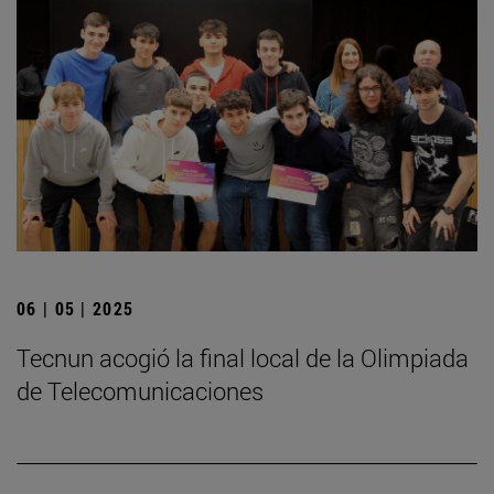
06 | 05 | 2025
­Tecnun acogió la final local de la Olimpiada
de Telecomunicaciones