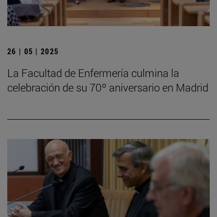
26 | 05 | 2025
La Facultad de Enfermería culmina la
celebración de su 70º aniversario en Madrid