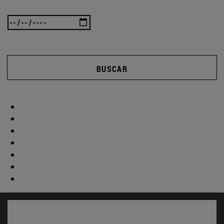
BUSCAR