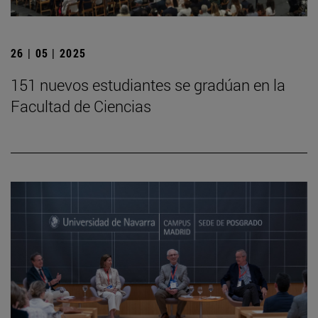
26 | 05 | 2025
151 nuevos estudiantes se gradúan en la
Facultad de Ciencias