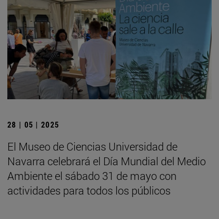
28 | 05 | 2025
El Museo de Ciencias Universidad de
Navarra celebrará el Día Mundial del Medio
Ambiente el sábado 31 de mayo con
actividades para todos los públicos