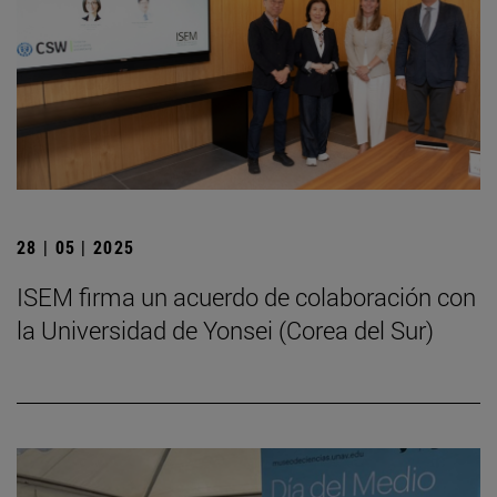
28 | 05 | 2025
ISEM firma un acuerdo de colaboración con
la Universidad de Yonsei (Corea del Sur)