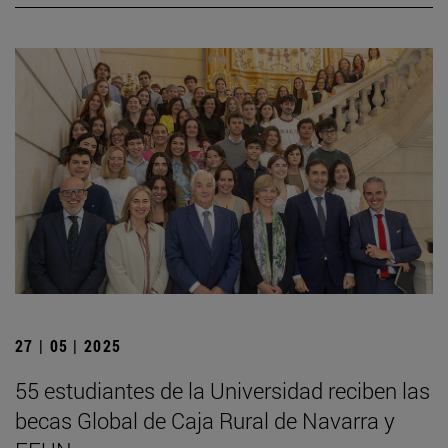
27 | 05 | 2025
55 estudiantes de la Universidad reciben las
becas Global de Caja Rural de Navarra y