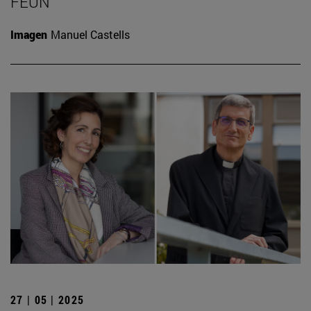
FEUN
Imagen
Manuel Castells
27 | 05 | 2025