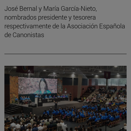
José Bernal y María García-Nieto,
nombrados presidente y tesorera
respectivamente de la Asociación Española
de Canonistas