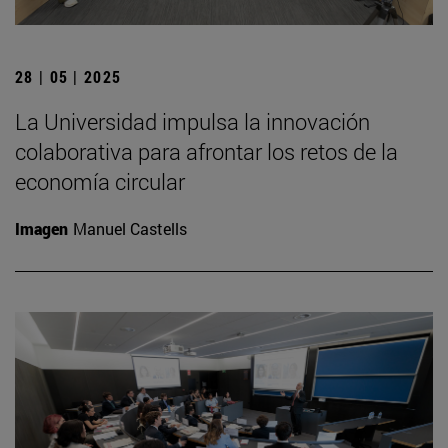
28 | 05 | 2025
La Universidad impulsa la innovación
colaborativa para afrontar los retos de la
economía circular
Imagen
Manuel Castells