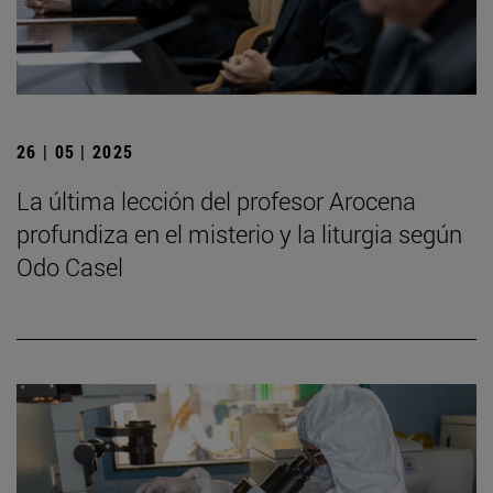
26 | 05 | 2025
La última lección del profesor Arocena
profundiza en el misterio y la liturgia según
Odo Casel