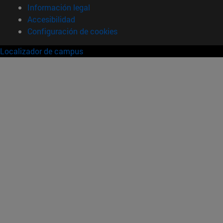
Información legal
Accesibilidad
Configuración de cookies
Localizador de campus