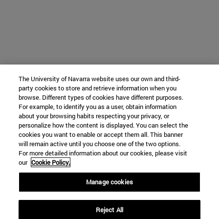
The University of Navarra website uses our own and third-
party cookies to store and retrieve information when you
browse. Different types of cookies have different purposes.
For example, to identify you as a user, obtain information
about your browsing habits respecting your privacy, or
personalize how the content is displayed. You can select the
cookies you want to enable or accept them all. This banner
will remain active until you choose one of the two options.
For more detailed information about our cookies, please visit
our
Cookie Policy.
Manage cookies
Reject All