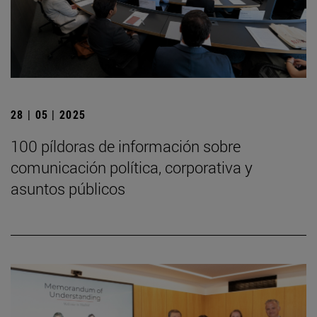
28 | 05 | 2025
100 píldoras de información sobre
comunicación política, corporativa y
asuntos públicos