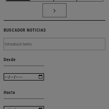
BUSCADOR NOTICIAS
Desde
Hasta