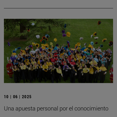
10 | 06 | 2025
Una apuesta personal por el conocimiento