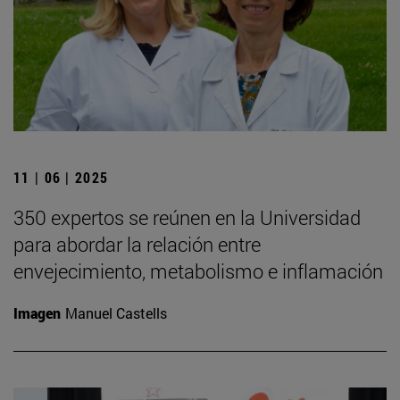
11 | 06 | 2025
350 expertos se reúnen en la Universidad
para abordar la relación entre
envejecimiento, metabolismo e inflamación
Imagen
Manuel Castells