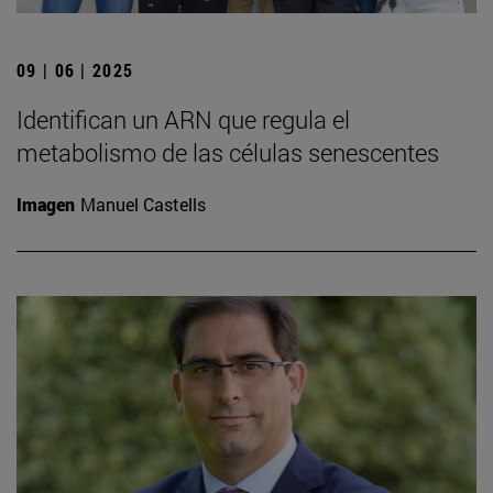
09 | 06 | 2025
Identifican un ARN que regula el
metabolismo de las células senescentes
Imagen
Manuel Castells