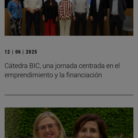
12 | 06 | 2025
Cátedra BIC, una jornada centrada en el
emprendimiento y la financiación