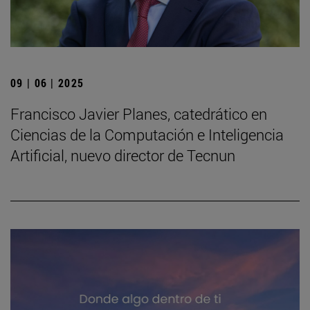
09 | 06 | 2025
Francisco Javier Planes, catedrático en
Ciencias de la Computación e Inteligencia
Artificial, nuevo director de Tecnun