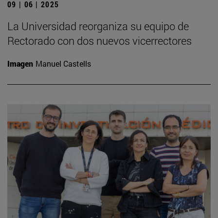
09 | 06 | 2025
La Universidad reorganiza su equipo de
Rectorado con dos nuevos vicerrectores
Imagen
Manuel Castells