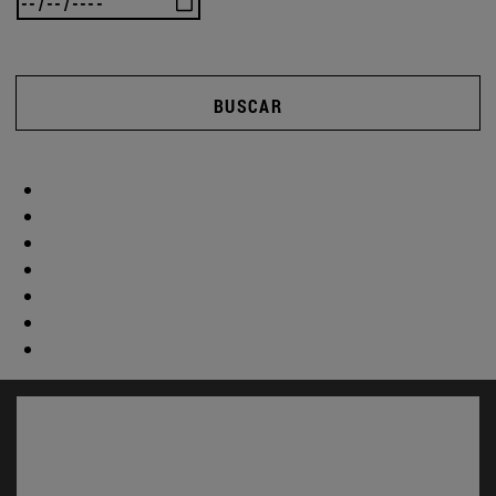
BUSCAR