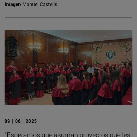
Imagen
Manuel Castells
09 | 06 | 2025
“Esperamos que asuman proyectos que les