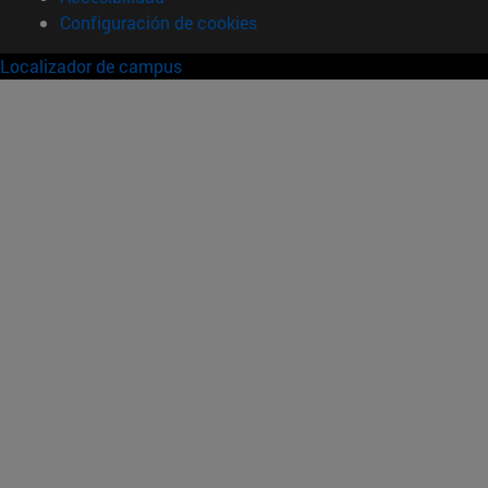
Configuración de cookies
Localizador de campus