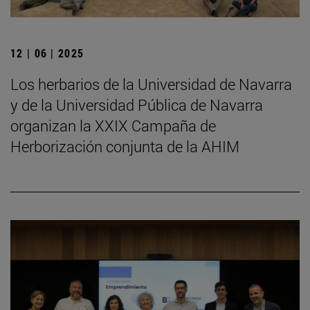
12 | 06 | 2025
Los herbarios de la Universidad de Navarra
y de la Universidad Pública de Navarra
organizan la XXIX Campaña de
Herborización conjunta de la AHIM