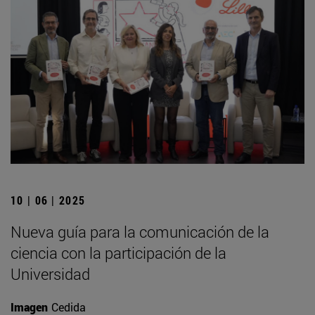
10 | 06 | 2025
Nueva guía para la comunicación de la
ciencia con la participación de la
Universidad
Imagen
Cedida