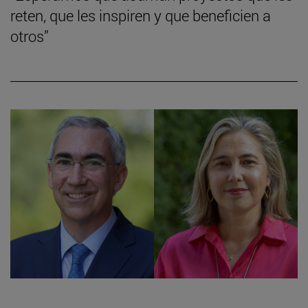
reten, que les inspiren y que beneficien a
otros”