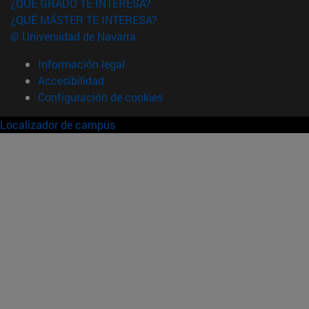
¿QUÉ GRADO TE INTERESA?
¿QUÉ MÁSTER TE INTERESA?
© Universidad de Navarra
Información legal
Accesibilidad
Configuración de cookies
Localizador de campus