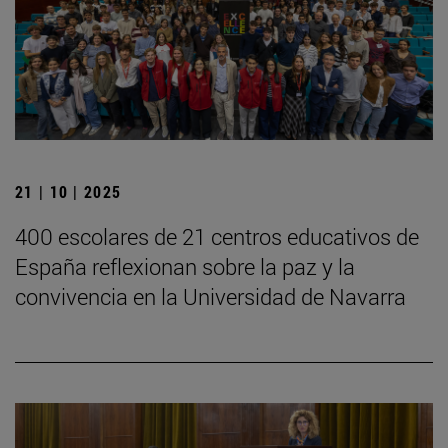
21 | 10 | 2025
400 escolares de 21 centros educativos de
España reflexionan sobre la paz y la
convivencia en la Universidad de Navarra