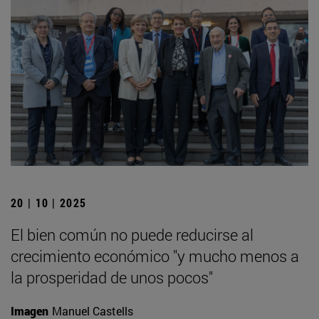
20 | 10 | 2025
El bien común no puede reducirse al
crecimiento económico "y mucho menos a
la prosperidad de unos pocos"
Imagen
Manuel Castells