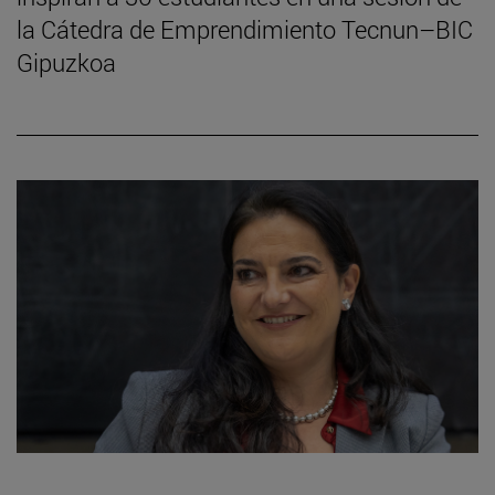
la Cátedra de Emprendimiento Tecnun–BIC
Gipuzkoa