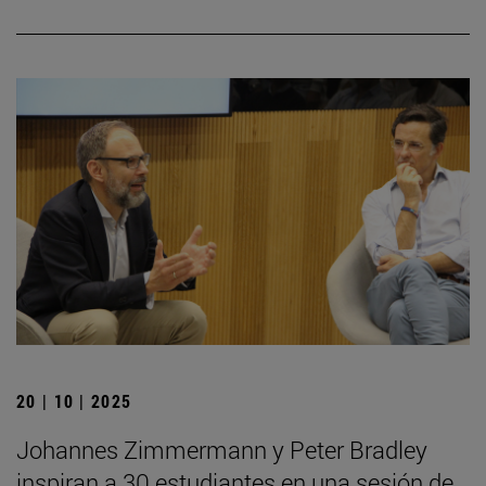
20 | 10 | 2025
Johannes Zimmermann y Peter Bradley
inspiran a 30 estudiantes en una sesión de