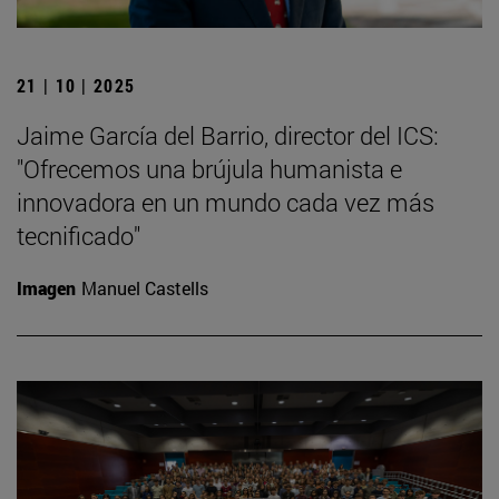
21 | 10 | 2025
Jaime García del Barrio, director del ICS:
"Ofrecemos una brújula humanista e
innovadora en un mundo cada vez más
tecnificado"
Imagen
Manuel Castells