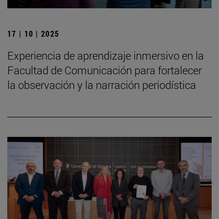
17 | 10 | 2025
Experiencia de aprendizaje inmersivo en la
Facultad de Comunicación para fortalecer
la observación y la narración periodística