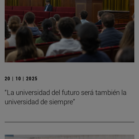
20 | 10 | 2025
“La universidad del futuro será también la
universidad de siempre”