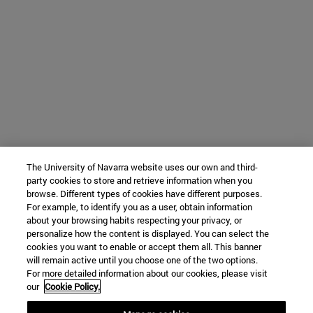
The University of Navarra website uses our own and third-
party cookies to store and retrieve information when you
browse. Different types of cookies have different purposes.
For example, to identify you as a user, obtain information
about your browsing habits respecting your privacy, or
personalize how the content is displayed. You can select the
cookies you want to enable or accept them all. This banner
will remain active until you choose one of the two options.
For more detailed information about our cookies, please visit
our
Cookie Policy.