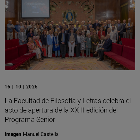
16 | 10 | 2025
La Facultad de Filosofía y Letras celebra el
acto de apertura de la XXIII edición del
Programa Senior
Imagen
Manuel Castells