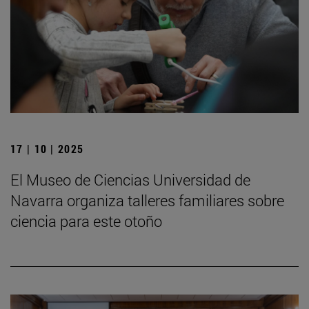
17 | 10 | 2025
El Museo de Ciencias Universidad de
Navarra organiza talleres familiares sobre
ciencia para este otoño