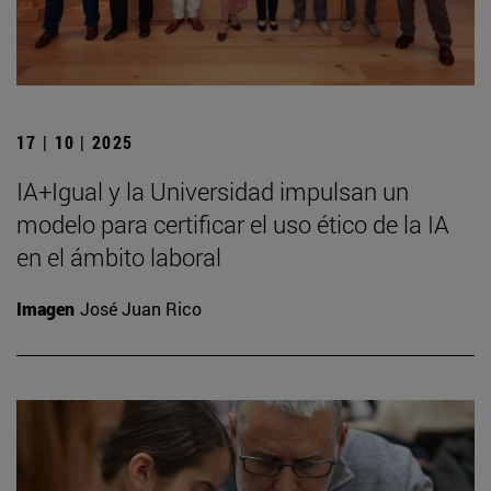
17 | 10 | 2025
IA+Igual y la Universidad impulsan un
modelo para certificar el uso ético de la IA
en el ámbito laboral
Imagen
José Juan Rico