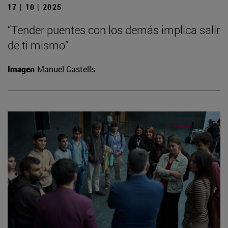
17 | 10 | 2025
“Tender puentes con los demás implica salir
de ti mismo”
Imagen
Manuel Castells