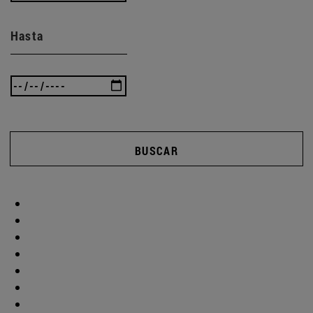
Hasta
BUSCAR