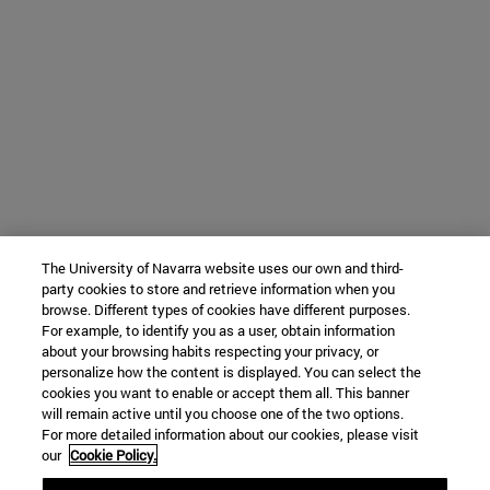
The University of Navarra website uses our own and third-
party cookies to store and retrieve information when you
browse. Different types of cookies have different purposes.
For example, to identify you as a user, obtain information
about your browsing habits respecting your privacy, or
personalize how the content is displayed. You can select the
cookies you want to enable or accept them all. This banner
will remain active until you choose one of the two options.
For more detailed information about our cookies, please visit
our
Cookie Policy.