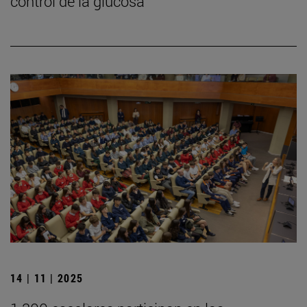
control de la glucosa
14 | 11 | 2025