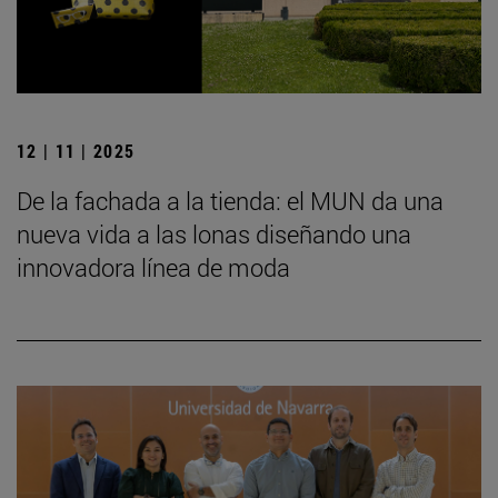
12 | 11 | 2025
De la fachada a la tienda: el MUN da una
nueva vida a las lonas diseñando una
innovadora línea de moda