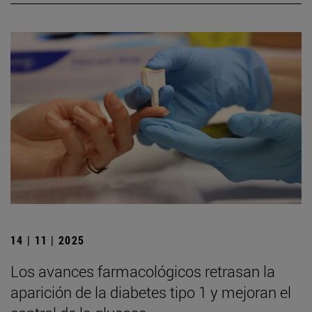
14 | 11 | 2025
Los avances farmacológicos retrasan la
aparición de la diabetes tipo 1 y mejoran el