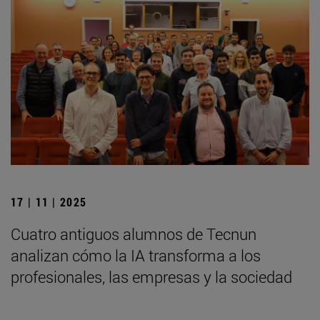
17 | 11 | 2025
Cuatro antiguos alumnos de Tecnun
analizan cómo la IA transforma a los
profesionales, las empresas y la sociedad