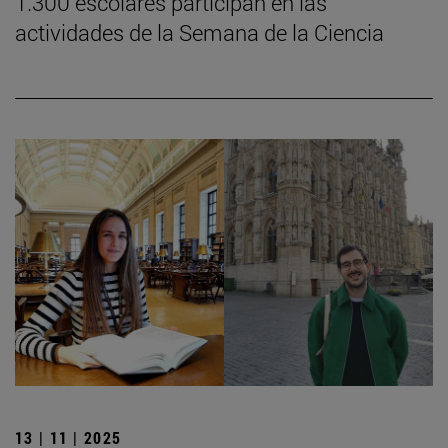
1.300 escolares participan en las
actividades de la Semana de la Ciencia
13 | 11 | 2025