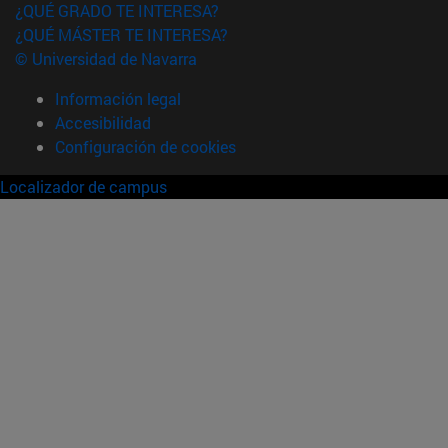
¿QUÉ GRADO TE INTERESA?
¿QUÉ MÁSTER TE INTERESA?
© Universidad de Navarra
Información legal
Accesibilidad
Configuración de cookies
Localizador de campus