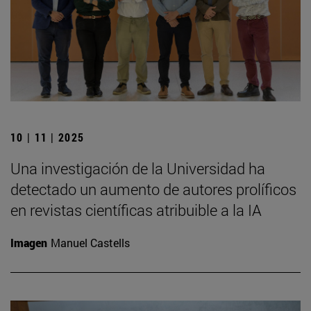
10 | 11 | 2025
Una investigación de la Universidad ha
detectado un aumento de autores prolíficos
en revistas científicas atribuible a la IA
Imagen
Manuel Castells