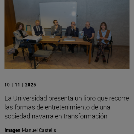
10 | 11 | 2025
La Universidad presenta un libro que recorre
las formas de entretenimiento de una
sociedad navarra en transformación
Imagen
Manuel Castells