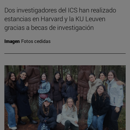
Dos investigadores del ICS han realizado
estancias en Harvard y la KU Leuven
gracias a becas de investigación
Imagen
Fotos cedidas