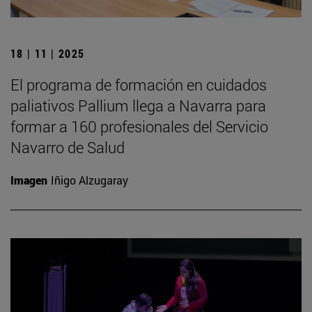
18 | 11 | 2025
El programa de formación en cuidados
paliativos Pallium llega a Navarra para
formar a 160 profesionales del Servicio
Navarro de Salud
Imagen
Iñigo Alzugaray