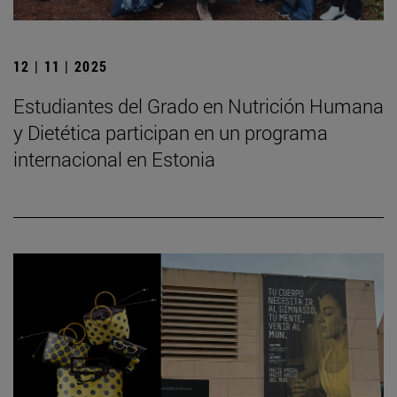
12 | 11 | 2025
Estudiantes del Grado en Nutrición Humana
y Dietética participan en un programa
internacional en Estonia