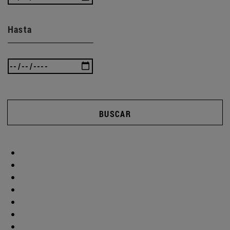
Hasta
BUSCAR