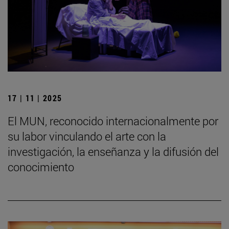
17 | 11 | 2025
El MUN, reconocido internacionalmente por
su labor vinculando el arte con la
investigación, la enseñanza y la difusión del
conocimiento