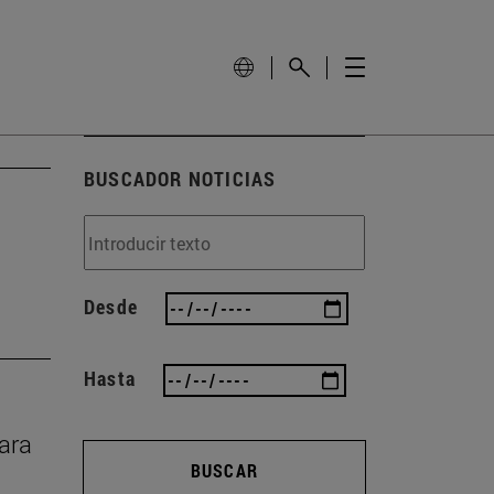
BUSCADOR NOTICIAS
Desde
Hasta
rara
BUSCAR