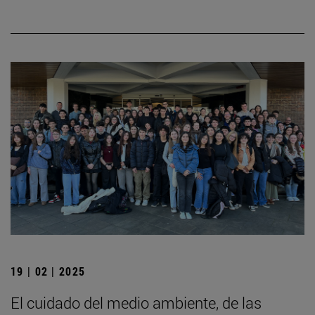
19 | 02 | 2025
El cuidado del medio ambiente, de las