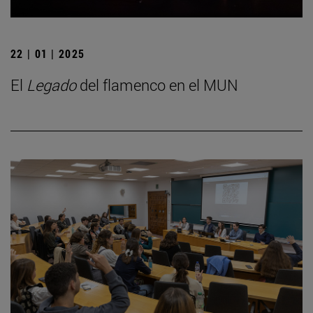
22 | 01 | 2025
El
Legado
del flamenco en el MUN