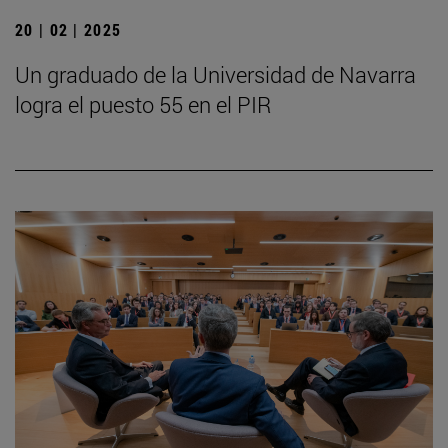
20 | 02 | 2025
Un graduado de la Universidad de Navarra
logra el puesto 55 en el PIR