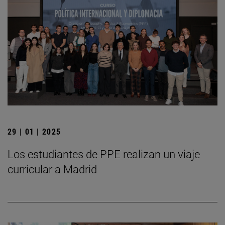
29 | 01 | 2025
Los estudiantes de PPE realizan un viaje
curricular a Madrid