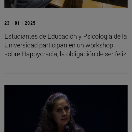
23 | 01 | 2025
Estudiantes de Educación y Psicología de la
Universidad participan en un workshop
sobre Happycracia, la obligación de ser feliz