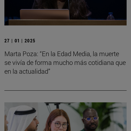
27 | 01 | 2025
Marta Poza: “En la Edad Media, la muerte
se vivía de forma mucho más cotidiana que
en la actualidad”