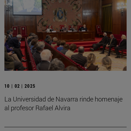
10 | 02 | 2025
La Universidad de Navarra rinde homenaje
al profesor Rafael Alvira