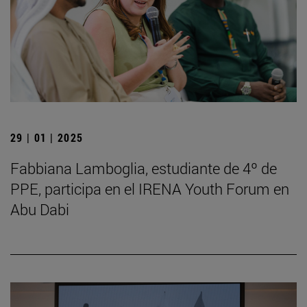
29 | 01 | 2025
Fabbiana Lamboglia, estudiante de 4º de
PPE, participa en el IRENA Youth Forum en
Abu Dabi