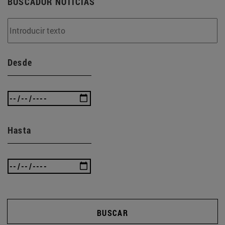
BUSCADOR NOTICIAS
Desde
Hasta
BUSCAR