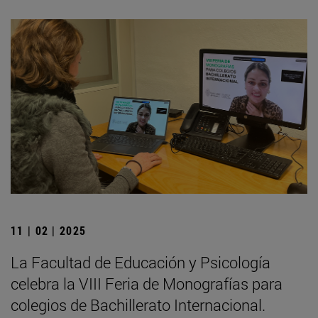
11 | 02 | 2025
La Facultad de Educación y Psicología
celebra la VIII Feria de Monografías para
colegios de Bachillerato Internacional.