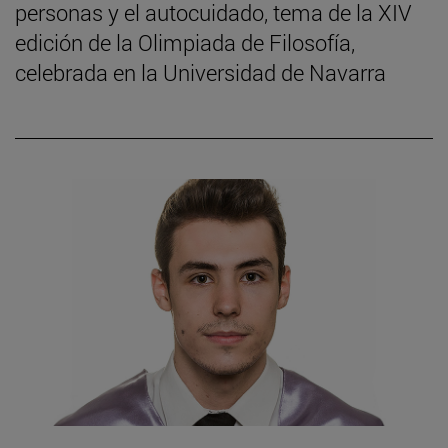
personas y el autocuidado, tema de la XIV
edición de la Olimpiada de Filosofía,
celebrada en la Universidad de Navarra