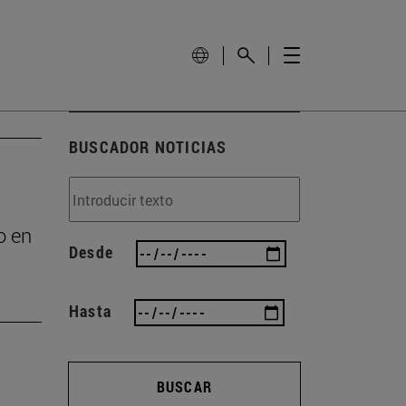
BUSCADOR NOTICIAS
o en
Desde
Hasta
BUSCAR