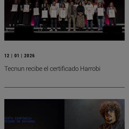
12 | 01 | 2026
Tecnun recibe el certificado Harrobi