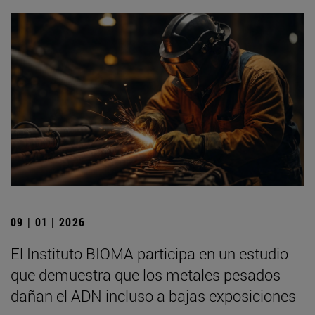
09 | 01 | 2026
El Instituto BIOMA participa en un estudio
que demuestra que los metales pesados
dañan el ADN incluso a bajas exposiciones