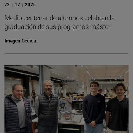
22 | 12 | 2025
Medio centenar de alumnos celebran la
graduación de sus programas máster
Imagen
Cedida