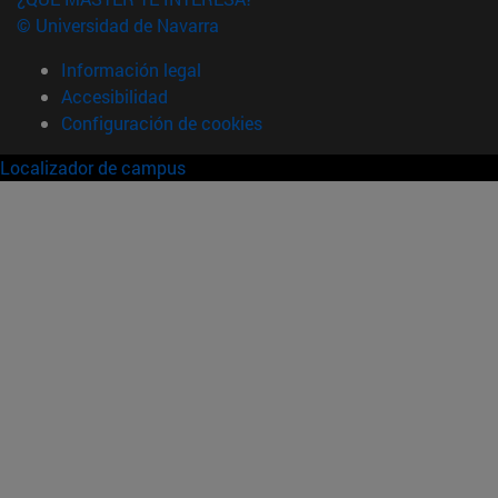
© Universidad de Navarra
Información legal
Accesibilidad
Configuración de cookies
Localizador de campus