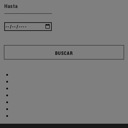
Hasta
BUSCAR