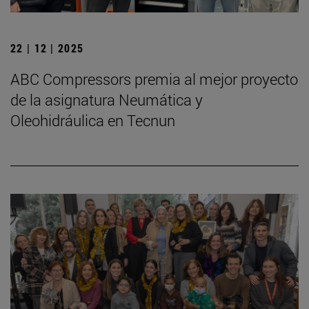
22 | 12 | 2025
ABC Compressors premia al mejor proyecto
de la asignatura Neumática y
Oleohidráulica en Tecnun