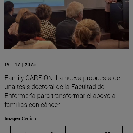
19 | 12 | 2025
Family CARE-ON: La nueva propuesta de
una tesis doctoral de la Facultad de
Enfermería para transformar el apoyo a
familias con cáncer
Imagen
Cedida