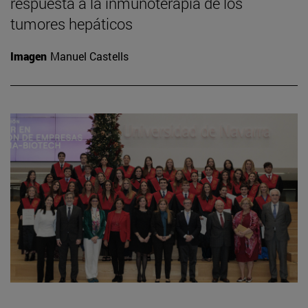
respuesta a la inmunoterapia de los
tumores hepáticos
Imagen
Manuel Castells