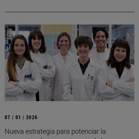
07 | 01 | 2026
Nueva estrategia para potenciar la