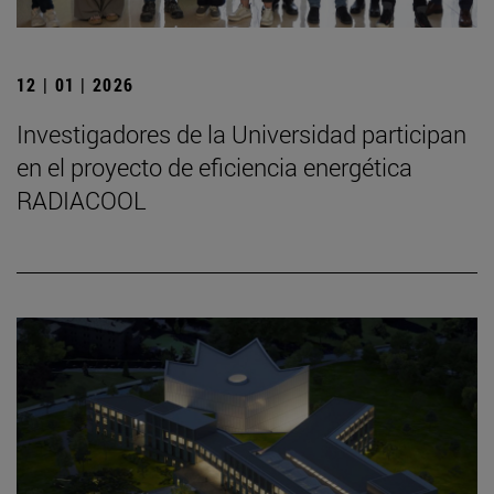
12 | 01 | 2026
Investigadores de la Universidad participan
en el proyecto de eficiencia energética
RADIACOOL