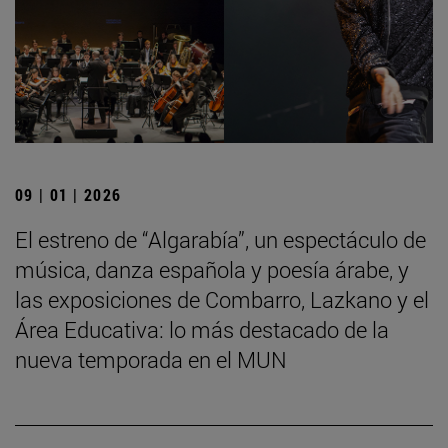
09 | 01 | 2026
El estreno de “Algarabía”, un espectáculo de
música, danza española y poesía árabe, y
las exposiciones de Combarro, Lazkano y el
Área Educativa: lo más destacado de la
nueva temporada en el MUN