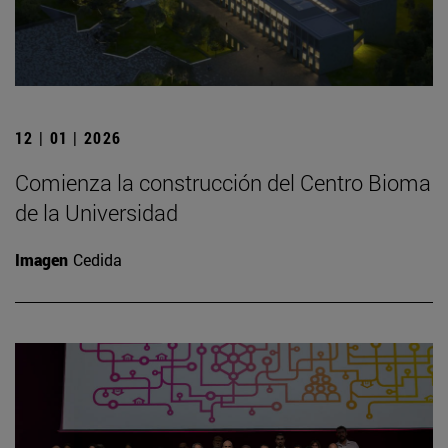
12 | 01 | 2026
Comienza la construcción del Centro Bioma
de la Universidad
Imagen
Cedida