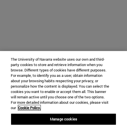
The University of Navarra website uses our own and third-
party cookies to store and retrieve information when you
browse. Different types of cookies have different purposes.
For example, to identify you as a user, obtain information
about your browsing habits respecting your privacy, or
personalize how the content is displayed. You can select the
cookies you want to enable or accept them all. This banner
will remain active until you choose one of the two options.
For more detailed information about our cookies, please visit
our
Cookie Policy.
Manage cookies