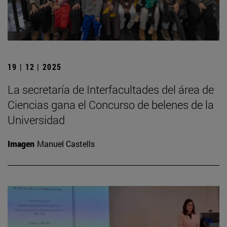
19 | 12 | 2025
La secretaría de Interfacultades del área de
Ciencias gana el Concurso de belenes de la
Universidad
Imagen
Manuel Castells