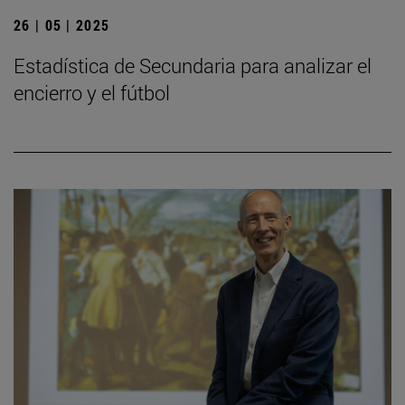
26 | 05 | 2025
Estadística de Secundaria para analizar el
encierro y el fútbol