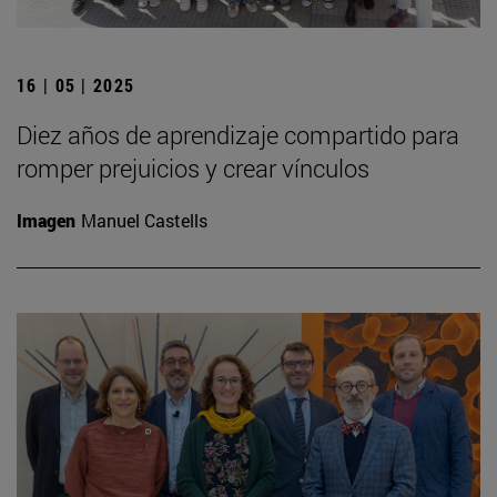
16 | 05 | 2025
Diez años de aprendizaje compartido para
romper prejuicios y crear vínculos
Imagen
Manuel Castells