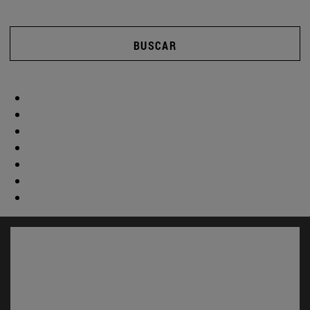
BUSCAR