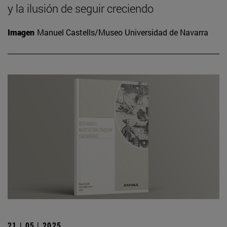
y la ilusión de seguir creciendo
Imagen
Manuel Castells/Museo Universidad de Navarra
21 | 05 | 2025