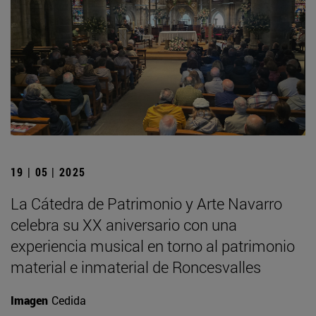
19 | 05 | 2025
La Cátedra de Patrimonio y Arte Navarro
celebra su XX aniversario con una
experiencia musical en torno al patrimonio
material e inmaterial de Roncesvalles
Imagen
Cedida