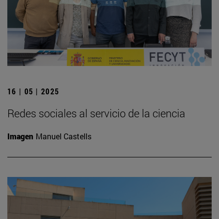
16 | 05 | 2025
Redes sociales al servicio de la ciencia
Imagen
Manuel Castells