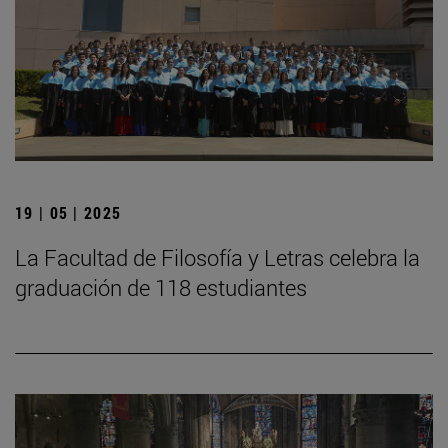
19 | 05 | 2025
La Facultad de Filosofía y Letras celebra la
graduación de 118 estudiantes