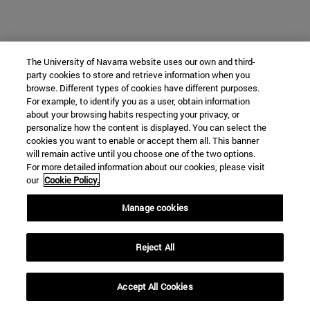
The University of Navarra website uses our own and third-
party cookies to store and retrieve information when you
browse. Different types of cookies have different purposes.
For example, to identify you as a user, obtain information
about your browsing habits respecting your privacy, or
personalize how the content is displayed. You can select the
cookies you want to enable or accept them all. This banner
will remain active until you choose one of the two options.
For more detailed information about our cookies, please visit
our
Cookie Policy.
Manage cookies
Reject All
Accept All Cookies