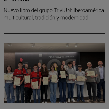
Nuevo libro del grupo TriviUN: Iberoamérica
multicultural, tradición y modernidad