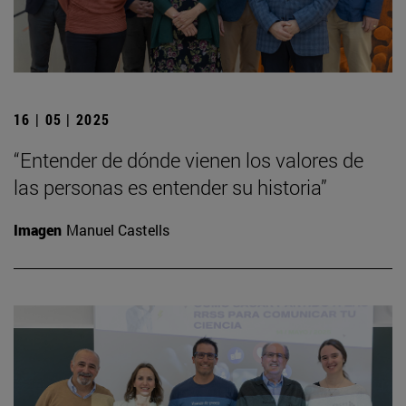
16 | 05 | 2025
“Entender de dónde vienen los valores de
las personas es entender su historia”
Imagen
Manuel Castells