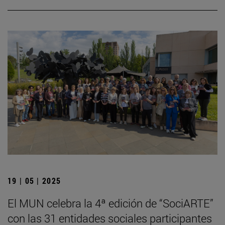
19 | 05 | 2025
El MUN celebra la 4ª edición de “SociARTE”
con las 31 entidades sociales participantes