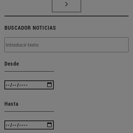
BUSCADOR NOTICIAS
Desde
Hasta