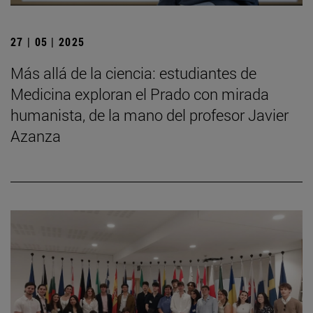
27 | 05 | 2025
Más allá de la ciencia: estudiantes de
Medicina exploran el Prado con mirada
humanista, de la mano del profesor Javier
Azanza