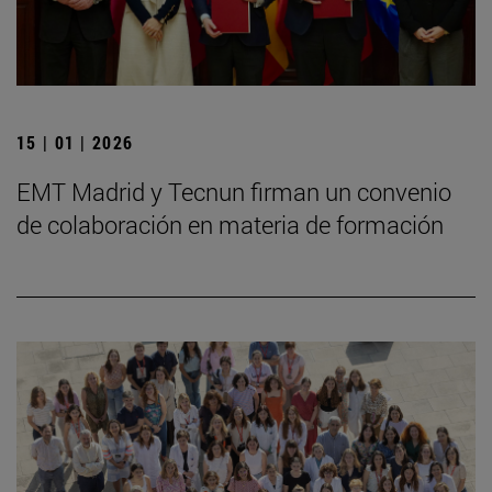
15 | 01 | 2026
EMT Madrid y Tecnun firman un convenio
de colaboración en materia de formación