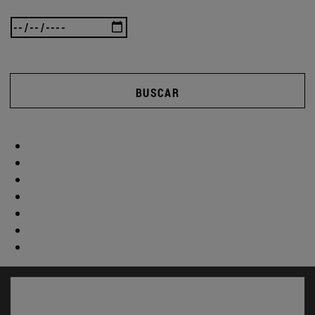
BUSCAR