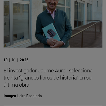
19 | 01 | 2026
El investigador Jaume Aurell selecciona
treinta “grandes libros de historia” en su
última obra
Imagen
Leire Escalada