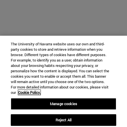
The University of Navarra website uses our own and third-
party cookies to store and retrieve information when you
browse. Different types of cookies have different purposes.
For example, to identify you as a user, obtain information
about your browsing habits respecting your privacy, or
personalize how the content is displayed. You can select the
cookies you want to enable or accept them all. This banner
will remain active until you choose one of the two options.
For more detailed information about our cookies, please visit
our
Cookie Policy.
Manage cookies
Reject All