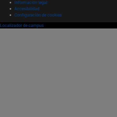
Información legal
Accesibilidad
Configuración de cookies
Localizador de campus