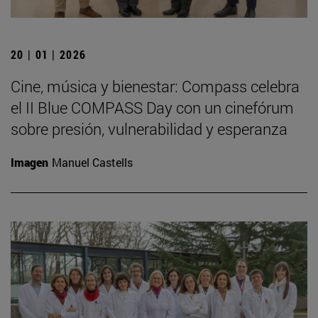
20 | 01 | 2026
Cine, música y bienestar: Compass celebra
el II Blue COMPASS Day con un cinefórum
sobre presión, vulnerabilidad y esperanza
Imagen
Manuel Castells