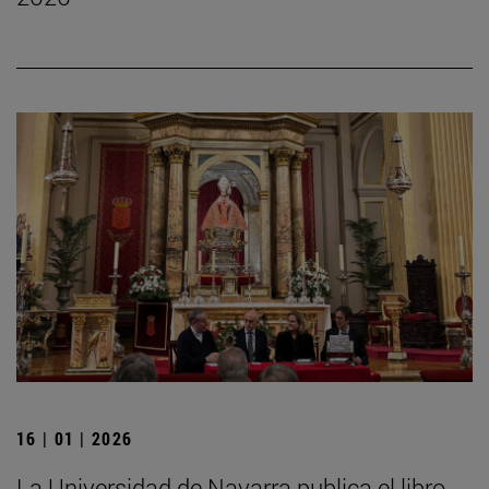
16 | 01 | 2026
La Universidad de Navarra publica el libro