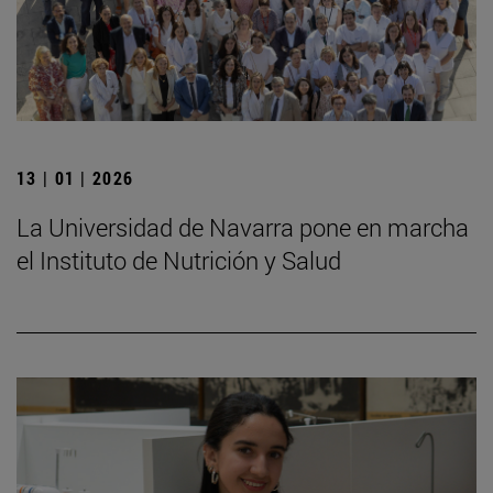
13 | 01 | 2026
La Universidad de Navarra pone en marcha
el Instituto de Nutrición y Salud