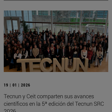
19 | 01 | 2026
Tecnun y Ceit comparten sus avances
científicos en la 5ª edición del Tecnun SRC
2026