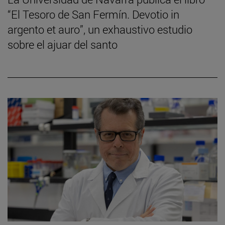
“El Tesoro de San Fermín. Devotio in
argento et auro”, un exhaustivo estudio
sobre el ajuar del santo