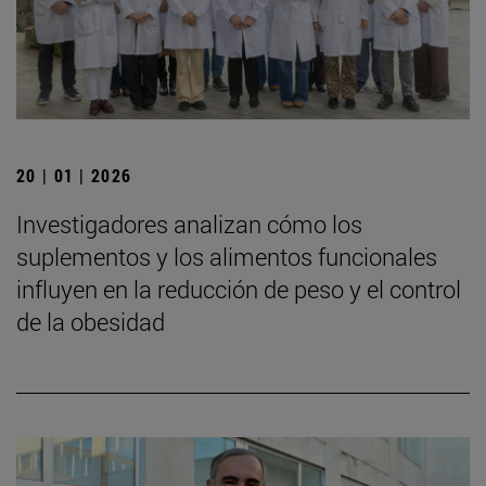
20 | 01 | 2026
Investigadores analizan cómo los
suplementos y los alimentos funcionales
influyen en la reducción de peso y el control
de la obesidad