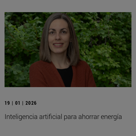
19 | 01 | 2026
Inteligencia artificial para ahorrar energía