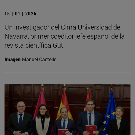
15 | 01 | 2026
Un investigador del Cima Universidad de
Navarra, primer coeditor jefe español de la
revista científica Gut
Imagen
Manuel Castells